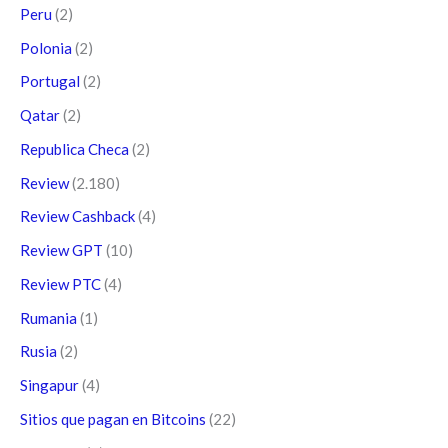
Peru
(2)
Polonia
(2)
Portugal
(2)
Qatar
(2)
Republica Checa
(2)
Review
(2.180)
Review Cashback
(4)
Review GPT
(10)
Review PTC
(4)
Rumania
(1)
Rusia
(2)
Singapur
(4)
Sitios que pagan en Bitcoins
(22)