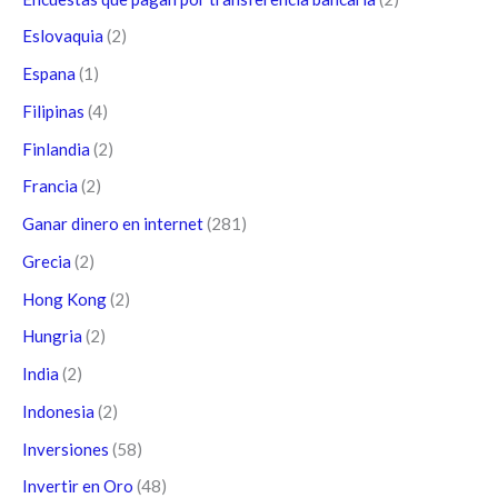
Eslovaquia
(2)
Espana
(1)
Filipinas
(4)
Finlandia
(2)
Francia
(2)
Ganar dinero en internet
(281)
Grecia
(2)
Hong Kong
(2)
Hungria
(2)
India
(2)
Indonesia
(2)
Inversiones
(58)
Invertir en Oro
(48)