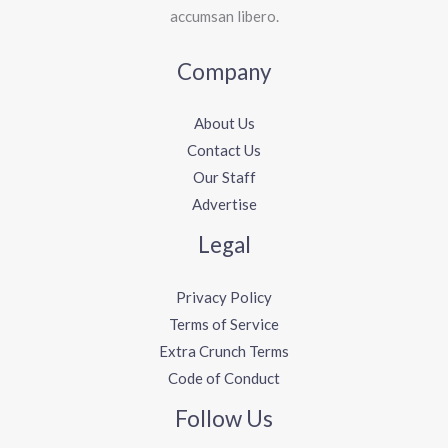
accumsan libero.
Company
About Us
Contact Us
Our Staff
Advertise
Legal
Privacy Policy
Terms of Service
Extra Crunch Terms
Code of Conduct
Follow Us