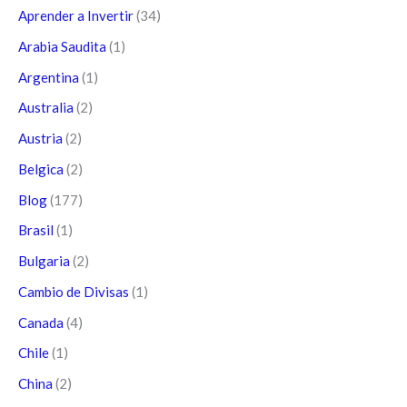
Aprender a Invertir
(34)
Arabia Saudita
(1)
Argentina
(1)
Australia
(2)
Austria
(2)
Belgica
(2)
Blog
(177)
Brasil
(1)
Bulgaria
(2)
Cambio de Divisas
(1)
Canada
(4)
Chile
(1)
China
(2)