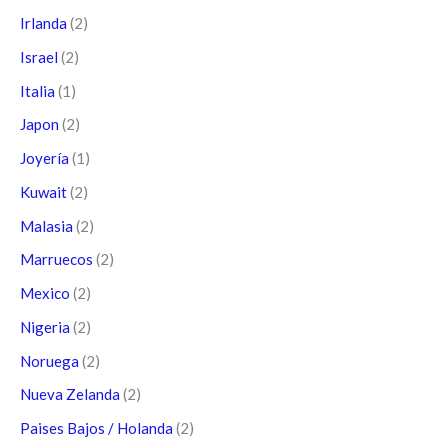
Irlanda
(2)
Israel
(2)
Italia
(1)
Japon
(2)
Joyería
(1)
Kuwait
(2)
Malasia
(2)
Marruecos
(2)
Mexico
(2)
Nigeria
(2)
Noruega
(2)
Nueva Zelanda
(2)
Paises Bajos / Holanda
(2)