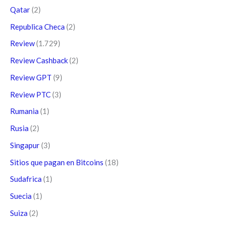
Qatar
(2)
Republica Checa
(2)
Review
(1.729)
Review Cashback
(2)
Review GPT
(9)
Review PTC
(3)
Rumania
(1)
Rusia
(2)
Singapur
(3)
Sitios que pagan en Bitcoins
(18)
Sudafrica
(1)
Suecia
(1)
Suiza
(2)