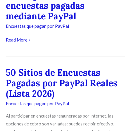
ganar
encuestas pagadas
dinero
mediante PayPal
con
encuestas
Encuestas que pagan por PayPal
pagadas
Read More »
mediante
PayPal
50 Sitios de Encuestas
50
Sitios
Pagadas por PayPal Reales
de
(Lista 2026)
Encuestas
Pagadas
Encuestas que pagan por PayPal
por
Al participar en encuestas remuneradas por internet, las
PayPal
opciones de cobro son variadas: puedes recibir efectivo,
Reales