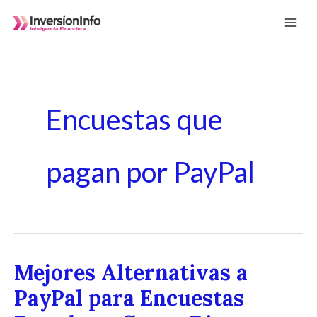
Ir
al
contenido
Encuestas que
pagan por PayPal
Mejores Alternativas a
Mejores
Alternativas
PayPal para Encuestas
a