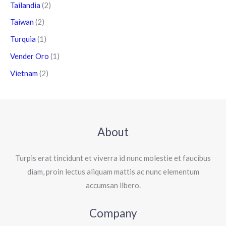
Tailandia
(2)
Taiwan
(2)
Turquia
(1)
Vender Oro
(1)
Vietnam
(2)
About
Turpis erat tincidunt et viverra id nunc molestie et faucibus
diam, proin lectus aliquam mattis ac nunc elementum
accumsan libero.
Company