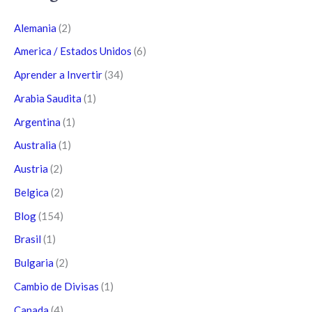
Alemania
(2)
America / Estados Unidos
(6)
Aprender a Invertir
(34)
Arabia Saudita
(1)
Argentina
(1)
Australia
(1)
Austria
(2)
Belgica
(2)
Blog
(154)
Brasil
(1)
Bulgaria
(2)
Cambio de Divisas
(1)
Canada
(4)