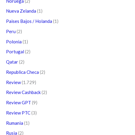
Noruega
(2)
Nueva Zelanda
(1)
Paises Bajos / Holanda
(1)
Peru
(2)
Polonia
(1)
Portugal
(2)
Qatar
(2)
Republica Checa
(2)
Review
(1.729)
Review Cashback
(2)
Review GPT
(9)
Review PTC
(3)
Rumania
(1)
Rusia
(2)