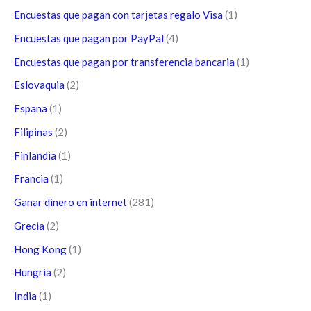
Encuestas que pagan con tarjetas regalo Visa
(1)
Encuestas que pagan por PayPal
(4)
Encuestas que pagan por transferencia bancaria
(1)
Eslovaquia
(2)
Espana
(1)
Filipinas
(2)
Finlandia
(1)
Francia
(1)
Ganar dinero en internet
(281)
Grecia
(2)
Hong Kong
(1)
Hungria
(2)
India
(1)