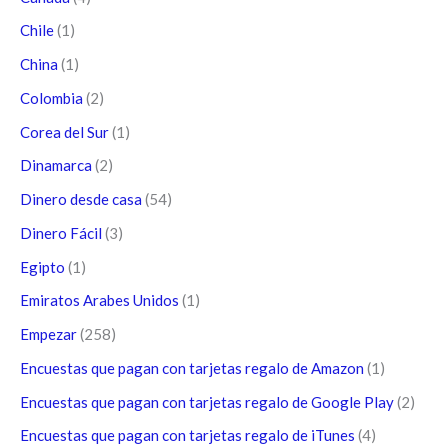
Chile
(1)
China
(1)
Colombia
(2)
Corea del Sur
(1)
Dinamarca
(2)
Dinero desde casa
(54)
Dinero Fácil
(3)
Egipto
(1)
Emiratos Arabes Unidos
(1)
Empezar
(258)
Encuestas que pagan con tarjetas regalo de Amazon
(1)
Encuestas que pagan con tarjetas regalo de Google Play
(2)
Encuestas que pagan con tarjetas regalo de iTunes
(4)