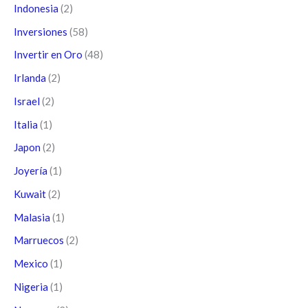
Indonesia
(2)
Inversiones
(58)
Invertir en Oro
(48)
Irlanda
(2)
Israel
(2)
Italia
(1)
Japon
(2)
Joyería
(1)
Kuwait
(2)
Malasia
(1)
Marruecos
(2)
Mexico
(1)
Nigeria
(1)