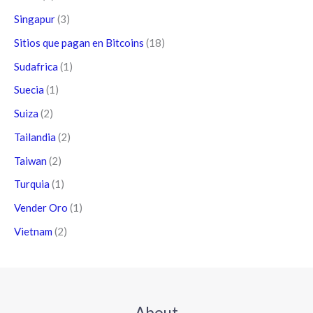
Singapur
(3)
Sitios que pagan en Bitcoins
(18)
Sudafrica
(1)
Suecia
(1)
Suiza
(2)
Tailandia
(2)
Taiwan
(2)
Turquia
(1)
Vender Oro
(1)
Vietnam
(2)
About