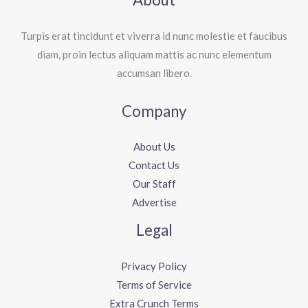
Turpis erat tincidunt et viverra id nunc molestie et faucibus
diam, proin lectus aliquam mattis ac nunc elementum
accumsan libero.
Company
About Us
Contact Us
Our Staff
Advertise
Legal
Privacy Policy
Terms of Service
Extra Crunch Terms