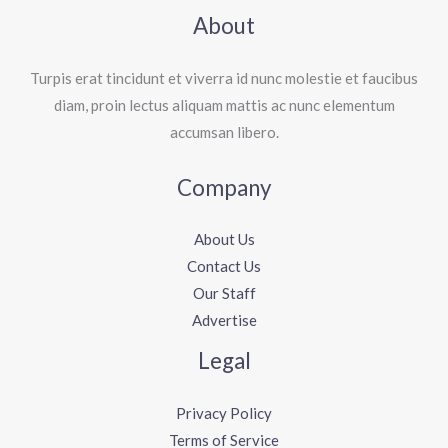
About
Turpis erat tincidunt et viverra id nunc molestie et faucibus
diam, proin lectus aliquam mattis ac nunc elementum
accumsan libero.
Company
About Us
Contact Us
Our Staff
Advertise
Legal
Privacy Policy
Terms of Service