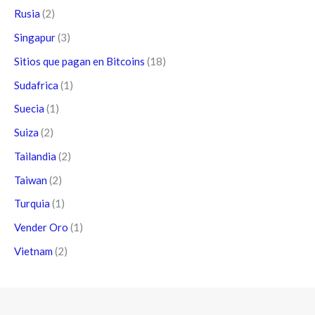
Rusia
(2)
Singapur
(3)
Sitios que pagan en Bitcoins
(18)
Sudafrica
(1)
Suecia
(1)
Suiza
(2)
Tailandia
(2)
Taiwan
(2)
Turquia
(1)
Vender Oro
(1)
Vietnam
(2)