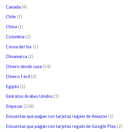
Canada
(4)
Chile
(1)
China
(1)
Colombia
(2)
Corea del Sur
(1)
Dinamarca
(2)
Dinero desde casa
(54)
Dinero Fácil
(3)
Egipto
(1)
Emiratos Arabes Unidos
(1)
Empezar
(258)
Encuestas que pagan con tarjetas regalo de Amazon
(1)
Encuestas que pagan con tarjetas regalo de Google Play
(2)