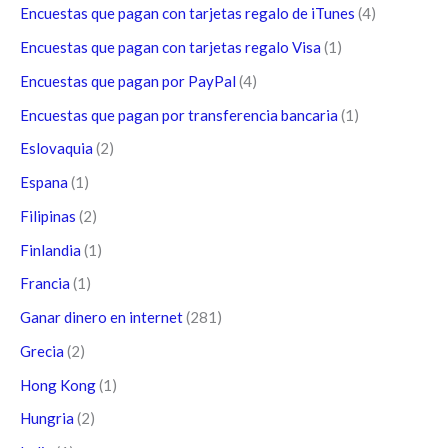
Encuestas que pagan con tarjetas regalo de iTunes
(4)
Encuestas que pagan con tarjetas regalo Visa
(1)
Encuestas que pagan por PayPal
(4)
Encuestas que pagan por transferencia bancaria
(1)
Eslovaquia
(2)
Espana
(1)
Filipinas
(2)
Finlandia
(1)
Francia
(1)
Ganar dinero en internet
(281)
Grecia
(2)
Hong Kong
(1)
Hungria
(2)