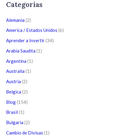
Categorías
Alemania
(2)
America / Estados Unidos
(6)
Aprender a Invertir
(34)
Arabia Saudita
(1)
Argentina
(1)
Australia
(1)
Austria
(2)
Belgica
(2)
Blog
(154)
Brasil
(1)
Bulgaria
(2)
Cambio de Divisas
(1)