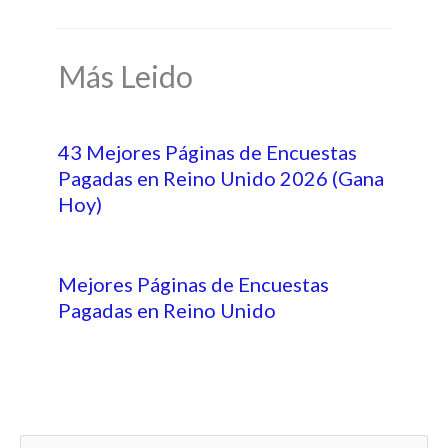
Más Leido
43 Mejores Páginas de Encuestas
Pagadas en Reino Unido 2026 (Gana
Hoy)
Mejores Páginas de Encuestas
Pagadas en Reino Unido