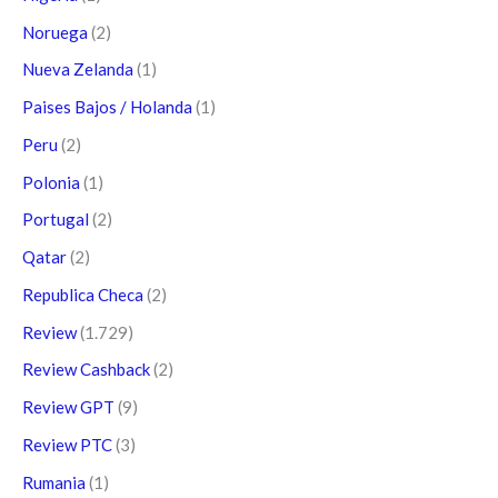
Noruega
(2)
Nueva Zelanda
(1)
Paises Bajos / Holanda
(1)
Peru
(2)
Polonia
(1)
Portugal
(2)
Qatar
(2)
Republica Checa
(2)
Review
(1.729)
Review Cashback
(2)
Review GPT
(9)
Review PTC
(3)
Rumania
(1)