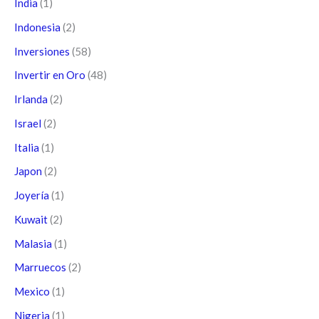
India
(1)
Indonesia
(2)
Inversiones
(58)
Invertir en Oro
(48)
Irlanda
(2)
Israel
(2)
Italia
(1)
Japon
(2)
Joyería
(1)
Kuwait
(2)
Malasia
(1)
Marruecos
(2)
Mexico
(1)
Nigeria
(1)