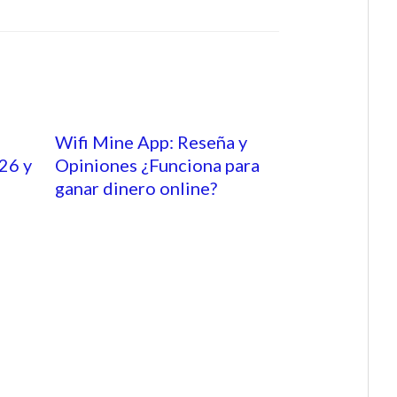
Wifi Mine App: Reseña y
26 y
Opiniones ¿Funciona para
ganar dinero online?