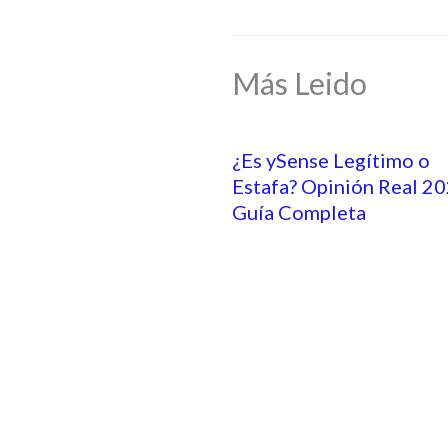
Más Leido
¿Es ySense Legítimo o
Estafa? Opinión Real 20
Guía Completa