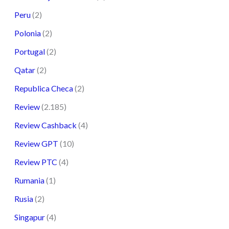
Peru
(2)
Polonia
(2)
Portugal
(2)
Qatar
(2)
Republica Checa
(2)
Review
(2.185)
Review Cashback
(4)
Review GPT
(10)
Review PTC
(4)
Rumania
(1)
Rusia
(2)
Singapur
(4)