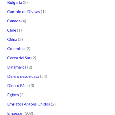
Bulgaria
(2)
Cambio de Divisas
(1)
Canada
(4)
Chile
(1)
China
(2)
Colombia
(2)
Corea del Sur
(2)
Dinamarca
(2)
Dinero desde casa
(54)
Dinero Fácil
(3)
Egipto
(2)
Emiratos Arabes Unidos
(2)
Empezar
(308)