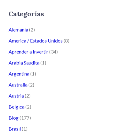
Categorías
Alemania
(2)
America / Estados Unidos
(8)
Aprender a Invertir
(34)
Arabia Saudita
(1)
Argentina
(1)
Australia
(2)
Austria
(2)
Belgica
(2)
Blog
(177)
Brasil
(1)