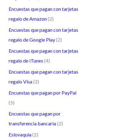
Encuestas que pagan con tarjetas
regalo de Amazon
(2)
Encuestas que pagan con tarjetas
regalo de Google Play
(2)
Encuestas que pagan con tarjetas
regalo de iTunes
(4)
Encuestas que pagan con tarjetas
regalo Visa
(2)
Encuestas que pagan por PayPal
(5)
Encuestas que pagan por
transferencia bancaria
(2)
Eslovaquia
(2)