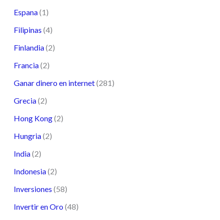
Espana
(1)
Filipinas
(4)
Finlandia
(2)
Francia
(2)
Ganar dinero en internet
(281)
Grecia
(2)
Hong Kong
(2)
Hungria
(2)
India
(2)
Indonesia
(2)
Inversiones
(58)
Invertir en Oro
(48)