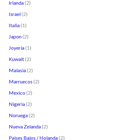
Irlanda
(2)
Israel
(2)
Italia
(1)
Japon
(2)
Joyería
(1)
Kuwait
(2)
Malasia
(2)
Marruecos
(2)
Mexico
(2)
Nigeria
(2)
Noruega
(2)
Nueva Zelanda
(2)
Paises Bajos / Holanda
(2)