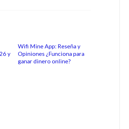
Wifi Mine App: Reseña y
26 y
Opiniones ¿Funciona para
ganar dinero online?