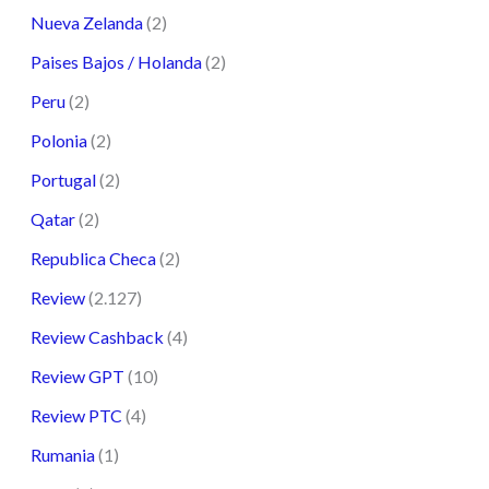
Nueva Zelanda
(2)
Paises Bajos / Holanda
(2)
Peru
(2)
Polonia
(2)
Portugal
(2)
Qatar
(2)
Republica Checa
(2)
Review
(2.127)
Review Cashback
(4)
Review GPT
(10)
Review PTC
(4)
Rumania
(1)