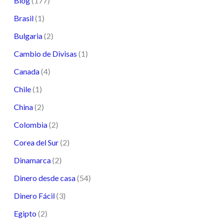
Blog
(177)
Brasil
(1)
Bulgaria
(2)
Cambio de Divisas
(1)
Canada
(4)
Chile
(1)
China
(2)
Colombia
(2)
Corea del Sur
(2)
Dinamarca
(2)
Dinero desde casa
(54)
Dinero Fácil
(3)
Egipto
(2)