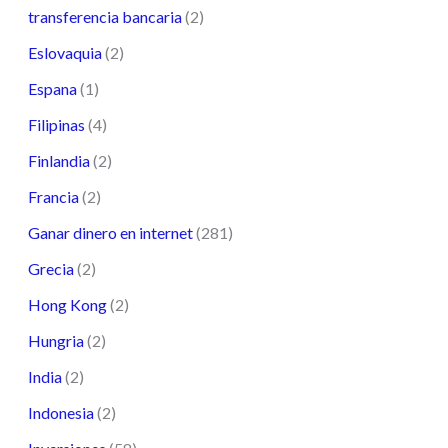
transferencia bancaria
(2)
Eslovaquia
(2)
Espana
(1)
Filipinas
(4)
Finlandia
(2)
Francia
(2)
Ganar dinero en internet
(281)
Grecia
(2)
Hong Kong
(2)
Hungria
(2)
India
(2)
Indonesia
(2)