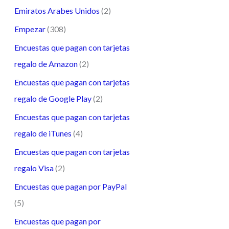
Emiratos Arabes Unidos
(2)
Empezar
(308)
Encuestas que pagan con tarjetas
regalo de Amazon
(2)
Encuestas que pagan con tarjetas
regalo de Google Play
(2)
Encuestas que pagan con tarjetas
regalo de iTunes
(4)
Encuestas que pagan con tarjetas
regalo Visa
(2)
Encuestas que pagan por PayPal
(5)
Encuestas que pagan por