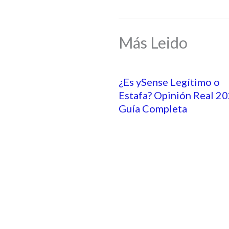
Más Leido
¿Es ySense Legítimo o
Estafa? Opinión Real 20
Guía Completa