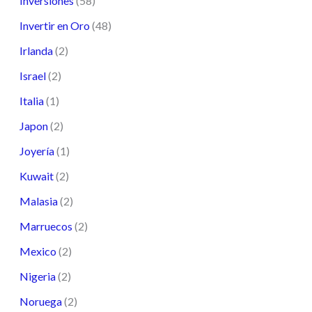
Inversiones
(58)
Invertir en Oro
(48)
Irlanda
(2)
Israel
(2)
Italia
(1)
Japon
(2)
Joyería
(1)
Kuwait
(2)
Malasia
(2)
Marruecos
(2)
Mexico
(2)
Nigeria
(2)
Noruega
(2)