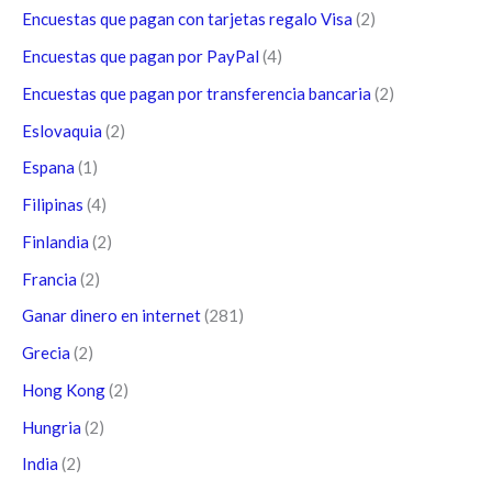
Encuestas que pagan con tarjetas regalo Visa
(2)
Encuestas que pagan por PayPal
(4)
Encuestas que pagan por transferencia bancaria
(2)
Eslovaquia
(2)
Espana
(1)
Filipinas
(4)
Finlandia
(2)
Francia
(2)
Ganar dinero en internet
(281)
Grecia
(2)
Hong Kong
(2)
Hungria
(2)
India
(2)