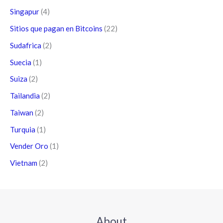
Singapur
(4)
Sitios que pagan en Bitcoins
(22)
Sudafrica
(2)
Suecia
(1)
Suiza
(2)
Tailandia
(2)
Taiwan
(2)
Turquia
(1)
Vender Oro
(1)
Vietnam
(2)
About