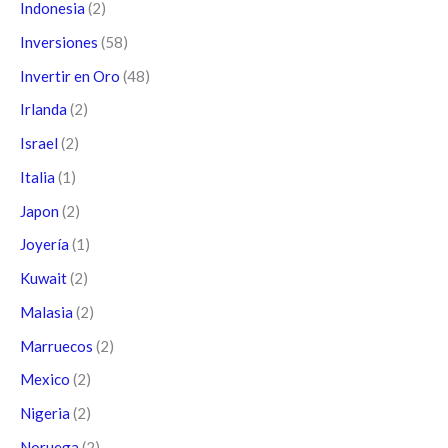
Indonesia
(2)
Inversiones
(58)
Invertir en Oro
(48)
Irlanda
(2)
Israel
(2)
Italia
(1)
Japon
(2)
Joyería
(1)
Kuwait
(2)
Malasia
(2)
Marruecos
(2)
Mexico
(2)
Nigeria
(2)
Noruega
(2)