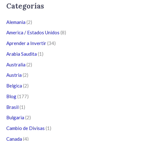
Categorías
Alemania
(2)
America / Estados Unidos
(8)
Aprender a Invertir
(34)
Arabia Saudita
(1)
Australia
(2)
Austria
(2)
Belgica
(2)
Blog
(177)
Brasil
(1)
Bulgaria
(2)
Cambio de Divisas
(1)
Canada
(4)