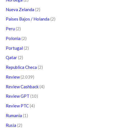
Nueva Zelanda
(2)
Paises Bajos / Holanda
(2)
Peru
(2)
Polonia
(2)
Portugal
(2)
Qatar
(2)
Republica Checa
(2)
Review
(2.039)
Review Cashback
(4)
Review GPT
(10)
Review PTC
(4)
Rumania
(1)
Rusia
(2)