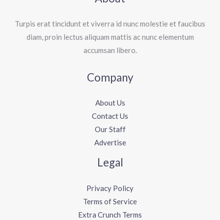
Turpis erat tincidunt et viverra id nunc molestie et faucibus
diam, proin lectus aliquam mattis ac nunc elementum
accumsan libero.
Company
About Us
Contact Us
Our Staff
Advertise
Legal
Privacy Policy
Terms of Service
Extra Crunch Terms