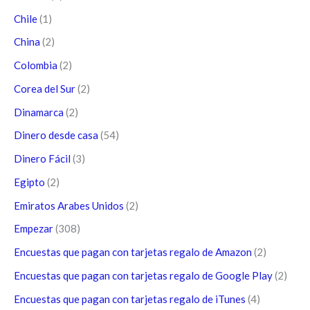
Chile
(1)
China
(2)
Colombia
(2)
Corea del Sur
(2)
Dinamarca
(2)
Dinero desde casa
(54)
Dinero Fácil
(3)
Egipto
(2)
Emiratos Arabes Unidos
(2)
Empezar
(308)
Encuestas que pagan con tarjetas regalo de Amazon
(2)
Encuestas que pagan con tarjetas regalo de Google Play
(2)
Encuestas que pagan con tarjetas regalo de iTunes
(4)