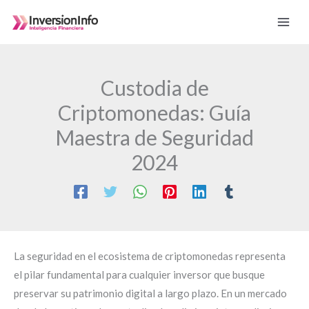
Ir
al
contenido
Custodia de
Criptomonedas: Guía
Maestra de Seguridad
2024
La seguridad en el ecosistema de criptomonedas representa
el pilar fundamental para cualquier inversor que busque
preservar su patrimonio digital a largo plazo. En un mercado