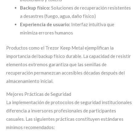
Backup físico:
Soluciones de recuperación resistentes
a desastres (fuego, agua, daño físico)
Experiencia de usuario:
Interfaz intuitiva que
minimiza errores humanos
Productos como el Trezor Keep Metal ejemplifican la
importancia del backup físico durable. La capacidad de resistir
elementos extremos garantiza que las semillas de
recuperación permanezcan accesibles décadas después del
almacenamiento inicial.
Mejores Prácticas de Seguridad
La implementación de protocolos de seguridad institucionales
diferencia a inversores profesionales de participantes
casuales. Las siguientes prácticas constituyen estándares
mínimos recomendados: