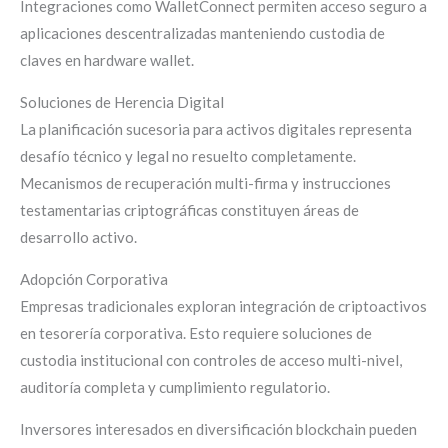
Integraciones como WalletConnect permiten acceso seguro a
aplicaciones descentralizadas manteniendo custodia de
claves en hardware wallet.
Soluciones de Herencia Digital
La planificación sucesoria para activos digitales representa
desafío técnico y legal no resuelto completamente.
Mecanismos de recuperación multi-firma y instrucciones
testamentarias criptográficas constituyen áreas de
desarrollo activo.
Adopción Corporativa
Empresas tradicionales exploran integración de criptoactivos
en tesorería corporativa. Esto requiere soluciones de
custodia institucional con controles de acceso multi-nivel,
auditoría completa y cumplimiento regulatorio.
Inversores interesados en diversificación blockchain pueden