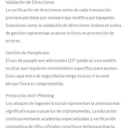
Validación de Direcciones
La verificación de direcciones antes de cada transacción
previene pérdidas por malware que modifica portapapeles.
Soluciones como la validación de direcciones Solana en suites
de gestión representan avances críticos en prevención de
errores.
Gestión de Passphrase
El uso de passphrase adicionales (25ª palabra) crea wallets
ocultas que requieren conocimiento específico para acceso.
Esta capa extra de seguridad protege incluso si la seed
phrase física es comprometida.
Protección Anti-Phishing
Los ataques de ingeniería social representan la amenaza más
significativa para usuarios de criptomonedas. La educación
continua mediante academias especializadas y verificación
sistemática de URLs oficiales constituye defensa primaria.