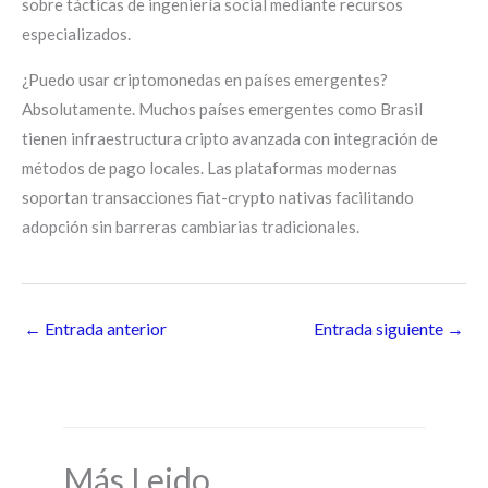
sobre tácticas de ingeniería social mediante recursos
especializados.
¿Puedo usar criptomonedas en países emergentes?
Absolutamente. Muchos países emergentes como Brasil
tienen infraestructura cripto avanzada con integración de
métodos de pago locales. Las plataformas modernas
soportan transacciones fiat-crypto nativas facilitando
adopción sin barreras cambiarias tradicionales.
←
Entrada anterior
Entrada siguiente
→
Más Leido