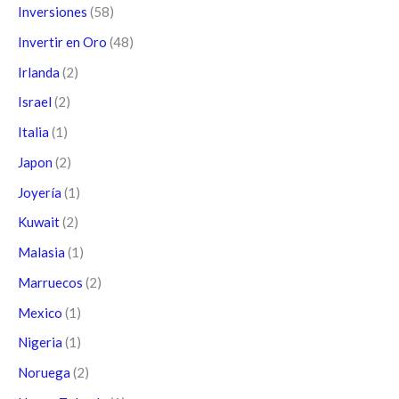
Inversiones
(58)
Invertir en Oro
(48)
Irlanda
(2)
Israel
(2)
Italia
(1)
Japon
(2)
Joyería
(1)
Kuwait
(2)
Malasia
(1)
Marruecos
(2)
Mexico
(1)
Nigeria
(1)
Noruega
(2)