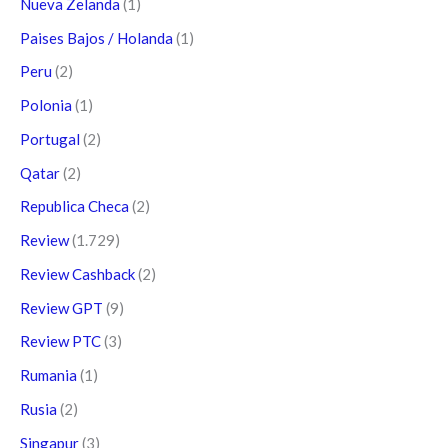
Nueva Zelanda
(1)
Paises Bajos / Holanda
(1)
Peru
(2)
Polonia
(1)
Portugal
(2)
Qatar
(2)
Republica Checa
(2)
Review
(1.729)
Review Cashback
(2)
Review GPT
(9)
Review PTC
(3)
Rumania
(1)
Rusia
(2)
Singapur
(3)