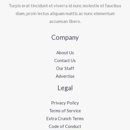
Turpis erat tincidunt et viverra id nunc molestie et faucibus
diam, proin lectus aliquam mattis ac nunc elementum
accumsan libero.
Company
About Us
Contact Us
Our Staff
Advertise
Legal
Privacy Policy
Terms of Service
Extra Crunch Terms
Code of Conduct