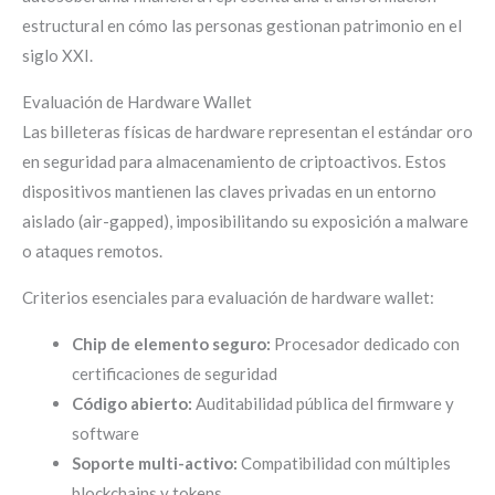
estructural en cómo las personas gestionan patrimonio en el
siglo XXI.
Evaluación de Hardware Wallet
Las billeteras físicas de hardware representan el estándar oro
en seguridad para almacenamiento de criptoactivos. Estos
dispositivos mantienen las claves privadas en un entorno
aislado (air-gapped), imposibilitando su exposición a malware
o ataques remotos.
Criterios esenciales para evaluación de hardware wallet:
Chip de elemento seguro:
Procesador dedicado con
certificaciones de seguridad
Código abierto:
Auditabilidad pública del firmware y
software
Soporte multi-activo:
Compatibilidad con múltiples
blockchains y tokens