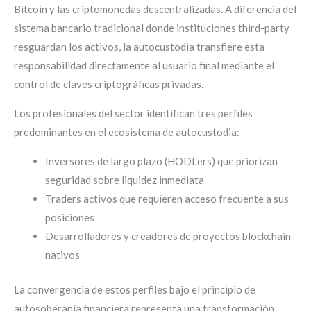
Bitcoin y las criptomonedas descentralizadas. A diferencia del
sistema bancario tradicional donde instituciones third-party
resguardan los activos, la autocustodia transfiere esta
responsabilidad directamente al usuario final mediante el
control de claves criptográficas privadas.
Los profesionales del sector identifican tres perfiles
predominantes en el ecosistema de autocustodia:
Inversores de largo plazo (HODLers) que priorizan
seguridad sobre liquidez inmediata
Traders activos que requieren acceso frecuente a sus
posiciones
Desarrolladores y creadores de proyectos blockchain
nativos
La convergencia de estos perfiles bajo el principio de
autosoberanía financiera representa una transformación