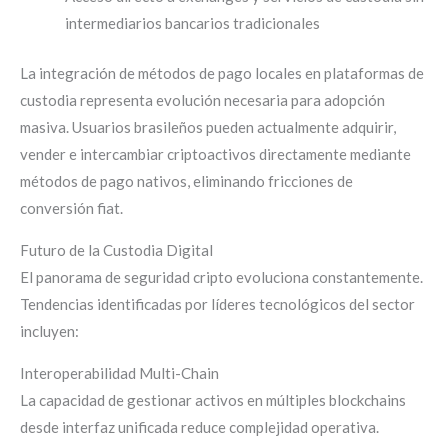
intermediarios bancarios tradicionales
La integración de métodos de pago locales en plataformas de
custodia representa evolución necesaria para adopción
masiva. Usuarios brasileños pueden actualmente adquirir,
vender e intercambiar criptoactivos directamente mediante
métodos de pago nativos, eliminando fricciones de
conversión fiat.
Futuro de la Custodia Digital
El panorama de seguridad cripto evoluciona constantemente.
Tendencias identificadas por líderes tecnológicos del sector
incluyen:
Interoperabilidad Multi-Chain
La capacidad de gestionar activos en múltiples blockchains
desde interfaz unificada reduce complejidad operativa.