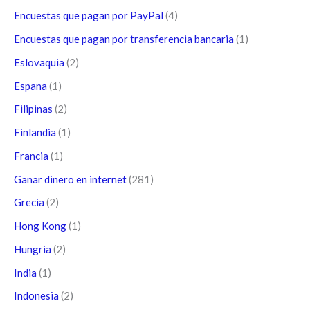
Encuestas que pagan por PayPal
(4)
Encuestas que pagan por transferencia bancaria
(1)
Eslovaquia
(2)
Espana
(1)
Filipinas
(2)
Finlandia
(1)
Francia
(1)
Ganar dinero en internet
(281)
Grecia
(2)
Hong Kong
(1)
Hungria
(2)
India
(1)
Indonesia
(2)