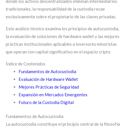
donde los activos descentralizados eliminan intermediarios
tradicionales, la responsabilidad de la custodia recae
exclusivamente sobre el propietario de las claves privadas.
Este análisis técnico examina los principios de autocustodia,
la evaluación de soluciones de hardware wallet y las mejores
prácticas institucionales aplicables a inversores minoristas
que operan con capital significativo en el espacio cripto.
Índice de Contenidos
Fundamentos de Autocustodia
Evaluación de Hardware Wallet
Mejores Prácticas de Seguridad
Expansión en Mercados Emergentes
Futuro de la Custodia Digital
Fundamentos de Autocustodia
La autocustodia constituye el principio central de la filosofía