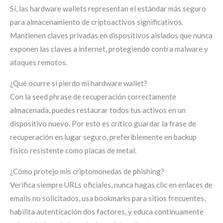
Sí, las hardware wallets representan el estándar más seguro
para almacenamiento de criptoactivos significativos.
Mantienen claves privadas en dispositivos aislados que nunca
exponen las claves a internet, protegiendo contra malware y
ataques remotos.
¿Qué ocurre si pierdo mi hardware wallet?
Con la seed phrase de recuperación correctamente
almacenada, puedes restaurar todos tus activos en un
dispositivo nuevo. Por esto es crítico guardar la frase de
recuperación en lugar seguro, preferiblemente en backup
físico resistente como placas de metal.
¿Cómo protejo mis criptomonedas de phishing?
Verifica siempre URLs oficiales, nunca hagas clic en enlaces de
emails no solicitados, usa bookmarks para sitios frecuentes,
habilita autenticación dos factores, y educa continuamente