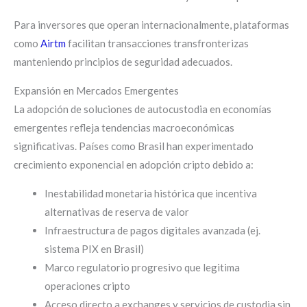
Para inversores que operan internacionalmente, plataformas
como
Airtm
facilitan transacciones transfronterizas
manteniendo principios de seguridad adecuados.
Expansión en Mercados Emergentes
La adopción de soluciones de autocustodia en economías
emergentes refleja tendencias macroeconómicas
significativas. Países como Brasil han experimentado
crecimiento exponencial en adopción cripto debido a:
Inestabilidad monetaria histórica que incentiva
alternativas de reserva de valor
Infraestructura de pagos digitales avanzada (ej.
sistema PIX en Brasil)
Marco regulatorio progresivo que legitima
operaciones cripto
Acceso directo a exchanges y servicios de custodia sin