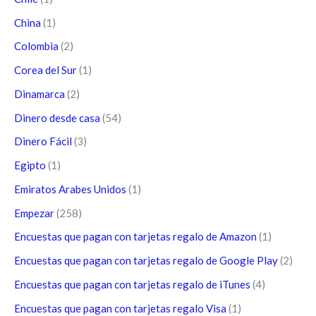
China
(1)
Colombia
(2)
Corea del Sur
(1)
Dinamarca
(2)
Dinero desde casa
(54)
Dinero Fácil
(3)
Egipto
(1)
Emiratos Arabes Unidos
(1)
Empezar
(258)
Encuestas que pagan con tarjetas regalo de Amazon
(1)
Encuestas que pagan con tarjetas regalo de Google Play
(2)
Encuestas que pagan con tarjetas regalo de iTunes
(4)
Encuestas que pagan con tarjetas regalo Visa
(1)