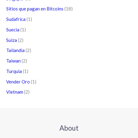
Sitios que pagan en Bitcoins
(18)
Sudafrica
(1)
Suecia
(1)
Suiza
(2)
Tailandia
(2)
Taiwan
(2)
Turquia
(1)
Vender Oro
(1)
Vietnam
(2)
About