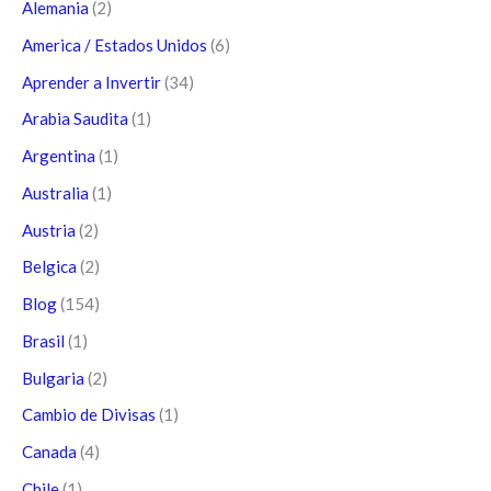
Alemania
(2)
America / Estados Unidos
(6)
Aprender a Invertir
(34)
Arabia Saudita
(1)
Argentina
(1)
Australia
(1)
Austria
(2)
Belgica
(2)
Blog
(154)
Brasil
(1)
Bulgaria
(2)
Cambio de Divisas
(1)
Canada
(4)
Chile
(1)