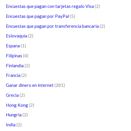
Encuestas que pagan con tarjetas regalo Visa
(2)
Encuestas que pagan por PayPal
(5)
Encuestas que pagan por transferencia bancaria
(2)
Eslovaquia
(2)
Espana
(1)
Filipinas
(4)
Finlandia
(2)
Francia
(2)
Ganar dinero en internet
(281)
Grecia
(2)
Hong Kong
(2)
Hungria
(2)
India
(2)