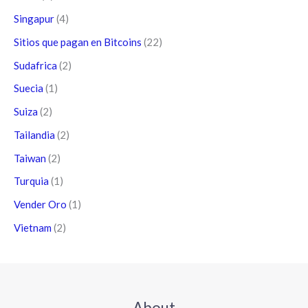
Singapur
(4)
Sitios que pagan en Bitcoins
(22)
Sudafrica
(2)
Suecia
(1)
Suiza
(2)
Tailandia
(2)
Taiwan
(2)
Turquia
(1)
Vender Oro
(1)
Vietnam
(2)
About