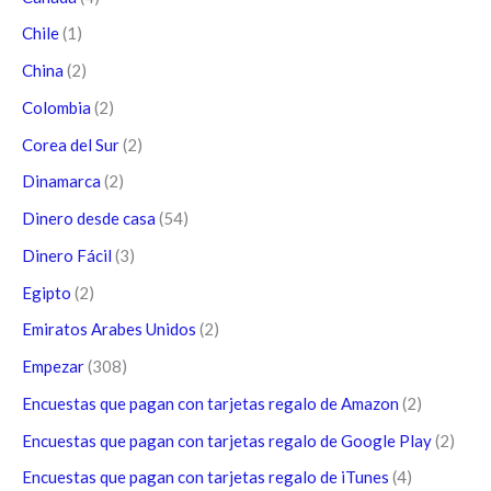
Chile
(1)
China
(2)
Colombia
(2)
Corea del Sur
(2)
Dinamarca
(2)
Dinero desde casa
(54)
Dinero Fácil
(3)
Egipto
(2)
Emiratos Arabes Unidos
(2)
Empezar
(308)
Encuestas que pagan con tarjetas regalo de Amazon
(2)
Encuestas que pagan con tarjetas regalo de Google Play
(2)
Encuestas que pagan con tarjetas regalo de iTunes
(4)