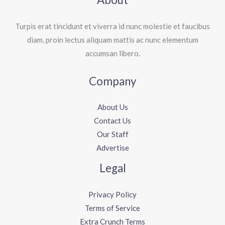
Turpis erat tincidunt et viverra id nunc molestie et faucibus
diam, proin lectus aliquam mattis ac nunc elementum
accumsan libero.
Company
About Us
Contact Us
Our Staff
Advertise
Legal
Privacy Policy
Terms of Service
Extra Crunch Terms