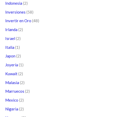
Indonesia
(2)
Inversiones
(58)
Invertir en Oro
(48)
Irlanda
(2)
Israel
(2)
Italia
(1)
Japon
(2)
Joyería
(1)
Kuwait
(2)
Malasia
(2)
Marruecos
(2)
Mexico
(2)
Nigeria
(2)