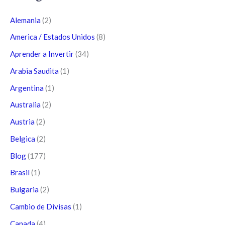
Alemania
(2)
America / Estados Unidos
(8)
Aprender a Invertir
(34)
Arabia Saudita
(1)
Argentina
(1)
Australia
(2)
Austria
(2)
Belgica
(2)
Blog
(177)
Brasil
(1)
Bulgaria
(2)
Cambio de Divisas
(1)
Canada
(4)