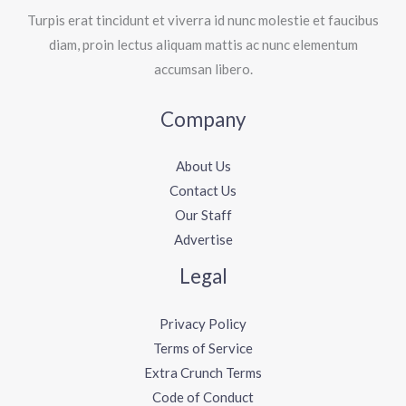
Turpis erat tincidunt et viverra id nunc molestie et faucibus
diam, proin lectus aliquam mattis ac nunc elementum
accumsan libero.
Company
About Us
Contact Us
Our Staff
Advertise
Legal
Privacy Policy
Terms of Service
Extra Crunch Terms
Code of Conduct