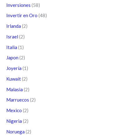
Inversiones
(58)
Invertir en Oro
(48)
Irlanda
(2)
Israel
(2)
Italia
(1)
Japon
(2)
Joyería
(1)
Kuwait
(2)
Malasia
(2)
Marruecos
(2)
Mexico
(2)
Nigeria
(2)
Noruega
(2)