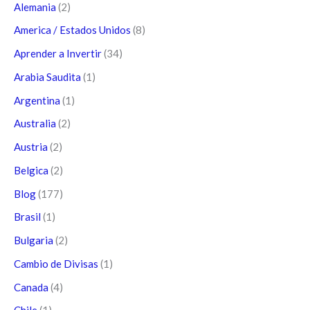
Alemania
(2)
America / Estados Unidos
(8)
Aprender a Invertir
(34)
Arabia Saudita
(1)
Argentina
(1)
Australia
(2)
Austria
(2)
Belgica
(2)
Blog
(177)
Brasil
(1)
Bulgaria
(2)
Cambio de Divisas
(1)
Canada
(4)