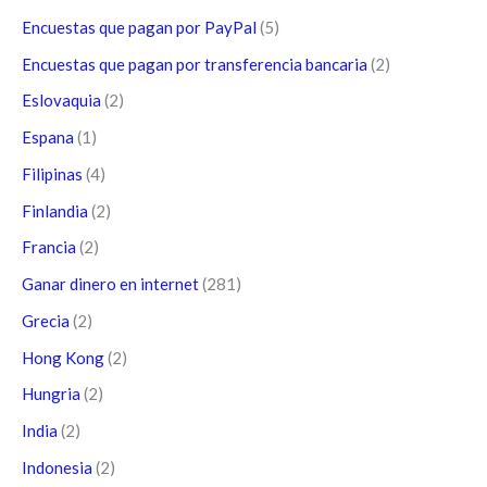
Encuestas que pagan por PayPal
(5)
Encuestas que pagan por transferencia bancaria
(2)
Eslovaquia
(2)
Espana
(1)
Filipinas
(4)
Finlandia
(2)
Francia
(2)
Ganar dinero en internet
(281)
Grecia
(2)
Hong Kong
(2)
Hungria
(2)
India
(2)
Indonesia
(2)