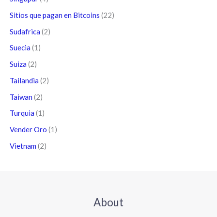
Sitios que pagan en Bitcoins
(22)
Sudafrica
(2)
Suecia
(1)
Suiza
(2)
Tailandia
(2)
Taiwan
(2)
Turquia
(1)
Vender Oro
(1)
Vietnam
(2)
About