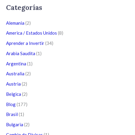
Categorías
Alemania
(2)
America / Estados Unidos
(8)
Aprender a Invertir
(34)
Arabia Saudita
(1)
Argentina
(1)
Australia
(2)
Austria
(2)
Belgica
(2)
Blog
(177)
Brasil
(1)
Bulgaria
(2)
Cambio de Divisas
(1)