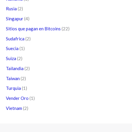
Rusia
(2)
Singapur
(4)
Sitios que pagan en Bitcoins
(22)
Sudafrica
(2)
Suecia
(1)
Suiza
(2)
Tailandia
(2)
Taiwan
(2)
Turquia
(1)
Vender Oro
(1)
Vietnam
(2)