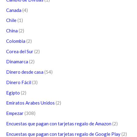
Canada
(4)
Chile
(1)
China
(2)
Colombia
(2)
Corea del Sur
(2)
Dinamarca
(2)
Dinero desde casa
(54)
Dinero Fácil
(3)
Egipto
(2)
Emiratos Arabes Unidos
(2)
Empezar
(308)
Encuestas que pagan con tarjetas regalo de Amazon
(2)
Encuestas que pagan con tarjetas regalo de Google Play
(2)