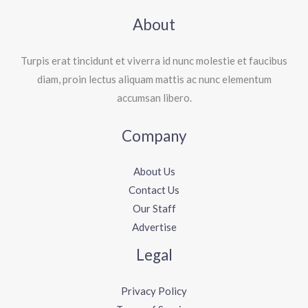
About
Turpis erat tincidunt et viverra id nunc molestie et faucibus
diam, proin lectus aliquam mattis ac nunc elementum
accumsan libero.
Company
About Us
Contact Us
Our Staff
Advertise
Legal
Privacy Policy