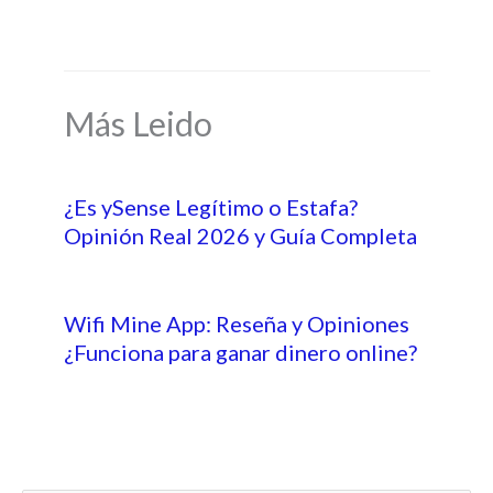
Más Leido
¿Es ySense Legítimo o Estafa?
Opinión Real 2026 y Guía Completa
Wifi Mine App: Reseña y Opiniones
¿Funciona para ganar dinero online?