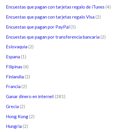
Encuestas que pagan con tarjetas regalo de iTunes
(4)
Encuestas que pagan con tarjetas regalo Visa
(2)
Encuestas que pagan por PayPal
(5)
Encuestas que pagan por transferencia bancaria
(2)
Eslovaquia
(2)
Espana
(1)
Filipinas
(4)
Finlandia
(2)
Francia
(2)
Ganar dinero en internet
(281)
Grecia
(2)
Hong Kong
(2)
Hungria
(2)