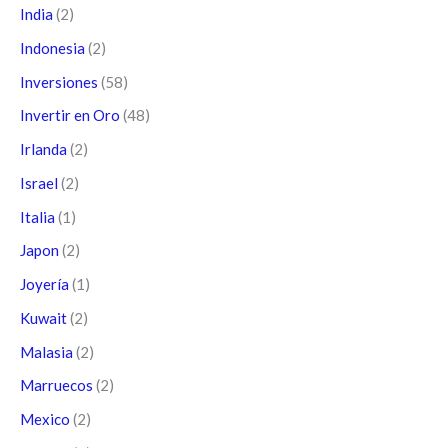
India
(2)
Indonesia
(2)
Inversiones
(58)
Invertir en Oro
(48)
Irlanda
(2)
Israel
(2)
Italia
(1)
Japon
(2)
Joyería
(1)
Kuwait
(2)
Malasia
(2)
Marruecos
(2)
Mexico
(2)