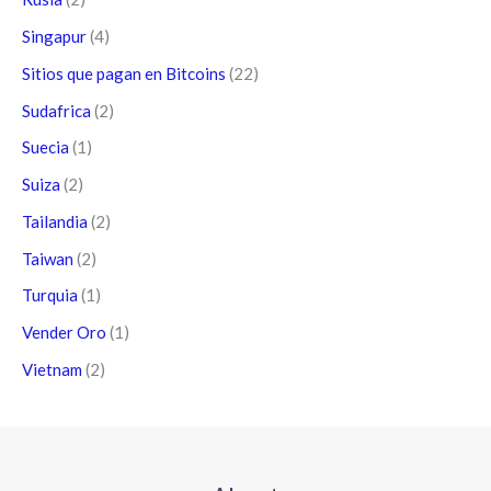
Singapur
(4)
Sitios que pagan en Bitcoins
(22)
Sudafrica
(2)
Suecia
(1)
Suiza
(2)
Tailandia
(2)
Taiwan
(2)
Turquia
(1)
Vender Oro
(1)
Vietnam
(2)