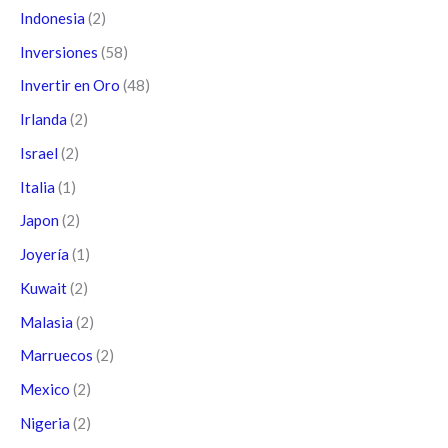
Indonesia
(2)
Inversiones
(58)
Invertir en Oro
(48)
Irlanda
(2)
Israel
(2)
Italia
(1)
Japon
(2)
Joyería
(1)
Kuwait
(2)
Malasia
(2)
Marruecos
(2)
Mexico
(2)
Nigeria
(2)