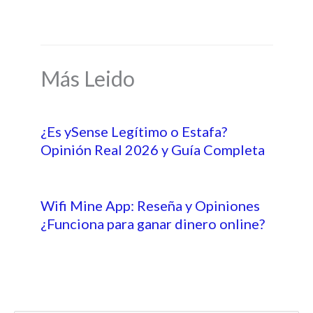
Más Leido
¿Es ySense Legítimo o Estafa?
Opinión Real 2026 y Guía Completa
Wifi Mine App: Reseña y Opiniones
¿Funciona para ganar dinero online?