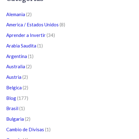
Alemania
(2)
America / Estados Unidos
(8)
Aprender a Invertir
(34)
Arabia Saudita
(1)
Argentina
(1)
Australia
(2)
Austria
(2)
Belgica
(2)
Blog
(177)
Brasil
(1)
Bulgaria
(2)
Cambio de Divisas
(1)