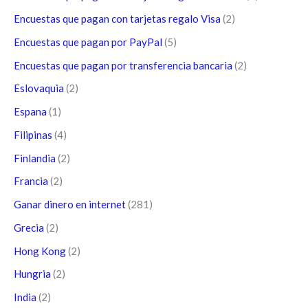
Encuestas que pagan con tarjetas regalo Visa
(2)
Encuestas que pagan por PayPal
(5)
Encuestas que pagan por transferencia bancaria
(2)
Eslovaquia
(2)
Espana
(1)
Filipinas
(4)
Finlandia
(2)
Francia
(2)
Ganar dinero en internet
(281)
Grecia
(2)
Hong Kong
(2)
Hungria
(2)
India
(2)