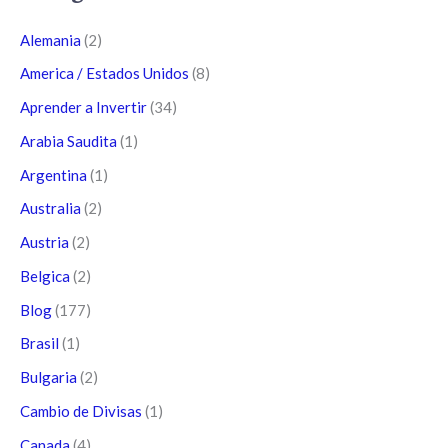
Alemania
(2)
America / Estados Unidos
(8)
Aprender a Invertir
(34)
Arabia Saudita
(1)
Argentina
(1)
Australia
(2)
Austria
(2)
Belgica
(2)
Blog
(177)
Brasil
(1)
Bulgaria
(2)
Cambio de Divisas
(1)
Canada
(4)