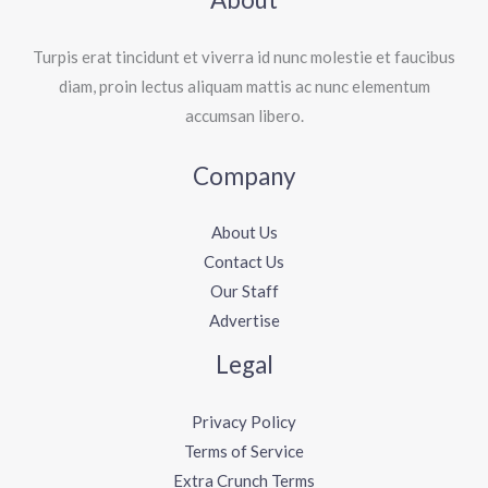
Turpis erat tincidunt et viverra id nunc molestie et faucibus
diam, proin lectus aliquam mattis ac nunc elementum
accumsan libero.
Company
About Us
Contact Us
Our Staff
Advertise
Legal
Privacy Policy
Terms of Service
Extra Crunch Terms