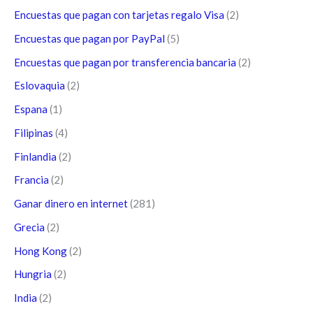
Encuestas que pagan con tarjetas regalo Visa
(2)
Encuestas que pagan por PayPal
(5)
Encuestas que pagan por transferencia bancaria
(2)
Eslovaquia
(2)
Espana
(1)
Filipinas
(4)
Finlandia
(2)
Francia
(2)
Ganar dinero en internet
(281)
Grecia
(2)
Hong Kong
(2)
Hungria
(2)
India
(2)