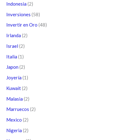
Indonesia
(2)
Inversiones
(58)
Invertir en Oro
(48)
Irlanda
(2)
Israel
(2)
Italia
(1)
Japon
(2)
Joyería
(1)
Kuwait
(2)
Malasia
(2)
Marruecos
(2)
Mexico
(2)
Nigeria
(2)