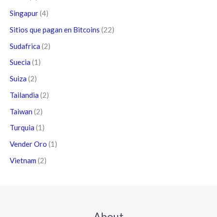
Singapur
(4)
Sitios que pagan en Bitcoins
(22)
Sudafrica
(2)
Suecia
(1)
Suiza
(2)
Tailandia
(2)
Taiwan
(2)
Turquia
(1)
Vender Oro
(1)
Vietnam
(2)
About