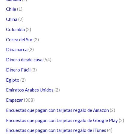
Chile
(1)
China
(2)
Colombia
(2)
Corea del Sur
(2)
Dinamarca
(2)
Dinero desde casa
(54)
Dinero Fácil
(3)
Egipto
(2)
Emiratos Arabes Unidos
(2)
Empezar
(308)
Encuestas que pagan con tarjetas regalo de Amazon
(2)
Encuestas que pagan con tarjetas regalo de Google Play
(2)
Encuestas que pagan con tarjetas regalo de iTunes
(4)