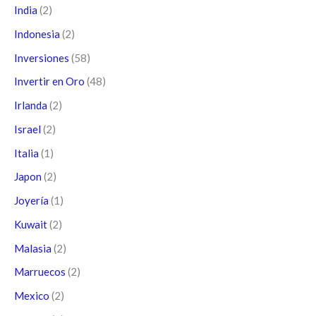
India
(2)
Indonesia
(2)
Inversiones
(58)
Invertir en Oro
(48)
Irlanda
(2)
Israel
(2)
Italia
(1)
Japon
(2)
Joyería
(1)
Kuwait
(2)
Malasia
(2)
Marruecos
(2)
Mexico
(2)