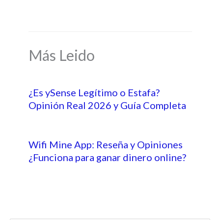
Más Leido
¿Es ySense Legítimo o Estafa?
Opinión Real 2026 y Guía Completa
Wifi Mine App: Reseña y Opiniones
¿Funciona para ganar dinero online?