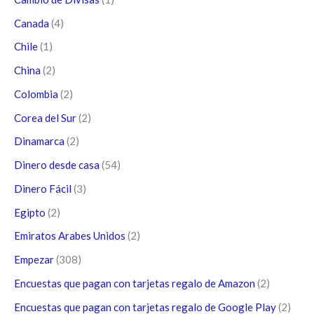
Canada
(4)
Chile
(1)
China
(2)
Colombia
(2)
Corea del Sur
(2)
Dinamarca
(2)
Dinero desde casa
(54)
Dinero Fácil
(3)
Egipto
(2)
Emiratos Arabes Unidos
(2)
Empezar
(308)
Encuestas que pagan con tarjetas regalo de Amazon
(2)
Encuestas que pagan con tarjetas regalo de Google Play
(2)