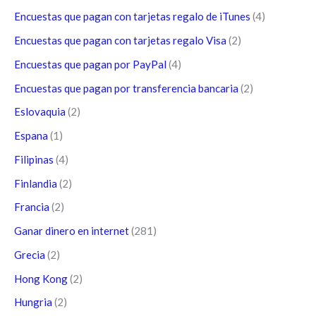
Encuestas que pagan con tarjetas regalo de iTunes
(4)
Encuestas que pagan con tarjetas regalo Visa
(2)
Encuestas que pagan por PayPal
(4)
Encuestas que pagan por transferencia bancaria
(2)
Eslovaquia
(2)
Espana
(1)
Filipinas
(4)
Finlandia
(2)
Francia
(2)
Ganar dinero en internet
(281)
Grecia
(2)
Hong Kong
(2)
Hungria
(2)