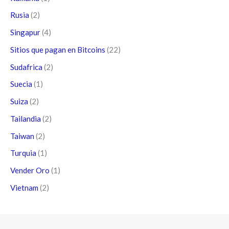
Rusia
(2)
Singapur
(4)
Sitios que pagan en Bitcoins
(22)
Sudafrica
(2)
Suecia
(1)
Suiza
(2)
Tailandia
(2)
Taiwan
(2)
Turquia
(1)
Vender Oro
(1)
Vietnam
(2)