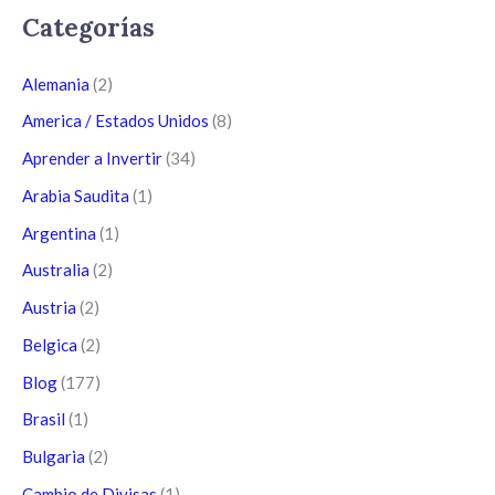
Categorías
Alemania
(2)
America / Estados Unidos
(8)
Aprender a Invertir
(34)
Arabia Saudita
(1)
Argentina
(1)
Australia
(2)
Austria
(2)
Belgica
(2)
Blog
(177)
Brasil
(1)
Bulgaria
(2)
Cambio de Divisas
(1)