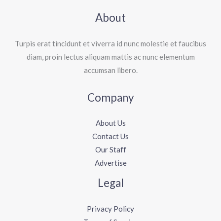
About
Turpis erat tincidunt et viverra id nunc molestie et faucibus
diam, proin lectus aliquam mattis ac nunc elementum
accumsan libero.
Company
About Us
Contact Us
Our Staff
Advertise
Legal
Privacy Policy