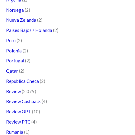
Noruega
(2)
Nueva Zelanda
(2)
Paises Bajos / Holanda
(2)
Peru
(2)
Polonia
(2)
Portugal
(2)
Qatar
(2)
Republica Checa
(2)
Review
(2.079)
Review Cashback
(4)
Review GPT
(10)
Review PTC
(4)
Rumania
(1)