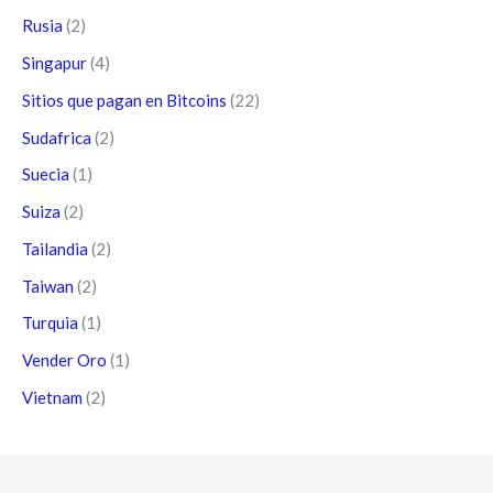
Rusia
(2)
Singapur
(4)
Sitios que pagan en Bitcoins
(22)
Sudafrica
(2)
Suecia
(1)
Suiza
(2)
Tailandia
(2)
Taiwan
(2)
Turquia
(1)
Vender Oro
(1)
Vietnam
(2)