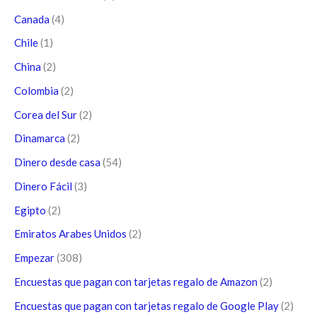
Canada
(4)
Chile
(1)
China
(2)
Colombia
(2)
Corea del Sur
(2)
Dinamarca
(2)
Dinero desde casa
(54)
Dinero Fácil
(3)
Egipto
(2)
Emiratos Arabes Unidos
(2)
Empezar
(308)
Encuestas que pagan con tarjetas regalo de Amazon
(2)
Encuestas que pagan con tarjetas regalo de Google Play
(2)