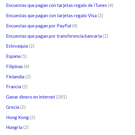
Encuestas que pagan con tarjetas regalo de iTunes
(4)
Encuestas que pagan con tarjetas regalo Visa
(2)
Encuestas que pagan por PayPal
(4)
Encuestas que pagan por transferencia bancaria
(2)
Eslovaquia
(2)
Espana
(1)
Filipinas
(4)
Finlandia
(2)
Francia
(2)
Ganar dinero en internet
(281)
Grecia
(2)
Hong Kong
(2)
Hungria
(2)