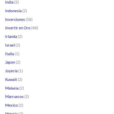
India
(2)
Indonesia
(2)
Inversiones
(58)
Invertir en Oro
(48)
Irlanda
(2)
Israel
(2)
Italia
(1)
Japon
(2)
Joyería
(1)
Kuwait
(2)
Malasia
(2)
Marruecos
(2)
Mexico
(2)
Nigeria
(2)