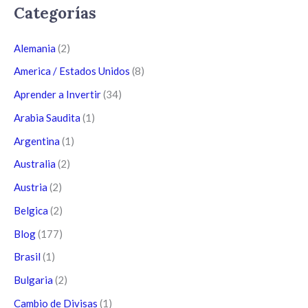
Categorías
Alemania
(2)
America / Estados Unidos
(8)
Aprender a Invertir
(34)
Arabia Saudita
(1)
Argentina
(1)
Australia
(2)
Austria
(2)
Belgica
(2)
Blog
(177)
Brasil
(1)
Bulgaria
(2)
Cambio de Divisas
(1)