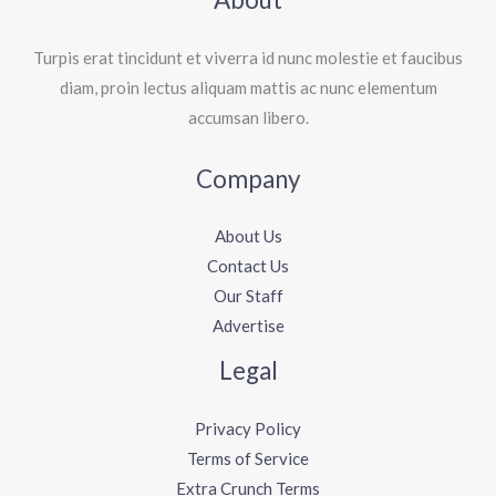
Turpis erat tincidunt et viverra id nunc molestie et faucibus
diam, proin lectus aliquam mattis ac nunc elementum
accumsan libero.
Company
About Us
Contact Us
Our Staff
Advertise
Legal
Privacy Policy
Terms of Service
Extra Crunch Terms