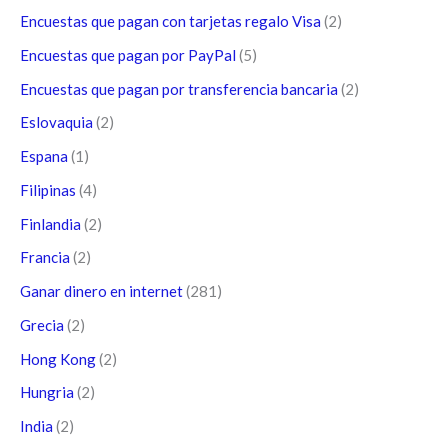
Encuestas que pagan con tarjetas regalo Visa
(2)
Encuestas que pagan por PayPal
(5)
Encuestas que pagan por transferencia bancaria
(2)
Eslovaquia
(2)
Espana
(1)
Filipinas
(4)
Finlandia
(2)
Francia
(2)
Ganar dinero en internet
(281)
Grecia
(2)
Hong Kong
(2)
Hungria
(2)
India
(2)