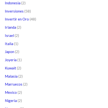
Indonesia
(2)
Inversiones
(58)
Invertir en Oro
(48)
Irlanda
(2)
Israel
(2)
Italia
(1)
Japon
(2)
Joyería
(1)
Kuwait
(2)
Malasia
(2)
Marruecos
(2)
Mexico
(2)
Nigeria
(2)