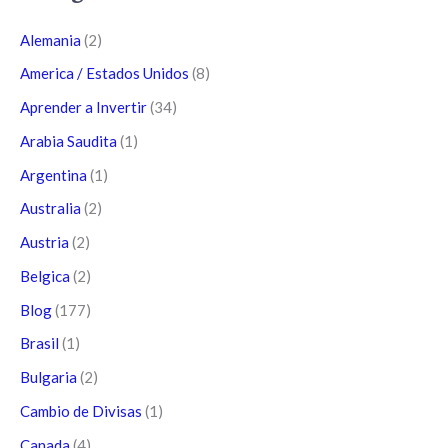
Alemania
(2)
America / Estados Unidos
(8)
Aprender a Invertir
(34)
Arabia Saudita
(1)
Argentina
(1)
Australia
(2)
Austria
(2)
Belgica
(2)
Blog
(177)
Brasil
(1)
Bulgaria
(2)
Cambio de Divisas
(1)
Canada
(4)