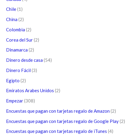
Chile
(1)
China
(2)
Colombia
(2)
Corea del Sur
(2)
Dinamarca
(2)
Dinero desde casa
(54)
Dinero Fácil
(3)
Egipto
(2)
Emiratos Arabes Unidos
(2)
Empezar
(308)
Encuestas que pagan con tarjetas regalo de Amazon
(2)
Encuestas que pagan con tarjetas regalo de Google Play
(2)
Encuestas que pagan con tarjetas regalo de iTunes
(4)