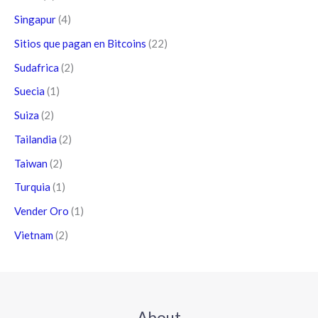
Singapur
(4)
Sitios que pagan en Bitcoins
(22)
Sudafrica
(2)
Suecia
(1)
Suiza
(2)
Tailandia
(2)
Taiwan
(2)
Turquia
(1)
Vender Oro
(1)
Vietnam
(2)
About