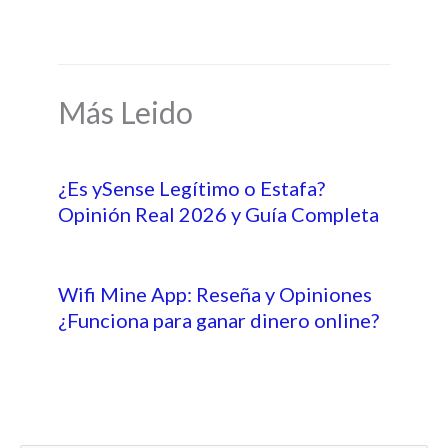
Más Leido
¿Es ySense Legítimo o Estafa?
Opinión Real 2026 y Guía Completa
Wifi Mine App: Reseña y Opiniones
¿Funciona para ganar dinero online?