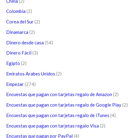
China
(2)
Colombia
(2)
Corea del Sur
(2)
Dinamarca
(2)
Dinero desde casa
(54)
Dinero Fácil
(3)
Egipto
(2)
Emiratos Arabes Unidos
(2)
Empezar
(274)
Encuestas que pagan con tarjetas regalo de Amazon
(2)
Encuestas que pagan con tarjetas regalo de Google Play
(2)
Encuestas que pagan con tarjetas regalo de iTunes
(4)
Encuestas que pagan con tarjetas regalo Visa
(2)
Encuestas que pagan por PayPal
(4)