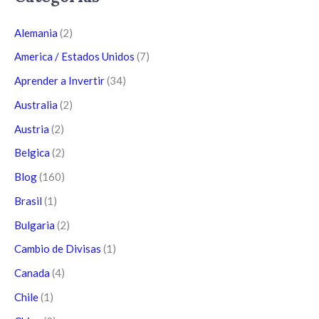
Alemania
(2)
America / Estados Unidos
(7)
Aprender a Invertir
(34)
Australia
(2)
Austria
(2)
Belgica
(2)
Blog
(160)
Brasil
(1)
Bulgaria
(2)
Cambio de Divisas
(1)
Canada
(4)
Chile
(1)