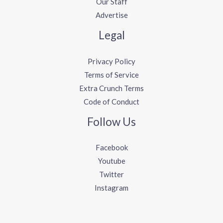
Our Staff
Advertise
Legal
Privacy Policy
Terms of Service
Extra Crunch Terms
Code of Conduct
Follow Us
Facebook
Youtube
Twitter
Instagram