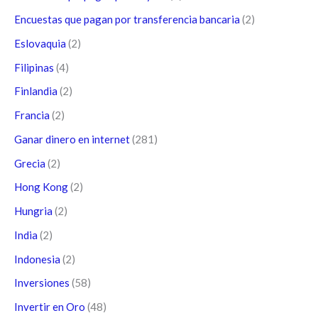
Encuestas que pagan por transferencia bancaria
(2)
Eslovaquia
(2)
Filipinas
(4)
Finlandia
(2)
Francia
(2)
Ganar dinero en internet
(281)
Grecia
(2)
Hong Kong
(2)
Hungria
(2)
India
(2)
Indonesia
(2)
Inversiones
(58)
Invertir en Oro
(48)