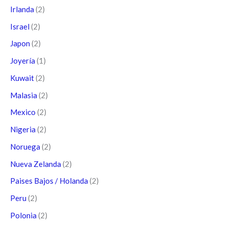
Irlanda
(2)
Israel
(2)
Japon
(2)
Joyería
(1)
Kuwait
(2)
Malasia
(2)
Mexico
(2)
Nigeria
(2)
Noruega
(2)
Nueva Zelanda
(2)
Paises Bajos / Holanda
(2)
Peru
(2)
Polonia
(2)