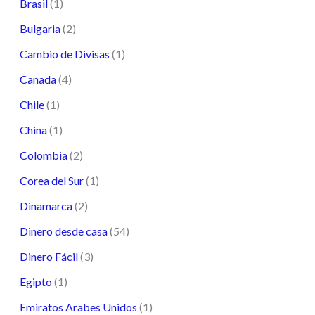
Brasil
(1)
Bulgaria
(2)
Cambio de Divisas
(1)
Canada
(4)
Chile
(1)
China
(1)
Colombia
(2)
Corea del Sur
(1)
Dinamarca
(2)
Dinero desde casa
(54)
Dinero Fácil
(3)
Egipto
(1)
Emiratos Arabes Unidos
(1)