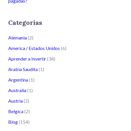
pagadas?
Categorías
Alemania
(2)
America / Estados Unidos
(6)
Aprender a Invertir
(34)
Arabia Saudita
(1)
Argentina
(1)
Australia
(1)
Austria
(2)
Belgica
(2)
Blog
(154)