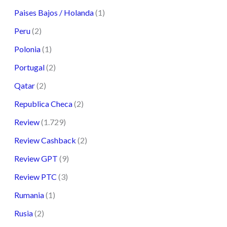
Paises Bajos / Holanda
(1)
Peru
(2)
Polonia
(1)
Portugal
(2)
Qatar
(2)
Republica Checa
(2)
Review
(1.729)
Review Cashback
(2)
Review GPT
(9)
Review PTC
(3)
Rumania
(1)
Rusia
(2)