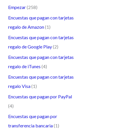
Empezar
(258)
Encuestas que pagan con tarjetas
regalo de Amazon
(1)
Encuestas que pagan con tarjetas
regalo de Google Play
(2)
Encuestas que pagan con tarjetas
regalo de iTunes
(4)
Encuestas que pagan con tarjetas
regalo Visa
(1)
Encuestas que pagan por PayPal
(4)
Encuestas que pagan por
transferencia bancaria
(1)