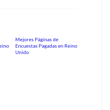
Mejores Páginas de
eino
Encuestas Pagadas en Reino
Unido