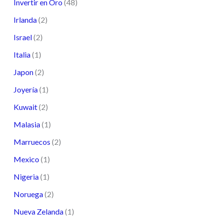
Invertir en Oro
(48)
Irlanda
(2)
Israel
(2)
Italia
(1)
Japon
(2)
Joyería
(1)
Kuwait
(2)
Malasia
(1)
Marruecos
(2)
Mexico
(1)
Nigeria
(1)
Noruega
(2)
Nueva Zelanda
(1)