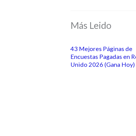
Más Leido
43 Mejores Páginas de
Encuestas Pagadas en R
Unido 2026 (Gana Hoy)