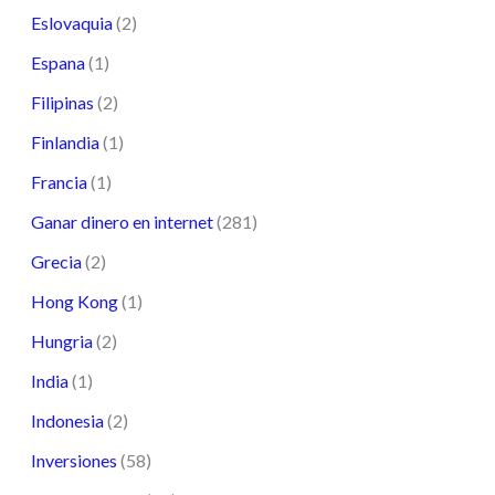
Eslovaquia
(2)
Espana
(1)
Filipinas
(2)
Finlandia
(1)
Francia
(1)
Ganar dinero en internet
(281)
Grecia
(2)
Hong Kong
(1)
Hungria
(2)
India
(1)
Indonesia
(2)
Inversiones
(58)