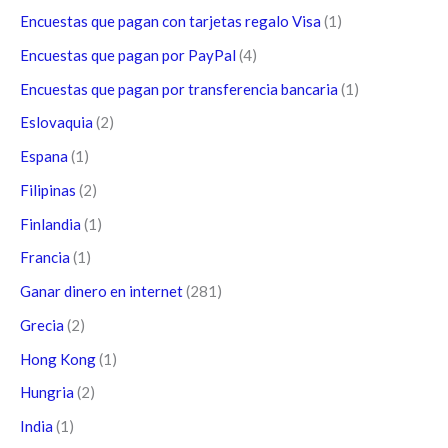
Encuestas que pagan con tarjetas regalo Visa
(1)
Encuestas que pagan por PayPal
(4)
Encuestas que pagan por transferencia bancaria
(1)
Eslovaquia
(2)
Espana
(1)
Filipinas
(2)
Finlandia
(1)
Francia
(1)
Ganar dinero en internet
(281)
Grecia
(2)
Hong Kong
(1)
Hungria
(2)
India
(1)