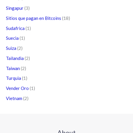
Singapur
(3)
Sitios que pagan en Bitcoins
(18)
Sudafrica
(1)
Suecia
(1)
Suiza
(2)
Tailandia
(2)
Taiwan
(2)
Turquia
(1)
Vender Oro
(1)
Vietnam
(2)
About