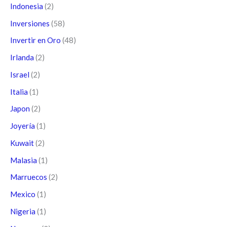
Indonesia
(2)
Inversiones
(58)
Invertir en Oro
(48)
Irlanda
(2)
Israel
(2)
Italia
(1)
Japon
(2)
Joyería
(1)
Kuwait
(2)
Malasia
(1)
Marruecos
(2)
Mexico
(1)
Nigeria
(1)