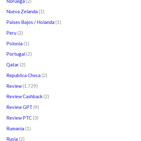
Noruega
(2)
Nueva Zelanda
(1)
Paises Bajos / Holanda
(1)
Peru
(2)
Polonia
(1)
Portugal
(2)
Qatar
(2)
Republica Checa
(2)
Review
(1.729)
Review Cashback
(2)
Review GPT
(9)
Review PTC
(3)
Rumania
(1)
Rusia
(2)