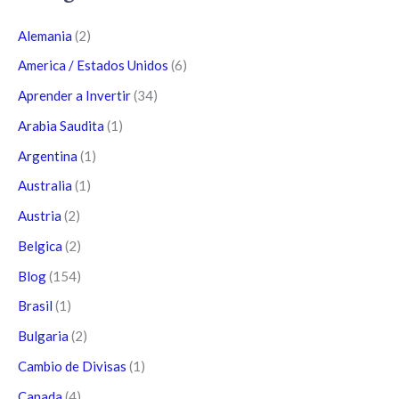
Alemania
(2)
America / Estados Unidos
(6)
Aprender a Invertir
(34)
Arabia Saudita
(1)
Argentina
(1)
Australia
(1)
Austria
(2)
Belgica
(2)
Blog
(154)
Brasil
(1)
Bulgaria
(2)
Cambio de Divisas
(1)
Canada
(4)