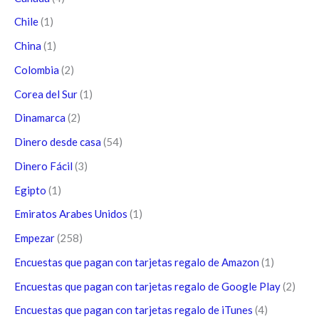
Chile
(1)
China
(1)
Colombia
(2)
Corea del Sur
(1)
Dinamarca
(2)
Dinero desde casa
(54)
Dinero Fácil
(3)
Egipto
(1)
Emiratos Arabes Unidos
(1)
Empezar
(258)
Encuestas que pagan con tarjetas regalo de Amazon
(1)
Encuestas que pagan con tarjetas regalo de Google Play
(2)
Encuestas que pagan con tarjetas regalo de iTunes
(4)