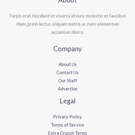
Turpis erat tincidunt et viverra id nunc molestie et faucibus
diam, proin lectus aliquam mattis ac nunc elementum
accumsan libero.
Company
About Us
Contact Us
Our Staff
Advertise
Legal
Privacy Policy
Terms of Service
Extra Crunch Terms