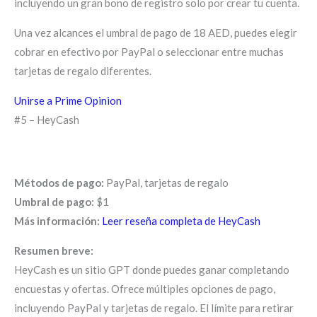
incluyendo un gran bono de registro solo por crear tu cuenta.
Una vez alcances el umbral de pago de 18 AED, puedes elegir
cobrar en efectivo por PayPal o seleccionar entre muchas
tarjetas de regalo diferentes.
Unirse a Prime Opinion
#5 – HeyCash
Métodos de pago:
PayPal, tarjetas de regalo
Umbral de pago:
$1
Más información:
Leer reseña completa de HeyCash
Resumen breve:
HeyCash es un sitio GPT donde puedes ganar completando
encuestas y ofertas. Ofrece múltiples opciones de pago,
incluyendo PayPal y tarjetas de regalo. El límite para retirar