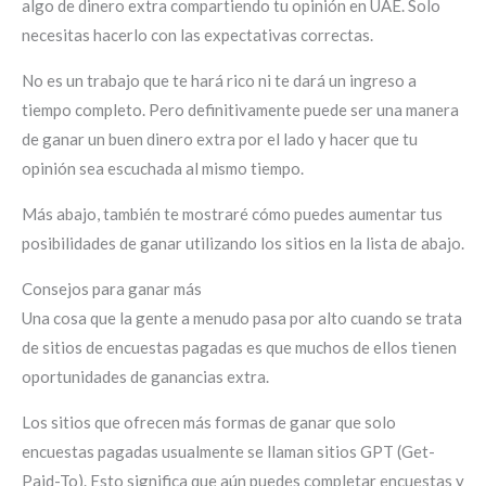
algo de dinero extra compartiendo tu opinión en UAE. Solo
necesitas hacerlo con las expectativas correctas.
No es un trabajo que te hará rico ni te dará un ingreso a
tiempo completo. Pero definitivamente puede ser una manera
de ganar un buen dinero extra por el lado y hacer que tu
opinión sea escuchada al mismo tiempo.
Más abajo, también te mostraré cómo puedes aumentar tus
posibilidades de ganar utilizando los sitios en la lista de abajo.
Consejos para ganar más
Una cosa que la gente a menudo pasa por alto cuando se trata
de sitios de encuestas pagadas es que muchos de ellos tienen
oportunidades de ganancias extra.
Los sitios que ofrecen más formas de ganar que solo
encuestas pagadas usualmente se llaman sitios GPT (Get-
Paid-To). Esto significa que aún puedes completar encuestas y