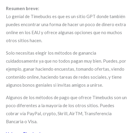
Resumen breve:
Lo genial de Timebucks es que es un sitio GPT donde también
puedes encontrar una forma de hacer un poco de dinero extra
online en los EAU y ofrece algunas opciones que no muchos
otros sitios hacen.
Solo necesitas elegir los métodos de ganancia
cuidadosamente ya que no todos pagan muy bien. Puedes, por
ejemplo, ganar haciendo encuestas, tomando ofertas, viendo
contenido online, haciendo tareas de redes sociales, y tiene
algunos bonos geniales si invitas amigos a unirse.
Algunos de los métodos de pago que ofrece Timebucks son un
poco diferentes a la mayoría de los otros sitios. Puedes
cobrar vía PayPal, crypto, Skrill, AirTM, Transferencia
Bancaria o Visa.