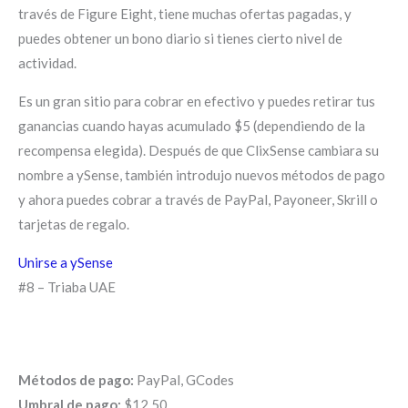
través de Figure Eight, tiene muchas ofertas pagadas, y
puedes obtener un bono diario si tienes cierto nivel de
actividad.
Es un gran sitio para cobrar en efectivo y puedes retirar tus
ganancias cuando hayas acumulado $5 (dependiendo de la
recompensa elegida). Después de que ClixSense cambiara su
nombre a ySense, también introdujo nuevos métodos de pago
y ahora puedes cobrar a través de PayPal, Payoneer, Skrill o
tarjetas de regalo.
Unirse a ySense
#8 – Triaba UAE
Métodos de pago:
PayPal, GCodes
Umbral de pago:
$12.50