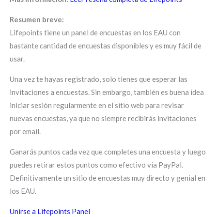
Resumen breve:
Lifepoints tiene un panel de encuestas en los EAU con
bastante cantidad de encuestas disponibles y es muy fácil de
usar.
Una vez te hayas registrado, solo tienes que esperar las
invitaciones a encuestas. Sin embargo, también es buena idea
iniciar sesión regularmente en el sitio web para revisar
nuevas encuestas, ya que no siempre recibirás invitaciones
por email.
Ganarás puntos cada vez que completes una encuesta y luego
puedes retirar estos puntos como efectivo vía PayPal.
Definitivamente un sitio de encuestas muy directo y genial en
los EAU.
Unirse a Lifepoints Panel