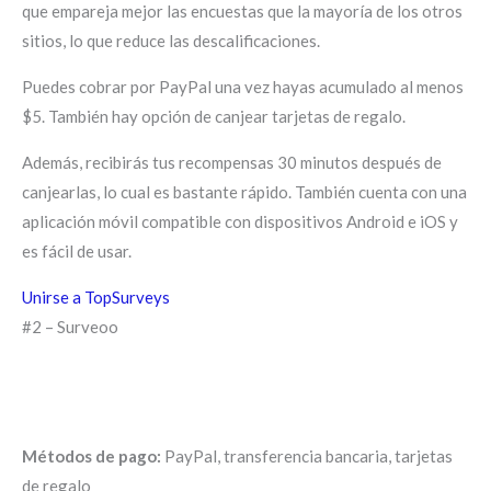
que empareja mejor las encuestas que la mayoría de los otros
sitios, lo que reduce las descalificaciones.
Puedes cobrar por PayPal una vez hayas acumulado al menos
$5. También hay opción de canjear tarjetas de regalo.
Además, recibirás tus recompensas 30 minutos después de
canjearlas, lo cual es bastante rápido. También cuenta con una
aplicación móvil compatible con dispositivos Android e iOS y
es fácil de usar.
Unirse a TopSurveys
#2 – Surveoo
Métodos de pago:
PayPal, transferencia bancaria, tarjetas
de regalo