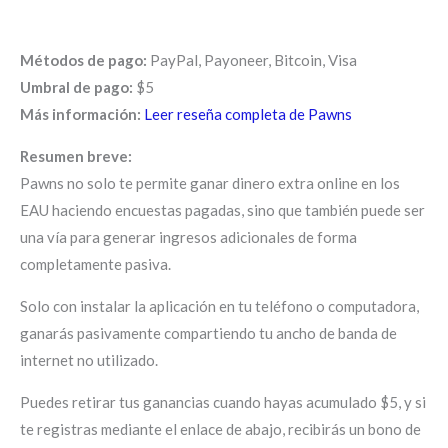
Métodos de pago:
PayPal, Payoneer, Bitcoin, Visa
Umbral de pago:
$5
Más información:
Leer reseña completa de Pawns
Resumen breve:
Pawns no solo te permite ganar dinero extra online en los
EAU haciendo encuestas pagadas, sino que también puede ser
una vía para generar ingresos adicionales de forma
completamente pasiva.
Solo con instalar la aplicación en tu teléfono o computadora,
ganarás pasivamente compartiendo tu ancho de banda de
internet no utilizado.
Puedes retirar tus ganancias cuando hayas acumulado $5, y si
te registras mediante el enlace de abajo, recibirás un bono de