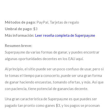
Métodos de pago:
PayPal, Tarjetas de regalo
Umbral de pago:
$3
Más información:
Leer reseña completa de Superpay.me
Resumen breve:
Superpay.me da varias formas de ganar, y puedes encontrar
algunas oportunidades decentes en los EAU aquí.
Al principio, el sitio puede ser un poco confuso de usar, pero si
te tomas el tiempo para conocerlo, puede ser una gran forma
de ganar haciendo encuestas, tomando ofertas, y más. Así que
con paciencia, tiene potencial de ganancias decente.
Una gran característica de Superpay.me es que puedes ser
pagado tan pronto como ganes $3, y los pagos se procesan