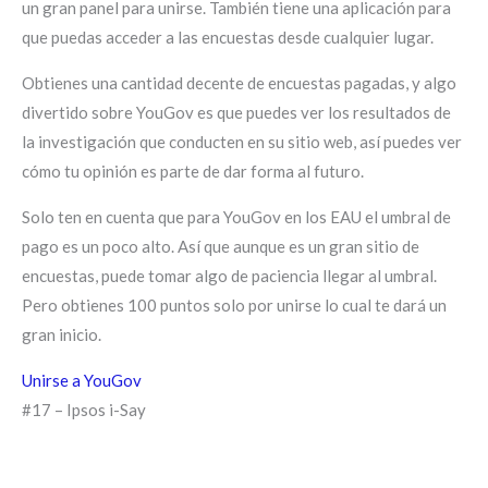
un gran panel para unirse. También tiene una aplicación para
que puedas acceder a las encuestas desde cualquier lugar.
Obtienes una cantidad decente de encuestas pagadas, y algo
divertido sobre YouGov es que puedes ver los resultados de
la investigación que conducten en su sitio web, así puedes ver
cómo tu opinión es parte de dar forma al futuro.
Solo ten en cuenta que para YouGov en los EAU el umbral de
pago es un poco alto. Así que aunque es un gran sitio de
encuestas, puede tomar algo de paciencia llegar al umbral.
Pero obtienes 100 puntos solo por unirse lo cual te dará un
gran inicio.
Unirse a YouGov
#17 – Ipsos i-Say