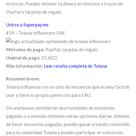
en horas. Puedes obtener tu dinero en efectivo a través de
PayPal o tarjetas de regalo.
Unirse a Superpay.me
#19 – Toluna Influencers UAE
Métodos de pago:
PayPal, tarjetas de regalo
Umbral de pago:
25 AED
Más información:
Leer reseña completa de Toluna
Resumen breve:
Toluna Influencers es un sitio de encuestas que es muy fácil de
usar y tiene su propio panel solo para EAU.
Da una buena cantidad de oportunidades de encuestas
pagadas y a menudo obtienes varias opciones diarias. Además
de hacer encuestas pagadas, puedes ganar creando contenido
para la comunidad Toluna y puedes participar en concursos