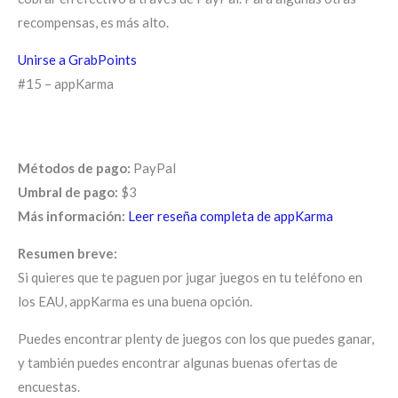
recompensas, es más alto.
Unirse a GrabPoints
#15 – appKarma
Métodos de pago:
PayPal
Umbral de pago:
$3
Más información:
Leer reseña completa de appKarma
Resumen breve:
Si quieres que te paguen por jugar juegos en tu teléfono en
los EAU, appKarma es una buena opción.
Puedes encontrar plenty de juegos con los que puedes ganar,
y también puedes encontrar algunas buenas ofertas de
encuestas.