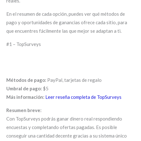
reales.
En el resumen de cada opción, puedes ver qué métodos de
pago y oportunidades de ganancias ofrece cada sitio, para
que encuentres fácilmente las que mejor se adaptan a ti.
#1 – TopSurveys
Métodos de pago:
PayPal, tarjetas de regalo
Umbral de pago:
$5
Más información:
Leer reseña completa de TopSurveys
Resumen breve:
Con TopSurveys podrás ganar dinero real respondiendo
encuestas y completando ofertas pagadas. Es posible
conseguir una cantidad decente gracias a su sistema único