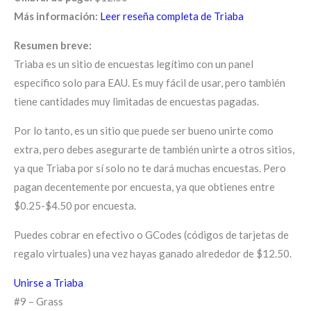
Más información:
Leer reseña completa de Triaba
Resumen breve:
Triaba es un sitio de encuestas legítimo con un panel
específico solo para EAU. Es muy fácil de usar, pero también
tiene cantidades muy limitadas de encuestas pagadas.
Por lo tanto, es un sitio que puede ser bueno unirte como
extra, pero debes asegurarte de también unirte a otros sitios,
ya que Triaba por sí solo no te dará muchas encuestas. Pero
pagan decentemente por encuesta, ya que obtienes entre
$0.25-$4.50 por encuesta.
Puedes cobrar en efectivo o GCodes (códigos de tarjetas de
regalo virtuales) una vez hayas ganado alrededor de $12.50.
Unirse a Triaba
#9 – Grass