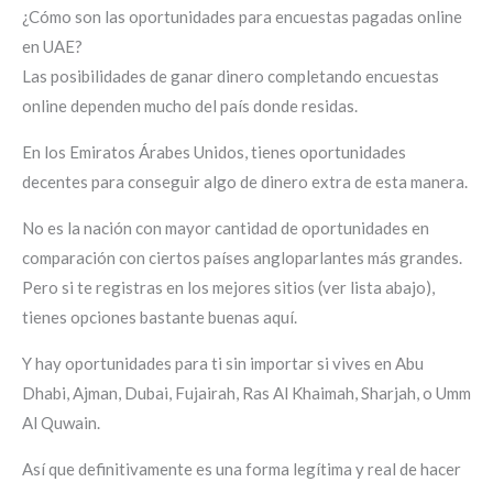
¿Cómo son las oportunidades para encuestas pagadas online
en UAE?
Las posibilidades de ganar dinero completando encuestas
online dependen mucho del país donde residas.
En los Emiratos Árabes Unidos, tienes oportunidades
decentes para conseguir algo de dinero extra de esta manera.
No es la nación con mayor cantidad de oportunidades en
comparación con ciertos países angloparlantes más grandes.
Pero si te registras en los mejores sitios (ver lista abajo),
tienes opciones bastante buenas aquí.
Y hay oportunidades para ti sin importar si vives en Abu
Dhabi, Ajman, Dubai, Fujairah, Ras Al Khaimah, Sharjah, o Umm
Al Quwain.
Así que definitivamente es una forma legítima y real de hacer