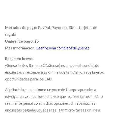
Métodos de pago:
PayPal, Payoneer, Skrill, tarjetas de
regalo
Umbral de pago:
$5
Más información:
Leer reseña completa de ySense
Resumen breve:
ySense (antes llamado ClixSense) es un portal mundial de
encuestas y recompensas online que también ofrece buenas
oportunidades para los EAU.
Al principio, puede tomar un poco de tiempo aprender a
navegar en ySense, pero una vez que lo dominas, es un sitio
realmente genial con muchas opciones. Ofrece muchas
encuestas pagadas, puedes realizar micro-tareas online a