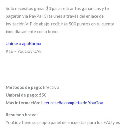
Solo necesitas ganar $3 para retirar tus ganancias y te
pagarán vía PayPal. Si te unes a través del enlace de
invitación VIP de abajo, recibirás 500 puntos en tu cuenta
inmediatamente como bono.
Unirse a appKarma
#16 – YouGov UAE
Métodos de pago:
Efectivo
Umbral de pago:
$50
Más información:
Leer reseña completa de YouGov
Resumen breve:
YouGov tiene su propio panel de encuestas para los EAU y es