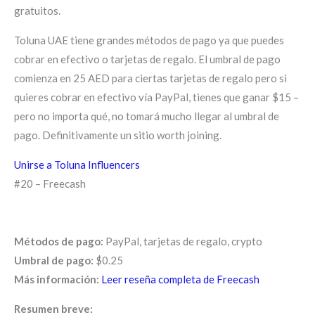
gratuitos.
Toluna UAE tiene grandes métodos de pago ya que puedes
cobrar en efectivo o tarjetas de regalo. El umbral de pago
comienza en 25 AED para ciertas tarjetas de regalo pero si
quieres cobrar en efectivo vía PayPal, tienes que ganar $15 –
pero no importa qué, no tomará mucho llegar al umbral de
pago. Definitivamente un sitio worth joining.
Unirse a Toluna Influencers
#20 – Freecash
Métodos de pago:
PayPal, tarjetas de regalo, crypto
Umbral de pago:
$0.25
Más información:
Leer reseña completa de Freecash
Resumen breve: