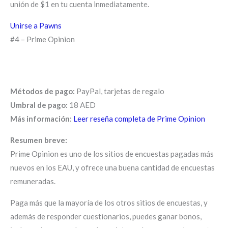
unión de $1 en tu cuenta inmediatamente.
Unirse a Pawns
#4 – Prime Opinion
Métodos de pago:
PayPal, tarjetas de regalo
Umbral de pago:
18 AED
Más información:
Leer reseña completa de Prime Opinion
Resumen breve:
Prime Opinion es uno de los sitios de encuestas pagadas más
nuevos en los EAU, y ofrece una buena cantidad de encuestas
remuneradas.
Paga más que la mayoría de los otros sitios de encuestas, y
además de responder cuestionarios, puedes ganar bonos,