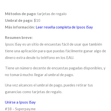
Métodos de pago:
tarjetas de regalo
Umbral de pago:
$10
Más información:
Leer reseña completa de Ipsos iSay
Resumen breve:
Ipsos iSay es un sitio de encuestas fácil de usar que también
tiene una aplicación para que puedas fácilmente ganar algo de
dinero extra desde tu teléfono en los EAU.
Tiene un número decente de encuestas pagadas disponibles, y
no tomará mucho llegar al umbral de pago.
Una vez alcances el umbral de pago, puedes retirar tus
ganancias como tarjetas de regalo.
Unirse a Ipsos iSay
#18 – Superpay.me