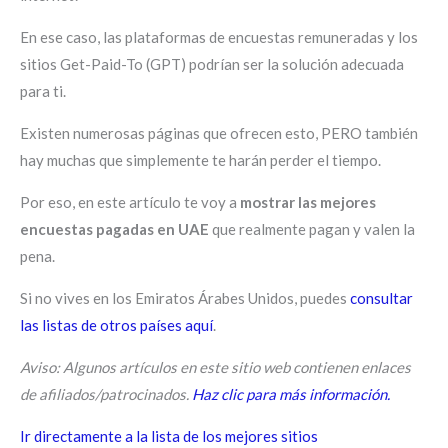
En ese caso, las plataformas de encuestas remuneradas y los
sitios Get-Paid-To (GPT) podrían ser la solución adecuada
para ti.
Existen numerosas páginas que ofrecen esto, PERO también
hay muchas que simplemente te harán perder el tiempo.
Por eso, en este artículo te voy a
mostrar las mejores
encuestas pagadas en UAE
que realmente pagan y valen la
pena.
Si no vives en los Emiratos Árabes Unidos, puedes
consultar
las listas de otros países aquí
.
Aviso: Algunos artículos en este sitio web contienen enlaces
de afiliados/patrocinados.
Haz clic para más información.
Ir directamente a la lista de los mejores sitios