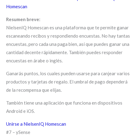
Homescan
Resumen breve:
NielsenIQ Homescan es una plataforma que te permite ganar
escaneando recibos y respondiendo encuestas. No hay tantas
encuestas, pero cada una paga bien, así que puedes ganar una
cantidad decente rápidamente. También puedes responder
encuestas en árabe o inglés.
Ganarás puntos, los cuales pueden usarse para canjear varios
productos y tarjetas de regalo. El umbral de pago dependerá
de la recompensa que elijas.
También tiene una aplicación que funciona en dispositivos
Android e iOS.
Unirse a NielsenIQ Homescan
#7 – ySense