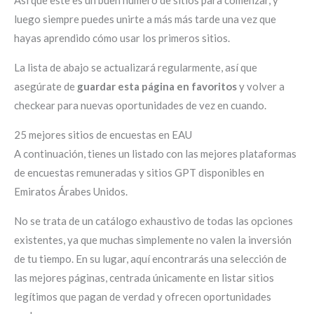
luego siempre puedes unirte a más más tarde una vez que
hayas aprendido cómo usar los primeros sitios.
La lista de abajo se actualizará regularmente, así que
asegúrate de
guardar esta página en favoritos
y volver a
checkear para nuevas oportunidades de vez en cuando.
25 mejores sitios de encuestas en EAU
A continuación, tienes un listado con las mejores plataformas
de encuestas remuneradas y sitios GPT disponibles en
Emiratos Árabes Unidos.
No se trata de un catálogo exhaustivo de todas las opciones
existentes, ya que muchas simplemente no valen la inversión
de tu tiempo. En su lugar, aquí encontrarás una selección de
las mejores páginas, centrada únicamente en listar sitios
legítimos que pagan de verdad y ofrecen oportunidades