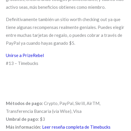
activo seas, más beneficios obtienes como miembro.
Definitivamente también un sitio worth checking out ya que
tiene algunas recompensas realmente geniales. Puedes elegir
entre muchas tarjetas de regalo, o puedes cobrar a través de
PayPal ya cuando hayas ganado $5.
Unirse a PrizeRebel
#13 – Timebucks
Métodos de pago:
Crypto, PayPal, Skrill, AirTM,
Transferencia Bancaria (vía Wise), Visa
Umbral de pago:
$3
Más información:
Leer reseña completa de Timebucks