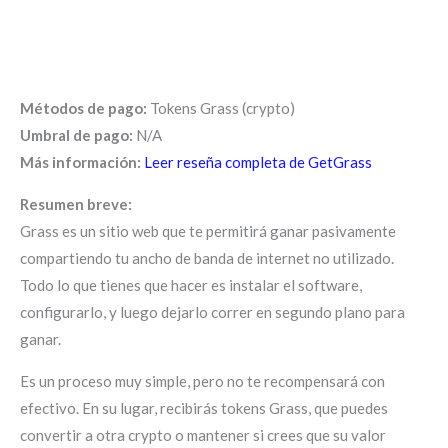
Métodos de pago:
Tokens Grass (crypto)
Umbral de pago:
N/A
Más información:
Leer reseña completa de GetGrass
Resumen breve:
Grass es un sitio web que te permitirá ganar pasivamente
compartiendo tu ancho de banda de internet no utilizado.
Todo lo que tienes que hacer es instalar el software,
configurarlo, y luego dejarlo correr en segundo plano para
ganar.
Es un proceso muy simple, pero no te recompensará con
efectivo. En su lugar, recibirás tokens Grass, que puedes
convertir a otra crypto o mantener si crees que su valor