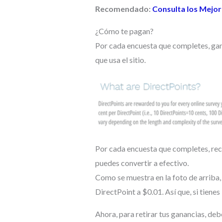
Recomendado:
Consulta los Mejor
¿Cómo te pagan?
Por cada encuesta que completes, gan
que usa el sitio.
Por cada encuesta que completes, reci
puedes convertir a efectivo.
Como se muestra en la foto de arriba,
DirectPoint a $0.01. Así que, si tiene
Ahora, para retirar tus ganancias, deb