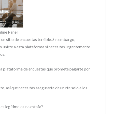
nline Panel
 un sitio de encuestas terrible. Sin embargo,
 unirte a esta plataforma si necesitas urgentemente
os.
una plataforma de encuestas que promete pagarte por
o, así que necesitas asegurarte de unirte solo a los
 es legítimo o una estafa?