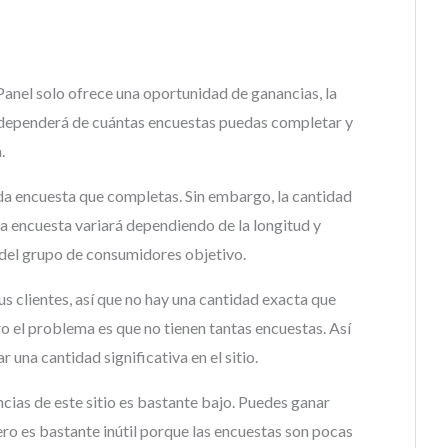
anel solo ofrece una oportunidad de ganancias, la
 dependerá de cuántas encuestas puedas completar y
.
da encuesta que completas. Sin embargo, la cantidad
a encuesta variará dependiendo de la longitud y
 del grupo de consumidores objetivo.
us clientes, así que no hay una cantidad exacta que
o el problema es que no tienen tantas encuestas. Así
una cantidad significativa en el sitio.
ncias de este sitio es bastante bajo. Puedes ganar
ro es bastante inútil porque las encuestas son pocas