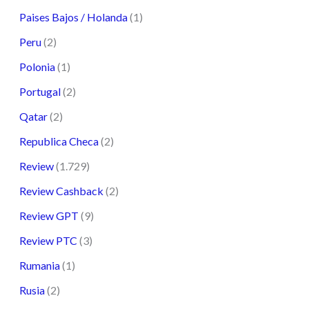
Paises Bajos / Holanda
(1)
Peru
(2)
Polonia
(1)
Portugal
(2)
Qatar
(2)
Republica Checa
(2)
Review
(1.729)
Review Cashback
(2)
Review GPT
(9)
Review PTC
(3)
Rumania
(1)
Rusia
(2)