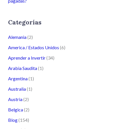
pagadas?
Categorías
Alemania
(2)
America / Estados Unidos
(6)
Aprender a Invertir
(34)
Arabia Saudita
(1)
Argentina
(1)
Australia
(1)
Austria
(2)
Belgica
(2)
Blog
(154)