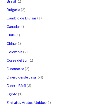
Brasil
(1)
Bulgaria
(2)
Cambio de Divisas
(1)
Canada
(4)
Chile
(1)
China
(1)
Colombia
(2)
Corea del Sur
(1)
Dinamarca
(2)
Dinero desde casa
(54)
Dinero Fácil
(3)
Egipto
(1)
Emiratos Arabes Unidos
(1)