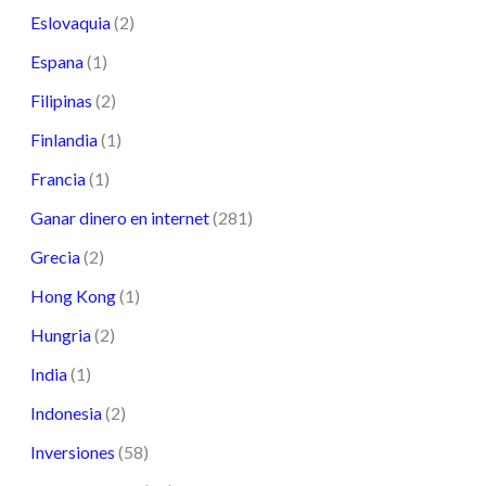
Eslovaquia
(2)
Espana
(1)
Filipinas
(2)
Finlandia
(1)
Francia
(1)
Ganar dinero en internet
(281)
Grecia
(2)
Hong Kong
(1)
Hungria
(2)
India
(1)
Indonesia
(2)
Inversiones
(58)