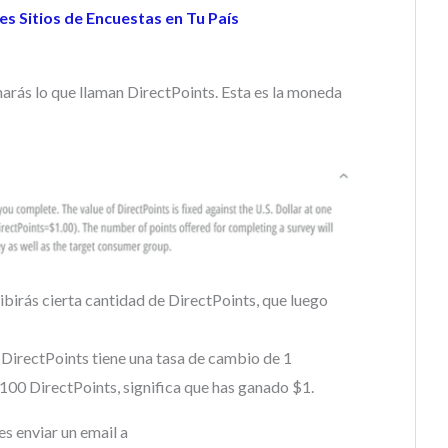
es Sitios de Encuestas en Tu País
arás lo que llaman DirectPoints. Esta es la moneda
birás cierta cantidad de DirectPoints, que luego
 DirectPoints tiene una tasa de cambio de 1
s 100 DirectPoints, significa que has ganado $1.
es enviar un email a