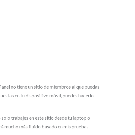
anel no tiene un sitio de miembros al que puedas
ncuestas en tu dispositivo móvil, puedes hacerlo
solo trabajes en este sitio desde tu laptop o
erá mucho más fluido basado en mis pruebas.