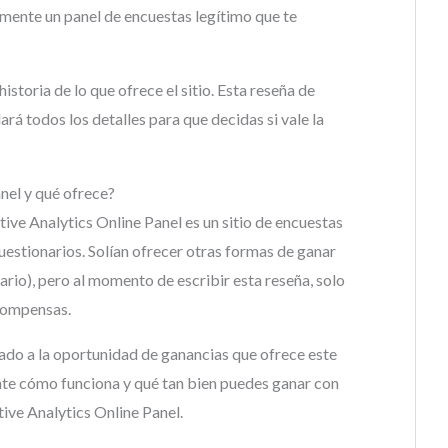
almente un panel de encuestas legítimo que te
istoria de lo que ofrece el sitio. Esta reseña de
ará todos los detalles para que decidas si vale la
nel y qué ofrece?
ve Analytics Online Panel es un sitio de encuestas
estionarios. Solían ofrecer otras formas de ganar
ario), pero al momento de escribir esta reseña, solo
compensas.
ado a la oportunidad de ganancias que ofrece este
te cómo funciona y qué tan bien puedes ganar con
tive Analytics Online Panel.