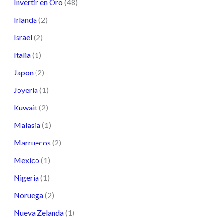
Invertir en Oro
(48)
Irlanda
(2)
Israel
(2)
Italia
(1)
Japon
(2)
Joyería
(1)
Kuwait
(2)
Malasia
(1)
Marruecos
(2)
Mexico
(1)
Nigeria
(1)
Noruega
(2)
Nueva Zelanda
(1)