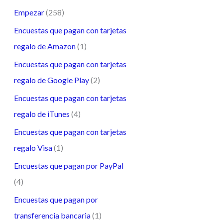
Empezar
(258)
Encuestas que pagan con tarjetas
regalo de Amazon
(1)
Encuestas que pagan con tarjetas
regalo de Google Play
(2)
Encuestas que pagan con tarjetas
regalo de iTunes
(4)
Encuestas que pagan con tarjetas
regalo Visa
(1)
Encuestas que pagan por PayPal
(4)
Encuestas que pagan por
transferencia bancaria
(1)