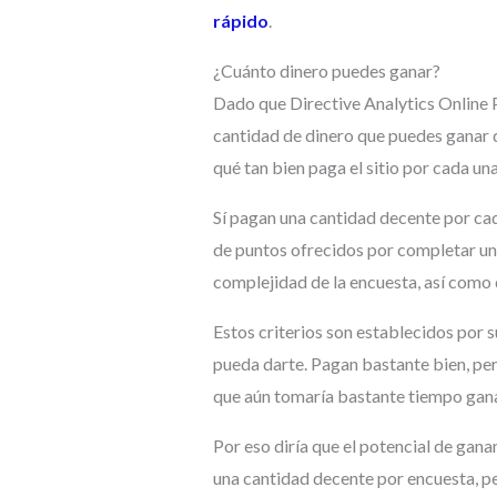
rápido
.
¿Cuánto dinero puedes ganar?
Dado que Directive Analytics Online P
cantidad de dinero que puedes ganar
qué tan bien paga el sitio por cada una
Sí pagan una cantidad decente por ca
de puntos ofrecidos por completar un
complejidad de la encuesta, así como
Estos criterios son establecidos por s
pueda darte. Pagan bastante bien, per
que aún tomaría bastante tiempo ganar 
Por eso diría que el potencial de gana
una cantidad decente por encuesta, pe