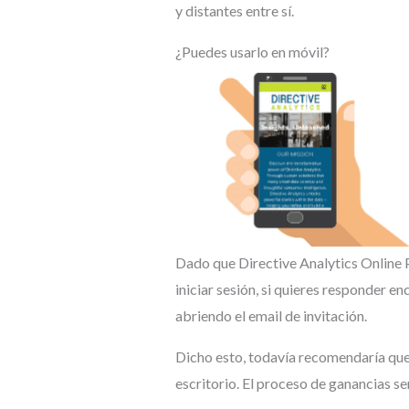
y distantes entre sí.
¿Puedes usarlo en móvil?
Dado que Directive Analytics Online P
iniciar sesión, si quieres responder e
abriendo el email de invitación.
Dicho esto, todavía recomendaría que 
escritorio. El proceso de ganancias s