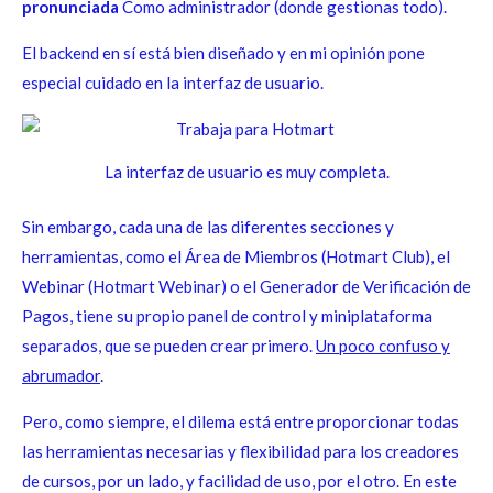
pronunciada
Como administrador (donde gestionas todo).
El backend en sí está bien diseñado y en mi opinión pone
especial cuidado en la interfaz de usuario.
La interfaz de usuario es muy completa.
Sin embargo, cada una de las diferentes secciones y
herramientas, como el Área de Miembros (Hotmart Club), el
Webinar (Hotmart Webinar) o el Generador de Verificación de
Pagos, tiene su propio panel de control y miniplataforma
separados, que se pueden crear primero.
Un poco confuso y
abrumador
.
Pero, como siempre, el dilema está entre proporcionar todas
las herramientas necesarias y flexibilidad para los creadores
de cursos, por un lado, y facilidad de uso, por el otro. En este