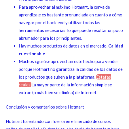
Para aprovechar al máximo Hotmart, la curva de
aprendizaje es bastante pronunciada en cuanto a cómo
navegar por el back-end y utilizar todas las
herramientas necesarias, lo que puede resultar un poco
abrumador para los principiantes.
Hay muchos productos de datos en el mercado.
Calidad
cuestionable
.
Muchos «gurús» aprovechan este hecho para vender
porque Hotmart no garantiza la calidad de los datos de
los productos que suben a la plataforma.
Estafas
reales
La mayor parte de la información simple se
extrae (o más bien se elimina) de Internet.
Conclusión y comentarios sobre Hotmart
Hotmart ha entrado con fuerza en el mercado de cursos