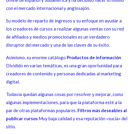
online de español y Sudamérica y ha decidido hacer lo mismo
con el mercado internacional y anglosajón.
Su modelo de reparto de ingresos y su enfoque en ayudar a
los creadores de cursos a realizar algunas ventas con su red
de afiliados y medios promocionales es un verdadero
disruptor del mercado y una de las claves de su éxito.
Asimismo, su enorme catálogo
Productos de información
Dividido en varias temáticas, es una gran oportunidad para
creadores de contenido y personas dedicadas al marketing
digital.
Todavía quedan algunas cosas por resolver y mejorar, como
algunas implementaciones, para que la plataforma esté a la
par de otras plataformas populares.
Filtros más deseables al
publicar cursos
Muy baja calidad y esa reputación «sucia» del
sitio.