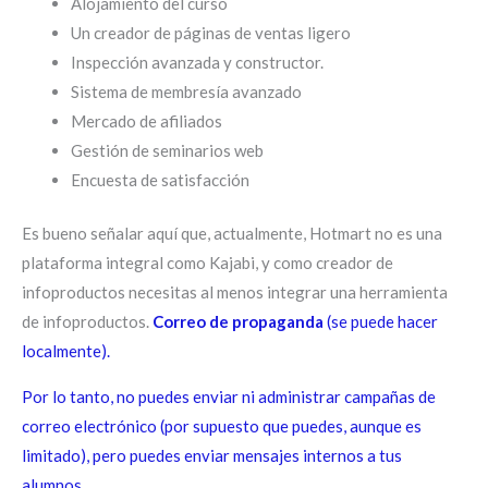
Alojamiento del curso
Un creador de páginas de ventas ligero
Inspección avanzada y constructor.
Sistema de membresía avanzado
Mercado de afiliados
Gestión de seminarios web
Encuesta de satisfacción
Es bueno señalar aquí que, actualmente, Hotmart no es una
plataforma integral como Kajabi, y como creador de
infoproductos necesitas al menos integrar una herramienta
de infoproductos.
Correo de propaganda
(se puede hacer
localmente).
Por lo tanto, no puedes enviar ni administrar campañas de
correo electrónico (por supuesto que puedes, aunque es
limitado), pero puedes enviar mensajes internos a tus
alumnos.