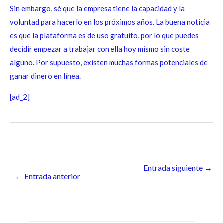
Sin embargo, sé que la empresa tiene la capacidad y la
voluntad para hacerlo en los próximos años. La buena noticia
es que la plataforma es de uso gratuito, por lo que puedes
decidir empezar a trabajar con ella hoy mismo sin coste
alguno. Por supuesto, existen muchas formas potenciales de
ganar dinero en línea.
[ad_2]
Entrada siguiente
→
←
Entrada anterior