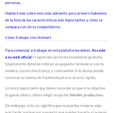
personas.
Hablaré más sobre esto más adelante, pero primero hablemos
de la lista de las características más importantes y cómo se
compara con otros competidores.
Cómo trabajar con Hotmart
Para comenzar a trabajar en esta plataforma debes:
Accede
a su web oficial
Y regístrate de forma totalmente gratuita.
Simplemente deberás rellenar un pequeño formulario con tu
nombre, correo electrónico y contraseña. Si lo desea, puede
conectar su cuenta de Facebook para un acceso rápido.
Lo único importante que debes recordar es que si tu objetivo
es ganar dinero, debes elegir la opción.
Vender productos
».
Sin embargo, esto no significa que no puedas comprar algo
más tarde, porque por supuesto que puedes hacerlo si quieres.