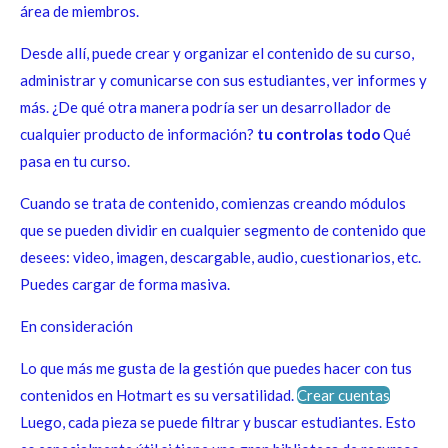
área de miembros.
Desde allí, puede crear y organizar el contenido de su curso,
administrar y comunicarse con sus estudiantes, ver informes y
más. ¿De qué otra manera podría ser un desarrollador de
cualquier producto de información?
tu controlas todo
Qué
pasa en tu curso.
Cuando se trata de contenido, comienzas creando módulos
que se pueden dividir en cualquier segmento de contenido que
desees: video, imagen, descargable, audio, cuestionarios, etc.
Puedes cargar de forma masiva.
En consideración
Lo que más me gusta de la gestión que puedes hacer con tus
contenidos en Hotmart es su versatilidad.
Crear cuentas
Luego, cada pieza se puede filtrar y buscar estudiantes. Esto