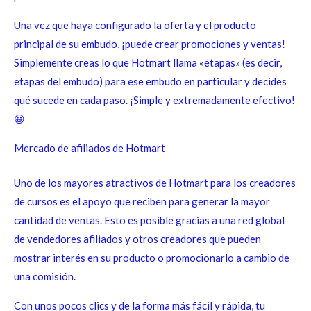
Una vez que haya configurado la oferta y el producto
principal de su embudo, ¡puede crear promociones y ventas!
Simplemente creas lo que Hotmart llama «etapas» (es decir,
etapas del embudo) para ese embudo en particular y decides
qué sucede en cada paso. ¡Simple y extremadamente efectivo!
😀
Mercado de afiliados de Hotmart
Uno de los mayores atractivos de Hotmart para los creadores
de cursos es el apoyo que reciben para generar la mayor
cantidad de ventas. Esto es posible gracias a una red global
de vendedores afiliados y otros creadores que pueden
mostrar interés en su producto o promocionarlo a cambio de
una comisión.
Con unos pocos clics y de la forma más fácil y rápida, tu