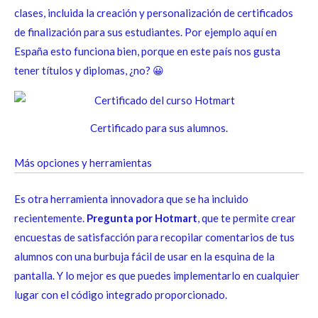
clases, incluida la creación y personalización de certificados
de finalización para sus estudiantes. Por ejemplo aquí en
España esto funciona bien, porque en este país nos gusta
tener títulos y diplomas, ¿no? 😀
Certificado para sus alumnos.
Más opciones y herramientas
Es otra herramienta innovadora que se ha incluido
recientemente.
Pregunta por Hotmart
, que te permite crear
encuestas de satisfacción para recopilar comentarios de tus
alumnos con una burbuja fácil de usar en la esquina de la
pantalla. Y lo mejor es que puedes implementarlo en cualquier
lugar con el código integrado proporcionado.