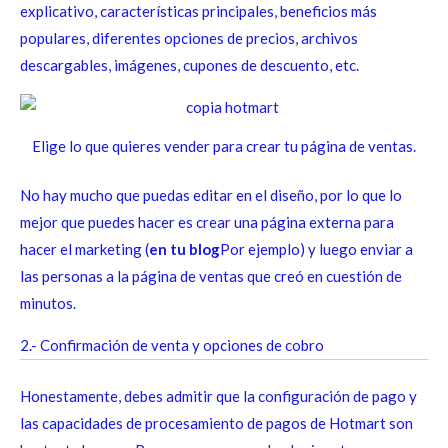
explicativo, características principales, beneficios más
populares, diferentes opciones de precios, archivos
descargables, imágenes, cupones de descuento, etc.
Elige lo que quieres vender para crear tu página de ventas.
No hay mucho que puedas editar en el diseño, por lo que lo
mejor que puedes hacer es crear una página externa para
hacer el marketing (
en tu blog
Por ejemplo) y luego enviar a
las personas a la página de ventas que creó en cuestión de
minutos.
2.- Confirmación de venta y opciones de cobro
Honestamente, debes admitir que la configuración de pago y
las capacidades de procesamiento de pagos de Hotmart son