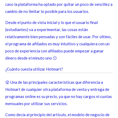
caso la plataforma ha optado por quitar un poco de sencillez a
cambio de no limitar lo posible para los usuarios.
Desde el punto de vista inicial y lo que el usuario final
(estudiantes) va a experimentar, las cosas están
relativamente bien pensadas y son fáciles de usar. Por último,
el programa de afiliados es muy intuitivo y cualquiera con un
poco de experiencia con afiliados puede empezar a ganar
dinero desde el minuto uno 🙂
¿Cuánto cuesta utilizar Hotmart?
😮 Una de las principales características que diferencia a
Hotmart de cualquier otra plataforma de venta y entrega de
programas online es su precio, ya que no hay cargos ni cuotas
mensuales por utilizar sus servicios.
Como decía al principio del artículo, el modelo de negocio de