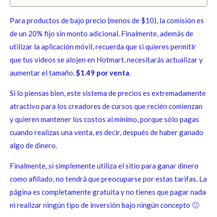
Para productos de bajo precio (menos de $10), la comisión es
de un 20% fijo sin monto adicional. Finalmente, además de
utilizar la aplicación móvil, recuerda que si quieres permitir
que tus videos se alojen en Hotmart, necesitarás actualizar y
aumentar el tamaño.
$1.49 por venta
.
Si lo piensas bien, este sistema de precios es extremadamente
atractivo para los creadores de cursos que recién comienzan
y quieren mantener los costos al mínimo, porque sólo pagas
cuando realizas una venta, es decir, después de haber ganado
algo de dinero.
Finalmente, si simplemente utiliza el sitio para ganar dinero
como afiliado, no tendrá que preocuparse por estas tarifas. La
página es completamente gratuita y no tienes que pagar nada
ni realizar ningún tipo de inversión bajo ningún concepto 🙂