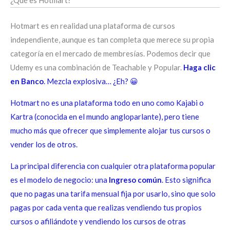
Hotmart es en realidad una plataforma de cursos
independiente, aunque es tan completa que merece su propia
categoría en el mercado de membresías. Podemos decir que
Udemy es una combinación de Teachable y Popular.
Haga clic
en Banco
. Mezcla explosiva… ¿Eh? 😀
Hotmart no es una plataforma todo en uno como Kajabi o
Kartra (conocida en el mundo angloparlante), pero tiene
mucho más que ofrecer que simplemente alojar tus cursos o
vender los de otros.
La principal diferencia con cualquier otra plataforma popular
es el modelo de negocio: una
Ingreso común
. Esto significa
que no pagas una tarifa mensual fija por usarlo, sino que solo
pagas por cada venta que realizas vendiendo tus propios
cursos o afiliándote y vendiendo los cursos de otras