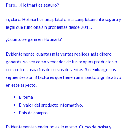
Pero… ¿Hotmart es seguro?
sí, claro. Hotmart es una plataforma completamente segura y
legal que funciona sin problemas desde 2011.
¿Cuánto se gana en Hotmart?
Evidentemente, cuantas más ventas realices, más dinero
ganarás, ya sea como vendedor de tus propios productos o
como otros usuarios de cursos de ventas. Sin embargo, los
siguientes son 3 factores que tienen un impacto significativo
en este aspecto.
El tema
El valor del producto informativo.
País de compra
Evidentemente vender no es lo mismo.
Curso de bolsa y