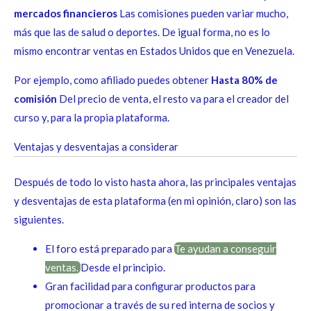
mercados financieros
Las comisiones pueden variar mucho,
más que las de salud o deportes. De igual forma, no es lo
mismo encontrar ventas en Estados Unidos que en Venezuela.
Por ejemplo, como afiliado puedes obtener
Hasta 80% de
comisión
Del precio de venta, el resto va para el creador del
curso y, para la propia plataforma.
Ventajas y desventajas a considerar
Después de todo lo visto hasta ahora, las principales ventajas
y desventajas de esta plataforma (en mi opinión, claro) son las
siguientes.
El foro está preparado para
Te ayudan a conseguir
ventas.
Desde el principio.
Gran facilidad para configurar productos para
promocionar a través de su red interna de socios y