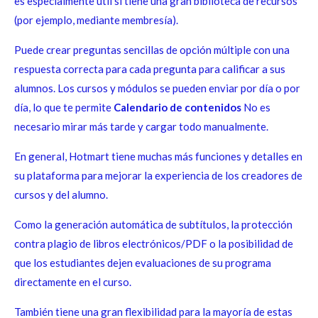
es especialmente útil si tiene una gran biblioteca de recursos
(por ejemplo, mediante membresía).
Puede crear preguntas sencillas de opción múltiple con una
respuesta correcta para cada pregunta para calificar a sus
alumnos. Los cursos y módulos se pueden enviar por día o por
día, lo que te permite
Calendario de contenidos
No es
necesario mirar más tarde y cargar todo manualmente.
En general, Hotmart tiene muchas más funciones y detalles en
su plataforma para mejorar la experiencia de los creadores de
cursos y del alumno.
Como la generación automática de subtítulos, la protección
contra plagio de libros electrónicos/PDF o la posibilidad de
que los estudiantes dejen evaluaciones de su programa
directamente en el curso.
También tiene una gran flexibilidad para la mayoría de estas