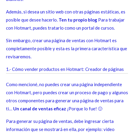
Además, si desea un sitio web con otras páginas estáticas, es
posible que desee hacerlo.
Ten tu propio blog
Para trabajar
con Hotmart, puedes tratarlo como un portal de cursos.
Sin embargo, crear una página de ventas con Hotmart es
completamente posible y esta es la primera característica que
revisaremos.
1.- Cómo vender productos en Hotmart: Creador de páginas
Como mencioné, no puedes crear una página independiente
con Hotmart, pero puedes crear un proceso de pago y algunos
otros componentes para generar una página de ventas para
ti…
Un canal de ventas eficaz
¡Porque lo fue! 🙂
Para generar su página de ventas, debe ingresar cierta
información que se mostrará en ella, por ejemplo: video