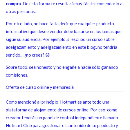
compra
. De esta forma te resultará muy fácil recomendarlo a
otras personas.
Por otro lado, no hace falta decir que cualquier producto
informativo que desee vender debe basarse en los temas que
sigue su audiencia. Por ejemplo, si escribo un curso sobre
adelgazamiento y adelgazamiento en este blog, no tendría
sentido… ¿no crees? 😛
Sobre todo, sea honesto y no engañe a nadie sólo ganando
comisiones.
Oferta de curso online y membresía
Como mencioné al principio, Hotmart es ante todo una
plataforma de alojamiento de cursos online. Por eso, como
creador tendrás un panel de control independiente llamado
Hotmart Club para gestionar el contenido de tu producto y