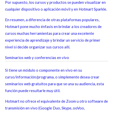
Por supuesto, los cursos y productos se pueden visualizar en
cualquier dispositivo o aplicación móvil y en Hotmart Sparkle.
En resumen, a diferencia de otras plataformas populares,
Hotmart pone mucho énfasis en brindar a los creadores de
cursos muchas herramientas para crear una excelente
experiencia de aprendizaje y brindar un servicio de primer
nivel si decide organizar sus cursos allí.
Seminarios web y conferencias en vivo
Si tiene un módulo o componente en vivo en su
curso/información/programa, o simplemente desea crear
seminarios web gratuitos para que se una su audiencia, esta
función puede resultarle muy útil.
Hotmart no ofrece el equivalente de Zoom u otro software de
transmisión en vivo (Google Duo, Skype, ooVoo,