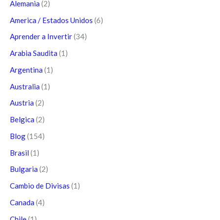
Alemania
(2)
America / Estados Unidos
(6)
Aprender a Invertir
(34)
Arabia Saudita
(1)
Argentina
(1)
Australia
(1)
Austria
(2)
Belgica
(2)
Blog
(154)
Brasil
(1)
Bulgaria
(2)
Cambio de Divisas
(1)
Canada
(4)
Chile
(1)