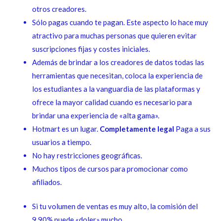
otros creadores.
Sólo pagas cuando te pagan. Este aspecto lo hace muy
atractivo para muchas personas que quieren evitar
suscripciones fijas y costes iniciales.
Además de brindar a los creadores de datos todas las
herramientas que necesitan, coloca la experiencia de
los estudiantes a la vanguardia de las plataformas y
ofrece la mayor calidad cuando es necesario para
brindar una experiencia de «alta gama».
Hotmart es un lugar.
Completamente legal
Paga a sus
usuarios a tiempo.
No hay restricciones geográficas.
Muchos tipos de cursos para promocionar como
afiliados.
Si tu volumen de ventas es muy alto, la comisión del
9,90% puede «doler» mucho.