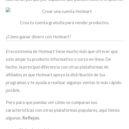
Crea tu cuenta gratuita para vender productos.
¿Cómo ganar dinero con Hotmart?
El ecosistema de Hotmart tiene mucho más que ofrecer que
solo alojar tu producto informativo o curso en línea. De
hecho, la principal diferencia con otras plataformas de
afiliados es que Hotmart apoya la distribución de tus
programas y te ayuda a realizar algunas ventas lo más rápido
posible.
Pero para que puedas ver cómo se comparan sus
características con otras plataformas populares, aquí tienes
algunas.
Reflejos
: