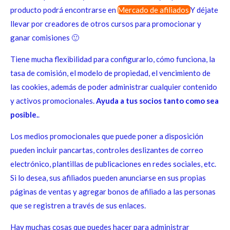
producto podrá encontrarse en
Mercado de afiliados
Y déjate
llevar por creadores de otros cursos para promocionar y
ganar comisiones 🙂
Tiene mucha flexibilidad para configurarlo, cómo funciona, la
tasa de comisión, el modelo de propiedad, el vencimiento de
las cookies, además de poder administrar cualquier contenido
y activos promocionales.
Ayuda a tus socios tanto como sea
posible.
.
Los medios promocionales que puede poner a disposición
pueden incluir pancartas, controles deslizantes de correo
electrónico, plantillas de publicaciones en redes sociales, etc.
Si lo desea, sus afiliados pueden anunciarse en sus propias
páginas de ventas y agregar bonos de afiliado a las personas
que se registren a través de sus enlaces.
Hay muchas cosas que puedes hacer para administrar