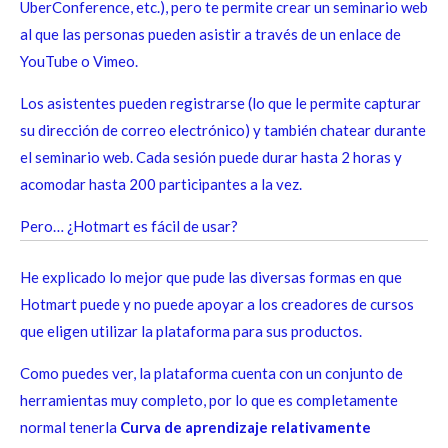
UberConference, etc.), pero te permite crear un seminario web
al que las personas pueden asistir a través de un enlace de
YouTube o Vimeo.
Los asistentes pueden registrarse (lo que le permite capturar
su dirección de correo electrónico) y también chatear durante
el seminario web. Cada sesión puede durar hasta 2 horas y
acomodar hasta 200 participantes a la vez.
Pero… ¿Hotmart es fácil de usar?
He explicado lo mejor que pude las diversas formas en que
Hotmart puede y no puede apoyar a los creadores de cursos
que eligen utilizar la plataforma para sus productos.
Como puedes ver, la plataforma cuenta con un conjunto de
herramientas muy completo, por lo que es completamente
normal tenerla
Curva de aprendizaje relativamente