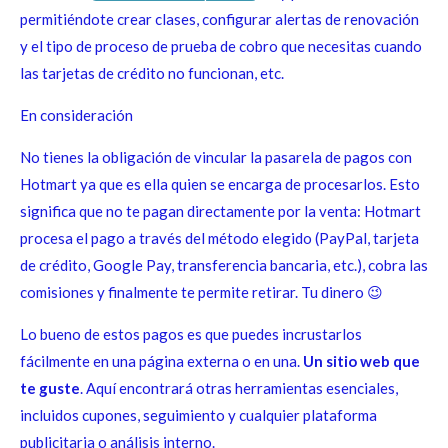
permitiéndote crear clases, configurar alertas de renovación
y el tipo de proceso de prueba de cobro que necesitas cuando
las tarjetas de crédito no funcionan, etc.
En consideración
No tienes la obligación de vincular la pasarela de pagos con
Hotmart ya que es ella quien se encarga de procesarlos. Esto
significa que no te pagan directamente por la venta: Hotmart
procesa el pago a través del método elegido (PayPal, tarjeta
de crédito, Google Pay, transferencia bancaria, etc.), cobra las
comisiones y finalmente te permite retirar. Tu dinero 😉
Lo bueno de estos pagos es que puedes incrustarlos
fácilmente en una página externa o en una.
Un sitio web que
te guste
. Aquí encontrará otras herramientas esenciales,
incluidos cupones, seguimiento y cualquier plataforma
publicitaria o análisis interno.