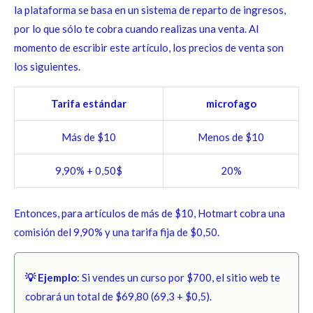
la plataforma se basa en un sistema de reparto de ingresos,
por lo que sólo te cobra cuando realizas una venta. Al
momento de escribir este artículo, los precios de venta son
los siguientes.
Tarifa estándar
microfago
Más de $10
Menos de $10
9,90% + 0,50$
20%
Entonces, para artículos de más de $10, Hotmart cobra una
comisión del 9,90% y una tarifa fija de $0,50.
💡 Ejemplo
: Si vendes un curso por $700, el sitio web te
cobrará un total de $69,80 (69,3 + $0,5).