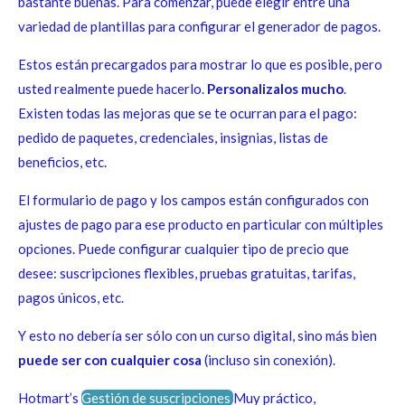
bastante buenas. Para comenzar, puede elegir entre una
variedad de plantillas para configurar el generador de pagos.
Estos están precargados para mostrar lo que es posible, pero
usted realmente puede hacerlo.
Personalizalos mucho
.
Existen todas las mejoras que se te ocurran para el pago:
pedido de paquetes, credenciales, insignias, listas de
beneficios, etc.
El formulario de pago y los campos están configurados con
ajustes de pago para ese producto en particular con múltiples
opciones. Puede configurar cualquier tipo de precio que
desee: suscripciones flexibles, pruebas gratuitas, tarifas,
pagos únicos, etc.
Y esto no debería ser sólo con un curso digital, sino más bien
puede ser con cualquier cosa
(incluso sin conexión).
Hotmart’s
Gestión de suscripciones
Muy práctico,