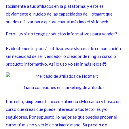
fácilmente a tus afiliados en la plataforma, y ​​este es
obviamente el núcleo de las capacidades de Hotmart que
puedes utilizar para aprovechar al máximo el sitio web.
Pero… ¿y si no tengo productos informativos para vender?
Evidentemente, podrás utilizar este sistema de comunicación
sin necesidad de ser vendedor o creador de ningún curso o
producto informativo. Así lo uso yo sin ir más lejos 😎
Gana comisiones en marketing de afiliados.
Para ello, simplemente accede al menú «Mercado» y busca un
curso que creas que puede interesar a tus lectores y/o
seguidores. Por supuesto, lo mejor es que puedes probar el
curso tú mismo y verlo de primera mano.
Su precio de