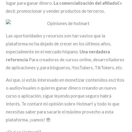
lugar para ganar dinero.
La comercialización del afiliado
Es
decir, promocionar y vender productos de terceros.
Las oportunidades y recursos son tan vastos que la
plataforma no ha dejado de crecer en los últimos años,
especialmente en el mercado hispano.
Una verdadera
referencia
Para creadores de cursos online, desarrolladores
de aplicaciones y, para blogueros, YouTubers, TikTokers, etc.
Así que, si estás interesado en monetizar contenidos escritos
o audiovisuales o quieres ganar dinero creando un nuevo
curso o aplicación, sigue leyendo porque seguro habrá
interés. Te contaré mi opinión sobre Hotmart y todo lo que
necesitas saber para sacarle el máximo provecho a esta
plataforma. ¡vamos! 😎
¿Qué es Hotmart?