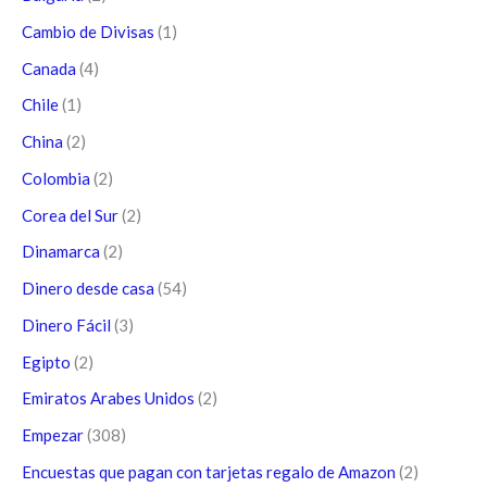
Cambio de Divisas
(1)
Canada
(4)
Chile
(1)
China
(2)
Colombia
(2)
Corea del Sur
(2)
Dinamarca
(2)
Dinero desde casa
(54)
Dinero Fácil
(3)
Egipto
(2)
Emiratos Arabes Unidos
(2)
Empezar
(308)
Encuestas que pagan con tarjetas regalo de Amazon
(2)