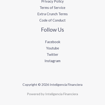
Privacy Policy
Terms of Service
Extra Crunch Terms
Code of Conduct
Follow Us
Facebook
Youtube
Twitter
Instagram
Copyright © 2026 Inteligencia Financiera
Powered by Inteligencia Financiera