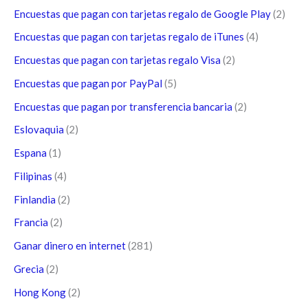
Encuestas que pagan con tarjetas regalo de Google Play
(2)
Encuestas que pagan con tarjetas regalo de iTunes
(4)
Encuestas que pagan con tarjetas regalo Visa
(2)
Encuestas que pagan por PayPal
(5)
Encuestas que pagan por transferencia bancaria
(2)
Eslovaquia
(2)
Espana
(1)
Filipinas
(4)
Finlandia
(2)
Francia
(2)
Ganar dinero en internet
(281)
Grecia
(2)
Hong Kong
(2)