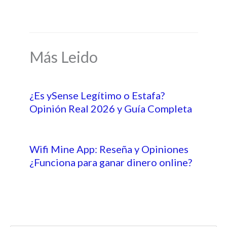
Más Leido
¿Es ySense Legítimo o Estafa?
Opinión Real 2026 y Guía Completa
Wifi Mine App: Reseña y Opiniones
¿Funciona para ganar dinero online?