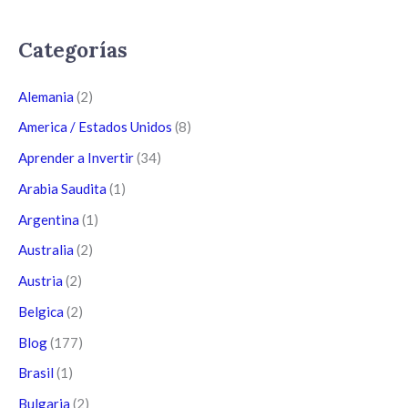
Categorías
Alemania
(2)
America / Estados Unidos
(8)
Aprender a Invertir
(34)
Arabia Saudita
(1)
Argentina
(1)
Australia
(2)
Austria
(2)
Belgica
(2)
Blog
(177)
Brasil
(1)
Bulgaria
(2)