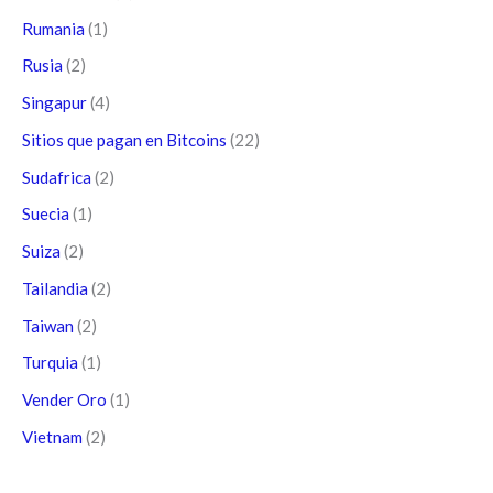
Rumania
(1)
Rusia
(2)
Singapur
(4)
Sitios que pagan en Bitcoins
(22)
Sudafrica
(2)
Suecia
(1)
Suiza
(2)
Tailandia
(2)
Taiwan
(2)
Turquia
(1)
Vender Oro
(1)
Vietnam
(2)