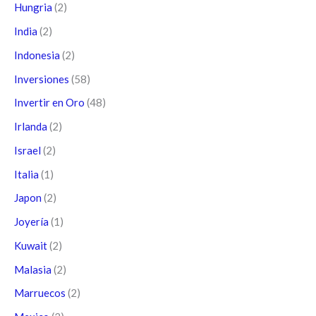
Hungria
(2)
India
(2)
Indonesia
(2)
Inversiones
(58)
Invertir en Oro
(48)
Irlanda
(2)
Israel
(2)
Italia
(1)
Japon
(2)
Joyería
(1)
Kuwait
(2)
Malasia
(2)
Marruecos
(2)