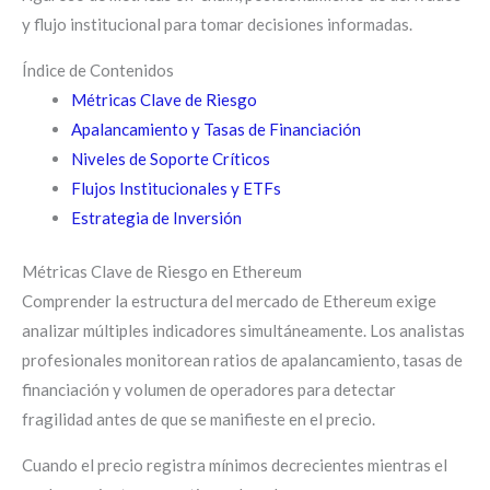
y flujo institucional para tomar decisiones informadas.
Índice de Contenidos
Métricas Clave de Riesgo
Apalancamiento y Tasas de Financiación
Niveles de Soporte Críticos
Flujos Institucionales y ETFs
Estrategia de Inversión
Métricas Clave de Riesgo en Ethereum
Comprender la estructura del mercado de Ethereum exige
analizar múltiples indicadores simultáneamente. Los analistas
profesionales monitorean ratios de apalancamiento, tasas de
financiación y volumen de operadores para detectar
fragilidad antes de que se manifieste en el precio.
Cuando el precio registra mínimos decrecientes mientras el