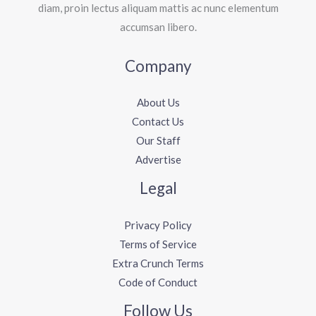
diam, proin lectus aliquam mattis ac nunc elementum
accumsan libero.
Company
About Us
Contact Us
Our Staff
Advertise
Legal
Privacy Policy
Terms of Service
Extra Crunch Terms
Code of Conduct
Follow Us