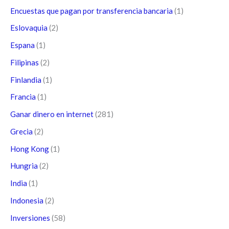
Encuestas que pagan por transferencia bancaria
(1)
Eslovaquia
(2)
Espana
(1)
Filipinas
(2)
Finlandia
(1)
Francia
(1)
Ganar dinero en internet
(281)
Grecia
(2)
Hong Kong
(1)
Hungria
(2)
India
(1)
Indonesia
(2)
Inversiones
(58)