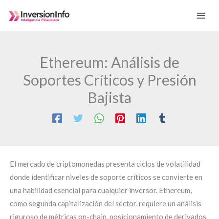
Ir
al
contenido
Ethereum: Análisis de
Soportes Críticos y Presión
Bajista
El mercado de criptomonedas presenta ciclos de volatilidad
donde identificar niveles de soporte críticos se convierte en
una habilidad esencial para cualquier inversor. Ethereum,
como segunda capitalización del sector, requiere un análisis
riguroso de métricas on-chain, posicionamiento de derivados