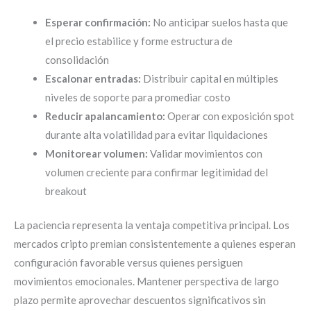
Esperar confirmación:
No anticipar suelos hasta que
el precio estabilice y forme estructura de
consolidación
Escalonar entradas:
Distribuir capital en múltiples
niveles de soporte para promediar costo
Reducir apalancamiento:
Operar con exposición spot
durante alta volatilidad para evitar liquidaciones
Monitorear volumen:
Validar movimientos con
volumen creciente para confirmar legitimidad del
breakout
La paciencia representa la ventaja competitiva principal. Los
mercados cripto premian consistentemente a quienes esperan
configuración favorable versus quienes persiguen
movimientos emocionales. Mantener perspectiva de largo
plazo permite aprovechar descuentos significativos sin