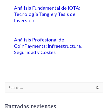
Análisis Fundamental de IOTA:
Tecnología Tangle y Tesis de
Inversión
Análisis Profesional de
CoinPayments: Infraestructura,
Seguridad y Costes
B
u
s
Entradas recientes