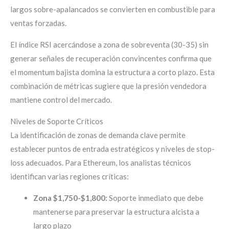
largos sobre-apalancados se convierten en combustible para
ventas forzadas.
El índice RSI acercándose a zona de sobreventa (30-35) sin
generar señales de recuperación convincentes confirma que
el momentum bajista domina la estructura a corto plazo. Esta
combinación de métricas sugiere que la presión vendedora
mantiene control del mercado.
Niveles de Soporte Críticos
La identificación de zonas de demanda clave permite
establecer puntos de entrada estratégicos y niveles de stop-
loss adecuados. Para Ethereum, los analistas técnicos
identifican varias regiones críticas:
Zona $1,750-$1,800:
Soporte inmediato que debe
mantenerse para preservar la estructura alcista a
largo plazo