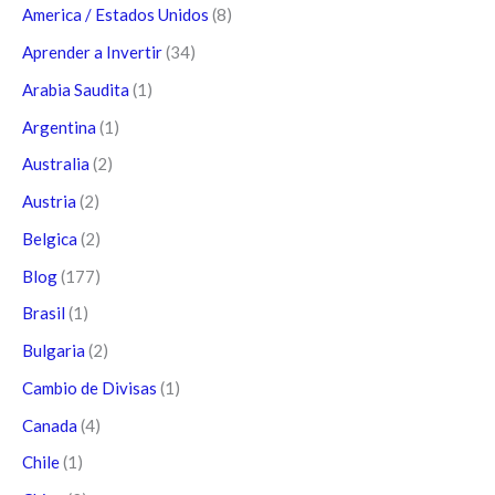
America / Estados Unidos
(8)
Aprender a Invertir
(34)
Arabia Saudita
(1)
Argentina
(1)
Australia
(2)
Austria
(2)
Belgica
(2)
Blog
(177)
Brasil
(1)
Bulgaria
(2)
Cambio de Divisas
(1)
Canada
(4)
Chile
(1)