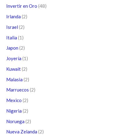
Invertir en Oro
(48)
Irlanda
(2)
Israel
(2)
Italia
(1)
Japon
(2)
Joyería
(1)
Kuwait
(2)
Malasia
(2)
Marruecos
(2)
Mexico
(2)
Nigeria
(2)
Noruega
(2)
Nueva Zelanda
(2)