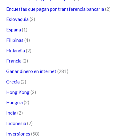
Encuestas que pagan por transferencia bancaria
(2)
Eslovaquia
(2)
Espana
(1)
Filipinas
(4)
Finlandia
(2)
Francia
(2)
Ganar dinero en internet
(281)
Grecia
(2)
Hong Kong
(2)
Hungria
(2)
India
(2)
Indonesia
(2)
Inversiones
(58)