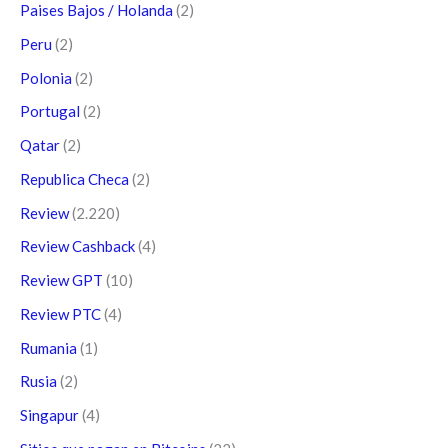
Paises Bajos / Holanda
(2)
Peru
(2)
Polonia
(2)
Portugal
(2)
Qatar
(2)
Republica Checa
(2)
Review
(2.220)
Review Cashback
(4)
Review GPT
(10)
Review PTC
(4)
Rumania
(1)
Rusia
(2)
Singapur
(4)