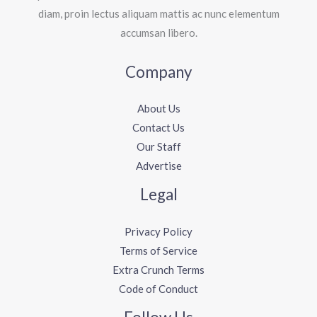
diam, proin lectus aliquam mattis ac nunc elementum
accumsan libero.
Company
About Us
Contact Us
Our Staff
Advertise
Legal
Privacy Policy
Terms of Service
Extra Crunch Terms
Code of Conduct