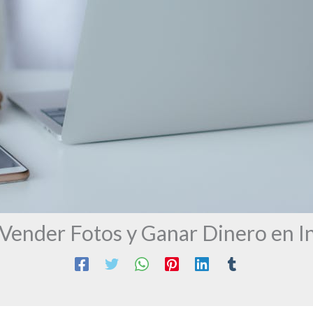
ender Fotos y Ganar Dinero en I