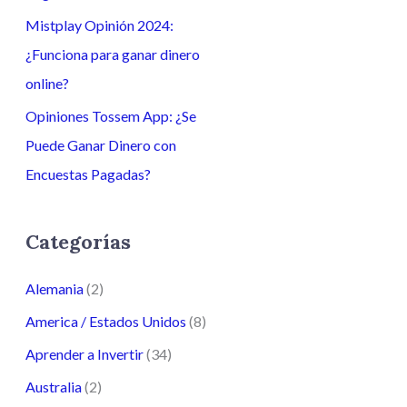
Mistplay Opinión 2024:
¿Funciona para ganar dinero
online?
Opiniones Tossem App: ¿Se
Puede Ganar Dinero con
Encuestas Pagadas?
Categorías
Alemania
(2)
America / Estados Unidos
(8)
Aprender a Invertir
(34)
Australia
(2)