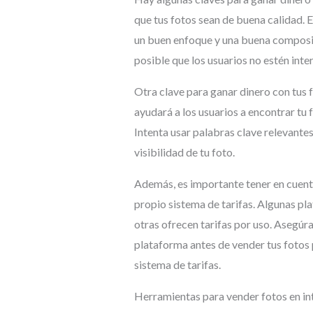
que tus fotos sean de buena calidad. 
un buen enfoque y una buena composici
posible que los usuarios no estén int
Otra clave para ganar dinero con tus f
ayudará a los usuarios a encontrar tu
Intenta usar palabras clave relevantes 
visibilidad de tu foto.
Además, es importante tener en cuent
propio sistema de tarifas. Algunas pl
otras ofrecen tarifas por uso. Asegúra
plataforma antes de vender tus fotos
sistema de tarifas.
Herramientas para vender fotos en in