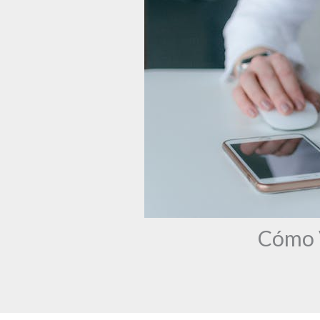
Cómo V