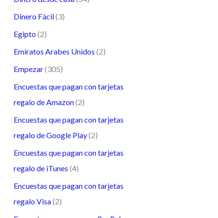
Dinero Fácil
(3)
Egipto
(2)
Emiratos Arabes Unidos
(2)
Empezar
(305)
Encuestas que pagan con tarjetas
regalo de Amazon
(2)
Encuestas que pagan con tarjetas
regalo de Google Play
(2)
Encuestas que pagan con tarjetas
regalo de iTunes
(4)
Encuestas que pagan con tarjetas
regalo Visa
(2)