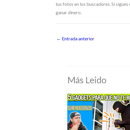
tus fotos en los buscadores. Si sigues
ganar dinero.
←
Entrada anterior
Más Leido