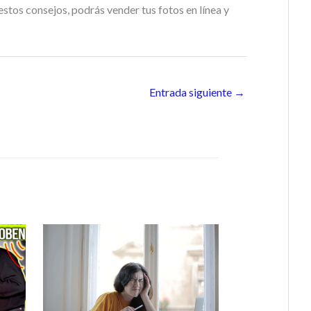
 estos consejos, podrás vender tus fotos en línea y
Entrada siguiente
→