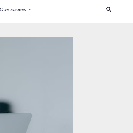
Buscar
Operaciones