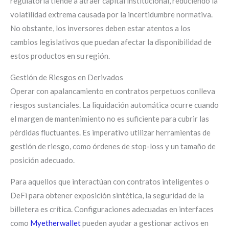
regulatoria tiende a atraer capital institucional, reduciendo la
volatilidad extrema causada por la incertidumbre normativa.
No obstante, los inversores deben estar atentos a los
cambios legislativos que puedan afectar la disponibilidad de
estos productos en su región.
Gestión de Riesgos en Derivados
Operar con apalancamiento en contratos perpetuos conlleva
riesgos sustanciales. La liquidación automática ocurre cuando
el margen de mantenimiento no es suficiente para cubrir las
pérdidas fluctuantes. Es imperativo utilizar herramientas de
gestión de riesgo, como órdenes de stop-loss y un tamaño de
posición adecuado.
Para aquellos que interactúan con contratos inteligentes o
DeFi para obtener exposición sintética, la seguridad de la
billetera es crítica. Configuraciones adecuadas en interfaces
como
Myetherwallet
pueden ayudar a gestionar activos en