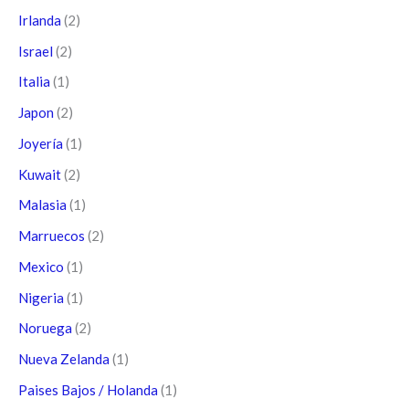
Irlanda
(2)
Israel
(2)
Italia
(1)
Japon
(2)
Joyería
(1)
Kuwait
(2)
Malasia
(1)
Marruecos
(2)
Mexico
(1)
Nigeria
(1)
Noruega
(2)
Nueva Zelanda
(1)
Paises Bajos / Holanda
(1)