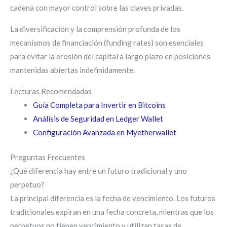
cadena con mayor control sobre las claves privadas.
La diversificación y la comprensión profunda de los
mecanismos de financiación (funding rates) son esenciales
para evitar la erosión del capital a largo plazo en posiciones
mantenidas abiertas indefinidamente.
Lecturas Recomendadas
Guía Completa para Invertir en Bitcoins
Análisis de Seguridad en Ledger Wallet
Configuración Avanzada en Myetherwallet
Preguntas Frecuentes
¿Qué diferencia hay entre un futuro tradicional y uno
perpetuo?
La principal diferencia es la fecha de vencimiento. Los futuros
tradicionales expiran en una fecha concreta, mientras que los
perpetuos no tienen vencimiento y utilizan tasas de