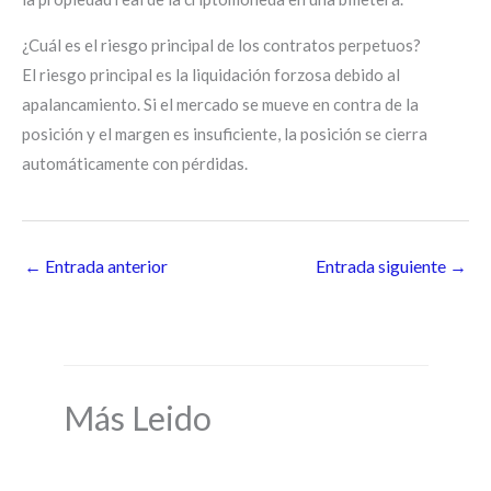
¿Cuál es el riesgo principal de los contratos perpetuos?
El riesgo principal es la liquidación forzosa debido al
apalancamiento. Si el mercado se mueve en contra de la
posición y el margen es insuficiente, la posición se cierra
automáticamente con pérdidas.
←
Entrada anterior
Entrada siguiente
→
Más Leido