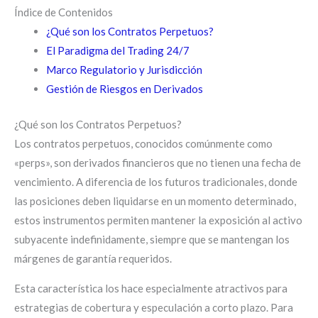
Índice de Contenidos
¿Qué son los Contratos Perpetuos?
El Paradigma del Trading 24/7
Marco Regulatorio y Jurisdicción
Gestión de Riesgos en Derivados
¿Qué son los Contratos Perpetuos?
Los contratos perpetuos, conocidos comúnmente como
«perps», son derivados financieros que no tienen una fecha de
vencimiento. A diferencia de los futuros tradicionales, donde
las posiciones deben liquidarse en un momento determinado,
estos instrumentos permiten mantener la exposición al activo
subyacente indefinidamente, siempre que se mantengan los
márgenes de garantía requeridos.
Esta característica los hace especialmente atractivos para
estrategias de cobertura y especulación a corto plazo. Para