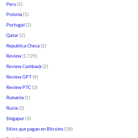
Peru
(2)
Polonia
(1)
Portugal
(2)
Qatar
(2)
Republica Checa
(2)
Review
(1.729)
Review Cashback
(2)
Review GPT
(9)
Review PTC
(3)
Rumania
(1)
Rusia
(2)
Singapur
(3)
Sitios que pagan en Bitcoins
(18)