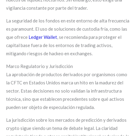
vigilancia constante por parte del trader.
La seguridad de los fondos en este entorno de alta frecuencia
es paramount. El uso de soluciones de custodia fría, como las
que ofrece
Ledger Wallet
, se recomienda para proteger el
capital base fuera de los entornos de trading activos,
mitigando riesgos de hackeo en exchanges.
Marco Regulatorio y Jurisdicción
La aprobación de productos derivados por organismos como
la CFTC en Estados Unidos marca un hito en la madurez del
sector. Estas decisiones no solo validan la infraestructura
técnica, sino que establecen precedentes sobre qué activos
pueden ser objeto de especulación regulada.
La jurisdicción sobre los mercados de predicción y derivados
crypto sigue siendo un tema de debate legal. La claridad