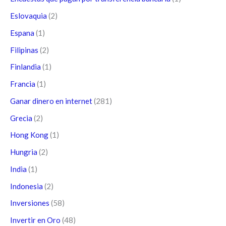
Eslovaquia
(2)
Espana
(1)
Filipinas
(2)
Finlandia
(1)
Francia
(1)
Ganar dinero en internet
(281)
Grecia
(2)
Hong Kong
(1)
Hungria
(2)
India
(1)
Indonesia
(2)
Inversiones
(58)
Invertir en Oro
(48)