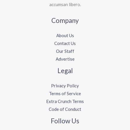
accumsan libero.
Company
About Us
Contact Us
Our Staff
Advertise
Legal
Privacy Policy
Terms of Service
Extra Crunch Terms
Code of Conduct
Follow Us