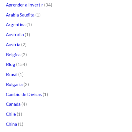
Aprender a Invertir
(34)
Arabia Saudita
(1)
Argentina
(1)
Australia
(1)
Austria
(2)
Belgica
(2)
Blog
(154)
Brasil
(1)
Bulgaria
(2)
Cambio de Divisas
(1)
Canada
(4)
Chile
(1)
China
(1)