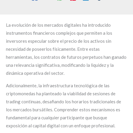
La evolución de los mercados digitales ha introducido
instrumentos financieros complejos que permiten a los
inversores especular sobre el precio de los activos sin
necesidad de poseerlos físicamente. Entre estas
herramientas, los contratos de futuros perpetuos han ganado
una relevancia significativa, modificando la liquidez y la
dinámica operativa del sector.
Adicionalmente, la infraestructura tecnológica de las
criptomonedas ha planteado la viabilidad de sesiones de
trading continuas, desafiando los horarios tradicionales de
los mercados bursátiles. Comprender estos mecanismos es
fundamental para cualquier participante que busque
exposición al capital digital con un enfoque profesional.