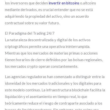
los inversores que deciden
invertir en bitcoins
o.altcoins
mediante derivados, es crucial entender que no se está
adquiriendo la propiedad del activo, sino un acuerdo
contractual sobre su valor futuro.
El Paradigma del Trading 24/7
La naturaleza descentralizada y digital de los activos
criptográficos permite una operativa ininterrumpida.
Mientras que los mercados de materias primas o acciones
tienen horarios de cierre definidos por las bolsas regionales,
los mercados crypto operan constantemente.
Las agencias reguladoras han comenzado a distinguir entre la
idoneidad de los mercados tradicionales y los digitales para
este modelo continuo. La infraestructura blockchain facilita la
liquidación y el asentamiento en tiempo real, lo que
teóricamente reduce el riesgo de contraparte asociado a los
huecos de liquidez nocturnos. Sin embargo, esto exige una