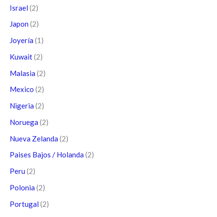
Israel
(2)
Japon
(2)
Joyería
(1)
Kuwait
(2)
Malasia
(2)
Mexico
(2)
Nigeria
(2)
Noruega
(2)
Nueva Zelanda
(2)
Paises Bajos / Holanda
(2)
Peru
(2)
Polonia
(2)
Portugal
(2)