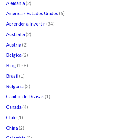
Alemania
(2)
America / Estados Unidos
(6)
Aprender a Invertir
(34)
Australia
(2)
Austria
(2)
Belgica
(2)
Blog
(158)
Brasil
(1)
Bulgaria
(2)
Cambio de Divisas
(1)
Canada
(4)
Chile
(1)
China
(2)