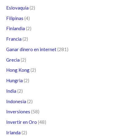
Eslovaquia
(2)
Filipinas
(4)
Finlandia
(2)
Francia
(2)
Ganar dinero en internet
(281)
Grecia
(2)
Hong Kong
(2)
Hungria
(2)
India
(2)
Indonesia
(2)
Inversiones
(58)
Invertir en Oro
(48)
Irlanda
(2)