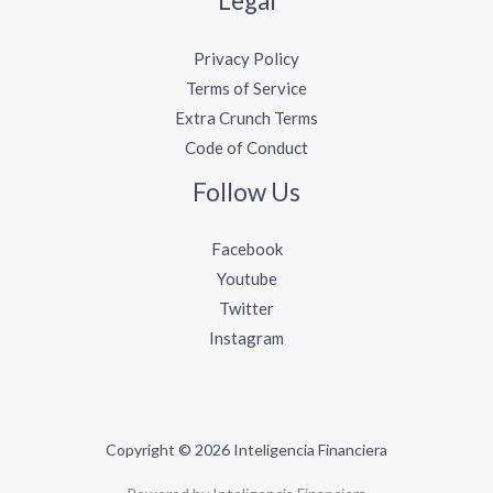
Legal
Privacy Policy
Terms of Service
Extra Crunch Terms
Code of Conduct
Follow Us
Facebook
Youtube
Twitter
Instagram
Copyright © 2026 Inteligencia Financiera