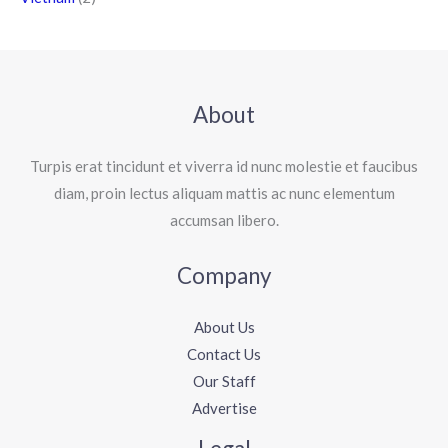
About
Turpis erat tincidunt et viverra id nunc molestie et faucibus
diam, proin lectus aliquam mattis ac nunc elementum
accumsan libero.
Company
About Us
Contact Us
Our Staff
Advertise