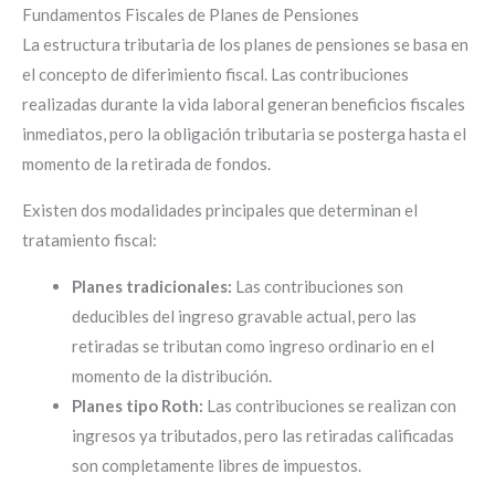
Fundamentos Fiscales de Planes de Pensiones
La estructura tributaria de los planes de pensiones se basa en
el concepto de diferimiento fiscal. Las contribuciones
realizadas durante la vida laboral generan beneficios fiscales
inmediatos, pero la obligación tributaria se posterga hasta el
momento de la retirada de fondos.
Existen dos modalidades principales que determinan el
tratamiento fiscal:
Planes tradicionales:
Las contribuciones son
deducibles del ingreso gravable actual, pero las
retiradas se tributan como ingreso ordinario en el
momento de la distribución.
Planes tipo Roth:
Las contribuciones se realizan con
ingresos ya tributados, pero las retiradas calificadas
son completamente libres de impuestos.