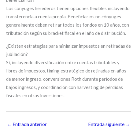
beneficiarios?
Los cónyuges herederos tienen opciones flexibles incluyendo
transferencia a cuenta propia. Beneficiarios no cónyuges
generalmente deben retirar todos los fondos en 10 años, con
tributación según su bracket fiscal en el año de distribución.
¿Existen estrategias para minimizar impuestos en retiradas de
jubilación?
Sí, incluyendo diversificación entre cuentas tributables y
libres de impuestos, timing estratégico de retiradas en años
de menor ingreso, conversiones Roth durante períodos de
bajos ingresos, y coordinación con harvesting de pérdidas
fiscales en otras inversiones.
←
Entrada anterior
Entrada siguiente
→