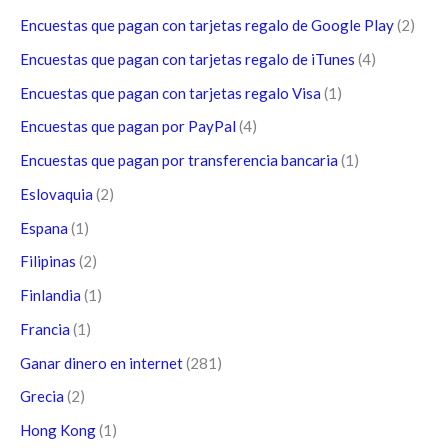
Encuestas que pagan con tarjetas regalo de Google Play
(2)
Encuestas que pagan con tarjetas regalo de iTunes
(4)
Encuestas que pagan con tarjetas regalo Visa
(1)
Encuestas que pagan por PayPal
(4)
Encuestas que pagan por transferencia bancaria
(1)
Eslovaquia
(2)
Espana
(1)
Filipinas
(2)
Finlandia
(1)
Francia
(1)
Ganar dinero en internet
(281)
Grecia
(2)
Hong Kong
(1)