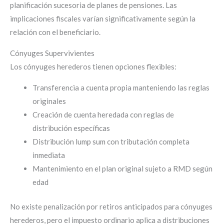
planificación sucesoria de planes de pensiones. Las
implicaciones fiscales varían significativamente según la
relación con el beneficiario.
Cónyuges Supervivientes
Los cónyuges herederos tienen opciones flexibles:
Transferencia a cuenta propia manteniendo las reglas
originales
Creación de cuenta heredada con reglas de
distribución específicas
Distribución lump sum con tributación completa
inmediata
Mantenimiento en el plan original sujeto a RMD según
edad
No existe penalización por retiros anticipados para cónyuges
herederos, pero el impuesto ordinario aplica a distribuciones