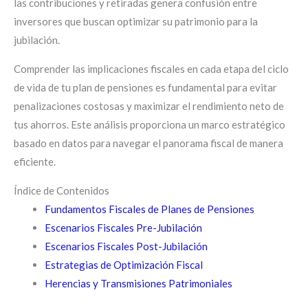
las contribuciones y retiradas genera confusión entre
inversores que buscan optimizar su patrimonio para la
jubilación.
Comprender las implicaciones fiscales en cada etapa del ciclo
de vida de tu plan de pensiones es fundamental para evitar
penalizaciones costosas y maximizar el rendimiento neto de
tus ahorros. Este análisis proporciona un marco estratégico
basado en datos para navegar el panorama fiscal de manera
eficiente.
Índice de Contenidos
Fundamentos Fiscales de Planes de Pensiones
Escenarios Fiscales Pre-Jubilación
Escenarios Fiscales Post-Jubilación
Estrategias de Optimización Fiscal
Herencias y Transmisiones Patrimoniales