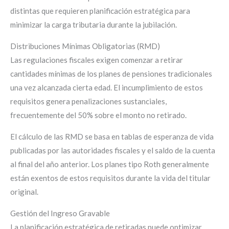
distintas que requieren planificación estratégica para
minimizar la carga tributaria durante la jubilación.
Distribuciones Mínimas Obligatorias (RMD)
Las regulaciones fiscales exigen comenzar a retirar
cantidades mínimas de los planes de pensiones tradicionales
una vez alcanzada cierta edad. El incumplimiento de estos
requisitos genera penalizaciones sustanciales,
frecuentemente del 50% sobre el monto no retirado.
El cálculo de las RMD se basa en tablas de esperanza de vida
publicadas por las autoridades fiscales y el saldo de la cuenta
al final del año anterior. Los planes tipo Roth generalmente
están exentos de estos requisitos durante la vida del titular
original.
Gestión del Ingreso Gravable
La planificación estratégica de retiradas puede optimizar