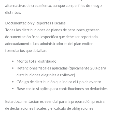
alternativas de crecimiento, aunque con perfiles de riesgo
distintos.
Documentación y Reportes Fiscales
Todas las distribuciones de planes de pensiones generan
documentación fiscal específica que debe ser reportada
adecuadamente. Los administradores del plan emiten
formularios que detallan:
Monto total distribuido
Retenciones fiscales aplicadas (típicamente 20% para
distribuciones elegibles a rollover)
Código de distribución que indica el tipo de evento
Base costo si aplica para contribuciones no deducibles
Esta documentación es esencial para la preparación precisa
de declaraciones fiscales y el cálculo de obligaciones