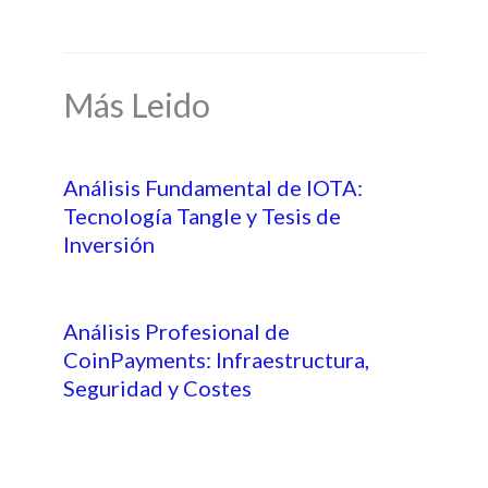
Más Leido
Análisis Fundamental de IOTA:
Tecnología Tangle y Tesis de
Inversión
Análisis Profesional de
CoinPayments: Infraestructura,
Seguridad y Costes