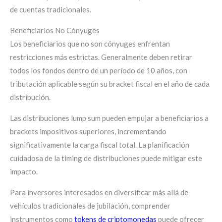
de cuentas tradicionales.
Beneficiarios No Cónyuges
Los beneficiarios que no son cónyuges enfrentan
restricciones más estrictas. Generalmente deben retirar
todos los fondos dentro de un período de 10 años, con
tributación aplicable según su bracket fiscal en el año de cada
distribución.
Las distribuciones lump sum pueden empujar a beneficiarios a
brackets impositivos superiores, incrementando
significativamente la carga fiscal total. La planificación
cuidadosa de la timing de distribuciones puede mitigar este
impacto.
Para inversores interesados en diversificar más allá de
vehículos tradicionales de jubilación, comprender
instrumentos como
tokens de criptomonedas
puede ofrecer