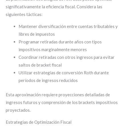
significativamente la eficiencia fiscal. Considera las
siguientes tácticas:
Mantener diversificación entre cuentas tributables y
libres de impuestos
Programar retiradas durante años con tipos
impositivos marginalmente menores
Coordinar retiradas con otros ingresos para evitar
saltos de bracket fiscal
Utilizar estrategias de conversión Roth durante
períodos de ingresos reducidos
Esta aproximación requiere proyecciones detalladas de
ingresos futuros y comprensión de los brackets impositivos
proyectados.
Estrategias de Optimización Fiscal