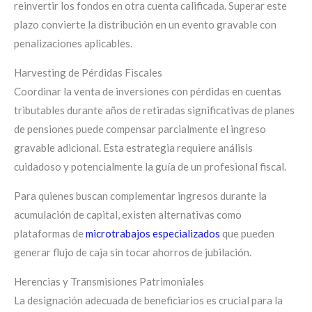
reinvertir los fondos en otra cuenta calificada. Superar este
plazo convierte la distribución en un evento gravable con
penalizaciones aplicables.
Harvesting de Pérdidas Fiscales
Coordinar la venta de inversiones con pérdidas en cuentas
tributables durante años de retiradas significativas de planes
de pensiones puede compensar parcialmente el ingreso
gravable adicional. Esta estrategia requiere análisis
cuidadoso y potencialmente la guía de un profesional fiscal.
Para quienes buscan complementar ingresos durante la
acumulación de capital, existen alternativas como
plataformas de
microtrabajos especializados
que pueden
generar flujo de caja sin tocar ahorros de jubilación.
Herencias y Transmisiones Patrimoniales
La designación adecuada de beneficiarios es crucial para la