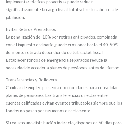
Implementar tácticas proactivas puede reducir
significativamente la carga fiscal total sobre tus ahorros de
jubilación.
Evitar Retiros Prematuros
La penalización del 10% por retiros anticipados, combinada
con el impuesto ordinario, puede erosionar hasta el 40-50%
del monto retirado dependiendo de tu bracket fiscal.
Establecer fondos de emergencia separados reduce la
necesidad de acceder a planes de pensiones antes del tiempo.
Transferencias y Rollovers
Cambiar de empleo presenta oportunidades para consolidar
planes de pensiones. Las transferencias directas entre
cuentas calificadas evitan eventos tributables siempre que los
fondos no pasen por tus manos directamente.
Si realizas una distribución indirecta, dispones de 60 días para