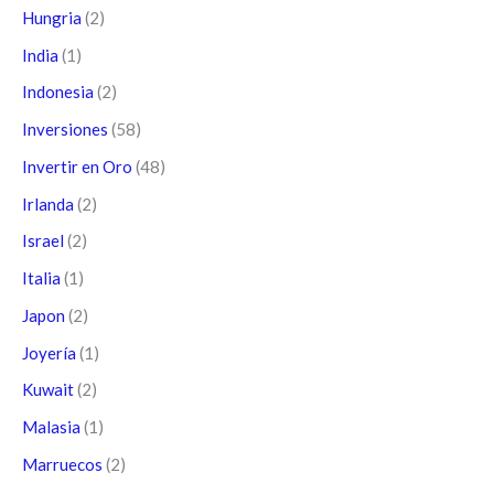
Hungria
(2)
India
(1)
Indonesia
(2)
Inversiones
(58)
Invertir en Oro
(48)
Irlanda
(2)
Israel
(2)
Italia
(1)
Japon
(2)
Joyería
(1)
Kuwait
(2)
Malasia
(1)
Marruecos
(2)