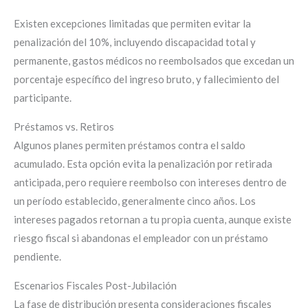
Existen excepciones limitadas que permiten evitar la
penalización del 10%, incluyendo discapacidad total y
permanente, gastos médicos no reembolsados que excedan un
porcentaje específico del ingreso bruto, y fallecimiento del
participante.
Préstamos vs. Retiros
Algunos planes permiten préstamos contra el saldo
acumulado. Esta opción evita la penalización por retirada
anticipada, pero requiere reembolso con intereses dentro de
un período establecido, generalmente cinco años. Los
intereses pagados retornan a tu propia cuenta, aunque existe
riesgo fiscal si abandonas el empleador con un préstamo
pendiente.
Escenarios Fiscales Post-Jubilación
La fase de distribución presenta consideraciones fiscales