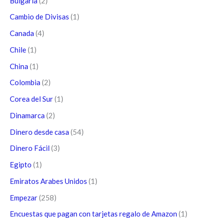
Bulgaria
(2)
Cambio de Divisas
(1)
Canada
(4)
Chile
(1)
China
(1)
Colombia
(2)
Corea del Sur
(1)
Dinamarca
(2)
Dinero desde casa
(54)
Dinero Fácil
(3)
Egipto
(1)
Emiratos Arabes Unidos
(1)
Empezar
(258)
Encuestas que pagan con tarjetas regalo de Amazon
(1)