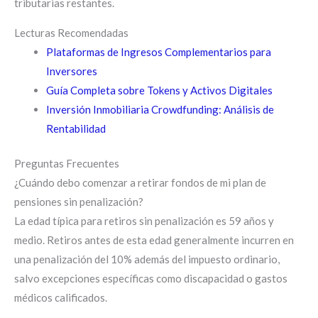
tributarias restantes.
Lecturas Recomendadas
Plataformas de Ingresos Complementarios para
Inversores
Guía Completa sobre Tokens y Activos Digitales
Inversión Inmobiliaria Crowdfunding: Análisis de
Rentabilidad
Preguntas Frecuentes
¿Cuándo debo comenzar a retirar fondos de mi plan de
pensiones sin penalización?
La edad típica para retiros sin penalización es 59 años y
medio. Retiros antes de esta edad generalmente incurren en
una penalización del 10% además del impuesto ordinario,
salvo excepciones específicas como discapacidad o gastos
médicos calificados.