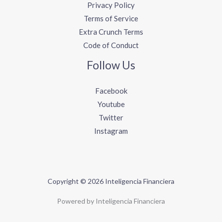
Privacy Policy
Terms of Service
Extra Crunch Terms
Code of Conduct
Follow Us
Facebook
Youtube
Twitter
Instagram
Copyright © 2026 Inteligencia Financiera
Powered by Inteligencia Financiera