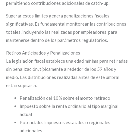
permitiendo contribuciones adicionales de catch-up.
Superar estos límites genera penalizaciones fiscales
significativas. Es fundamental monitorear las contribuciones
totales, incluyendo las realizadas por empleadores, para
mantenerse dentro de los parámetros regulatorios.
Retiros Anticipados y Penalizaciones
La legislación fiscal establece una edad mínima para retiradas
sin penalización, típicamente alrededor de los 59 años y
medio. Las distribuciones realizadas antes de este umbral
están sujetas a:
Penalización del 10% sobre el monto retirado
Impuesto sobre la renta ordinario al tipo marginal
actual
Potenciales impuestos estatales o regionales
adicionales