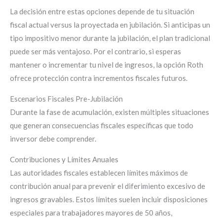
La decisión entre estas opciones depende de tu situación
fiscal actual versus la proyectada en jubilación. Si anticipas un
tipo impositivo menor durante la jubilación, el plan tradicional
puede ser más ventajoso. Por el contrario, si esperas
mantener o incrementar tu nivel de ingresos, la opción Roth
ofrece protección contra incrementos fiscales futuros.
Escenarios Fiscales Pre-Jubilación
Durante la fase de acumulación, existen múltiples situaciones
que generan consecuencias fiscales específicas que todo
inversor debe comprender.
Contribuciones y Límites Anuales
Las autoridades fiscales establecen límites máximos de
contribución anual para prevenir el diferimiento excesivo de
ingresos gravables. Estos límites suelen incluir disposiciones
especiales para trabajadores mayores de 50 años,