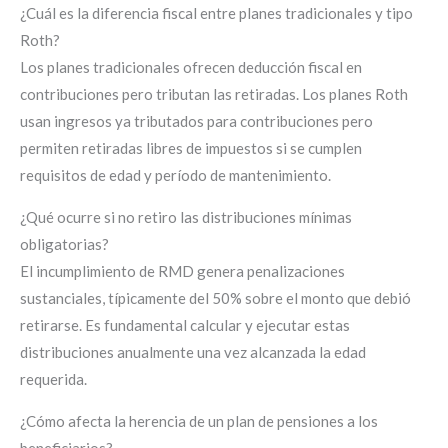
¿Cuál es la diferencia fiscal entre planes tradicionales y tipo
Roth?
Los planes tradicionales ofrecen deducción fiscal en
contribuciones pero tributan las retiradas. Los planes Roth
usan ingresos ya tributados para contribuciones pero
permiten retiradas libres de impuestos si se cumplen
requisitos de edad y período de mantenimiento.
¿Qué ocurre si no retiro las distribuciones mínimas
obligatorias?
El incumplimiento de RMD genera penalizaciones
sustanciales, típicamente del 50% sobre el monto que debió
retirarse. Es fundamental calcular y ejecutar estas
distribuciones anualmente una vez alcanzada la edad
requerida.
¿Cómo afecta la herencia de un plan de pensiones a los