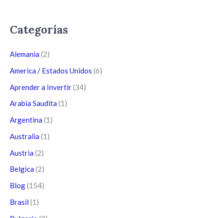
Categorías
Alemania
(2)
America / Estados Unidos
(6)
Aprender a Invertir
(34)
Arabia Saudita
(1)
Argentina
(1)
Australia
(1)
Austria
(2)
Belgica
(2)
Blog
(154)
Brasil
(1)