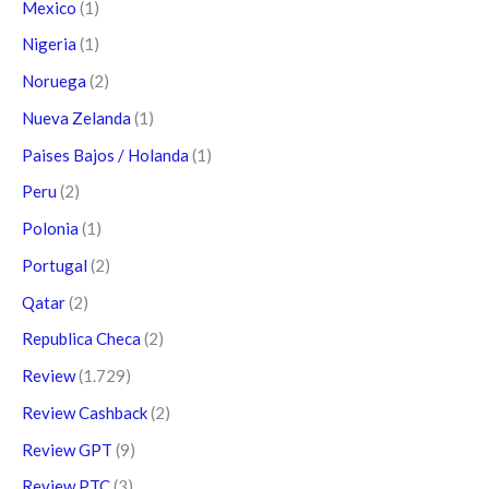
Mexico
(1)
Nigeria
(1)
Noruega
(2)
Nueva Zelanda
(1)
Paises Bajos / Holanda
(1)
Peru
(2)
Polonia
(1)
Portugal
(2)
Qatar
(2)
Republica Checa
(2)
Review
(1.729)
Review Cashback
(2)
Review GPT
(9)
Review PTC
(3)