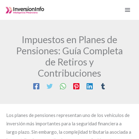
Ir
al
contenido
Impuestos en Planes de
Pensiones: Guía Completa
de Retiros y
Contribuciones
Los planes de pensiones representan uno de los vehículos de
inversión más importantes para la seguridad financiera a
largo plazo. Sin embargo, la complejidad tributaria asociada a