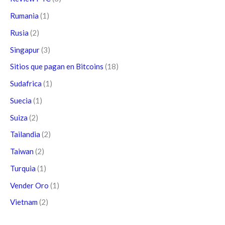
Rumania
(1)
Rusia
(2)
Singapur
(3)
Sitios que pagan en Bitcoins
(18)
Sudafrica
(1)
Suecia
(1)
Suiza
(2)
Tailandia
(2)
Taiwan
(2)
Turquia
(1)
Vender Oro
(1)
Vietnam
(2)