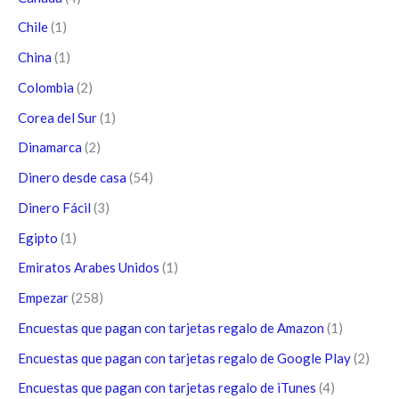
Chile
(1)
China
(1)
Colombia
(2)
Corea del Sur
(1)
Dinamarca
(2)
Dinero desde casa
(54)
Dinero Fácil
(3)
Egipto
(1)
Emiratos Arabes Unidos
(1)
Empezar
(258)
Encuestas que pagan con tarjetas regalo de Amazon
(1)
Encuestas que pagan con tarjetas regalo de Google Play
(2)
Encuestas que pagan con tarjetas regalo de iTunes
(4)