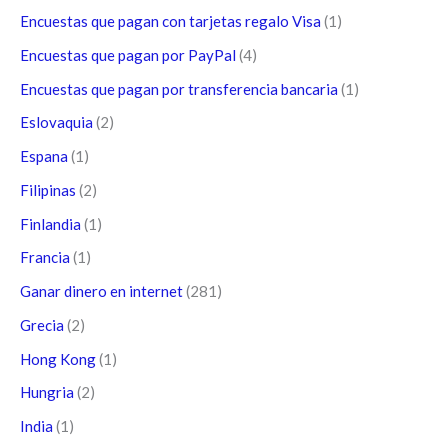
Encuestas que pagan con tarjetas regalo Visa
(1)
Encuestas que pagan por PayPal
(4)
Encuestas que pagan por transferencia bancaria
(1)
Eslovaquia
(2)
Espana
(1)
Filipinas
(2)
Finlandia
(1)
Francia
(1)
Ganar dinero en internet
(281)
Grecia
(2)
Hong Kong
(1)
Hungria
(2)
India
(1)