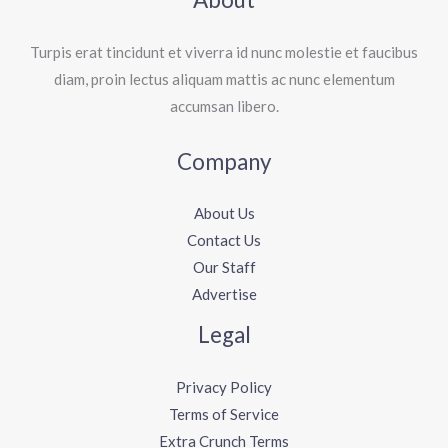
Turpis erat tincidunt et viverra id nunc molestie et faucibus
diam, proin lectus aliquam mattis ac nunc elementum
accumsan libero.
Company
About Us
Contact Us
Our Staff
Advertise
Legal
Privacy Policy
Terms of Service
Extra Crunch Terms