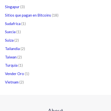
Singapur
(3)
Sitios que pagan en Bitcoins
(18)
Sudafrica
(1)
Suecia
(1)
Suiza
(2)
Tailandia
(2)
Taiwan
(2)
Turquia
(1)
Vender Oro
(1)
Vietnam
(2)
About