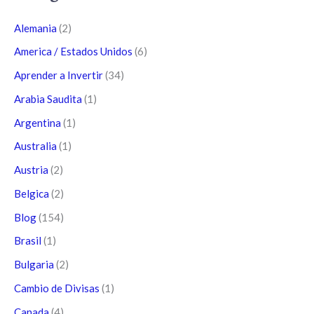
Alemania
(2)
America / Estados Unidos
(6)
Aprender a Invertir
(34)
Arabia Saudita
(1)
Argentina
(1)
Australia
(1)
Austria
(2)
Belgica
(2)
Blog
(154)
Brasil
(1)
Bulgaria
(2)
Cambio de Divisas
(1)
Canada
(4)