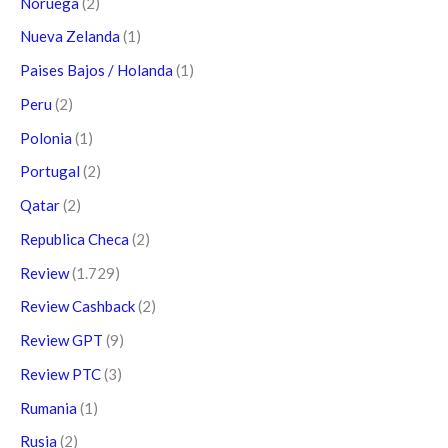
Noruega
(2)
Nueva Zelanda
(1)
Paises Bajos / Holanda
(1)
Peru
(2)
Polonia
(1)
Portugal
(2)
Qatar
(2)
Republica Checa
(2)
Review
(1.729)
Review Cashback
(2)
Review GPT
(9)
Review PTC
(3)
Rumania
(1)
Rusia
(2)