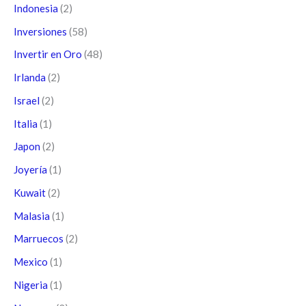
Indonesia
(2)
Inversiones
(58)
Invertir en Oro
(48)
Irlanda
(2)
Israel
(2)
Italia
(1)
Japon
(2)
Joyería
(1)
Kuwait
(2)
Malasia
(1)
Marruecos
(2)
Mexico
(1)
Nigeria
(1)