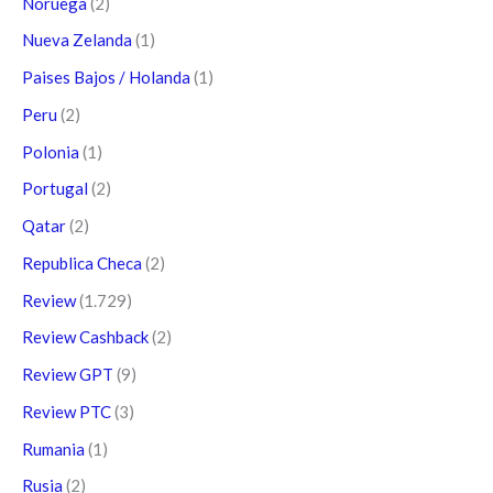
Noruega
(2)
Nueva Zelanda
(1)
Paises Bajos / Holanda
(1)
Peru
(2)
Polonia
(1)
Portugal
(2)
Qatar
(2)
Republica Checa
(2)
Review
(1.729)
Review Cashback
(2)
Review GPT
(9)
Review PTC
(3)
Rumania
(1)
Rusia
(2)