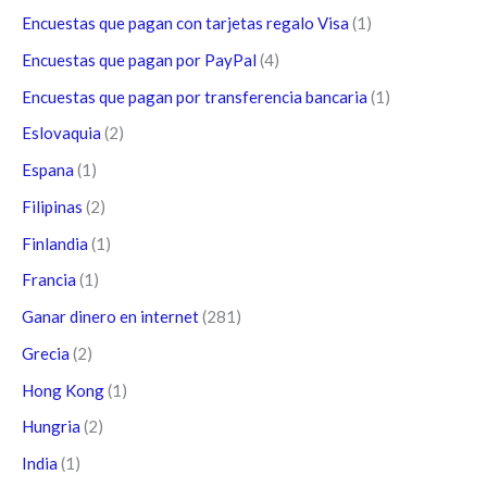
Encuestas que pagan con tarjetas regalo Visa
(1)
Encuestas que pagan por PayPal
(4)
Encuestas que pagan por transferencia bancaria
(1)
Eslovaquia
(2)
Espana
(1)
Filipinas
(2)
Finlandia
(1)
Francia
(1)
Ganar dinero en internet
(281)
Grecia
(2)
Hong Kong
(1)
Hungria
(2)
India
(1)