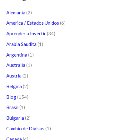
Alemania
(2)
America / Estados Unidos
(6)
Aprender a Invertir
(34)
Arabia Saudita
(1)
Argentina
(1)
Australia
(1)
Austria
(2)
Belgica
(2)
Blog
(154)
Brasil
(1)
Bulgaria
(2)
Cambio de Divisas
(1)
Canada
(4)