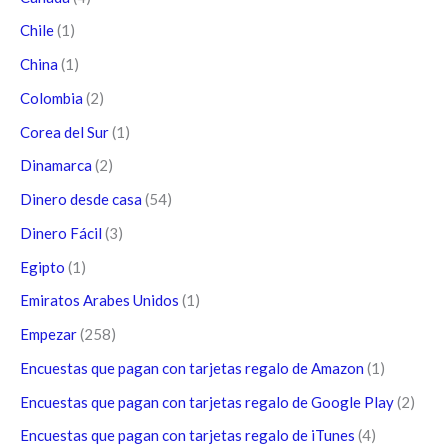
Chile
(1)
China
(1)
Colombia
(2)
Corea del Sur
(1)
Dinamarca
(2)
Dinero desde casa
(54)
Dinero Fácil
(3)
Egipto
(1)
Emiratos Arabes Unidos
(1)
Empezar
(258)
Encuestas que pagan con tarjetas regalo de Amazon
(1)
Encuestas que pagan con tarjetas regalo de Google Play
(2)
Encuestas que pagan con tarjetas regalo de iTunes
(4)