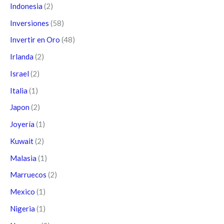
Indonesia
(2)
Inversiones
(58)
Invertir en Oro
(48)
Irlanda
(2)
Israel
(2)
Italia
(1)
Japon
(2)
Joyería
(1)
Kuwait
(2)
Malasia
(1)
Marruecos
(2)
Mexico
(1)
Nigeria
(1)