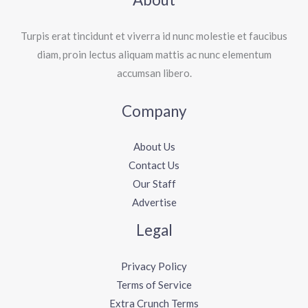
Turpis erat tincidunt et viverra id nunc molestie et faucibus
diam, proin lectus aliquam mattis ac nunc elementum
accumsan libero.
Company
About Us
Contact Us
Our Staff
Advertise
Legal
Privacy Policy
Terms of Service
Extra Crunch Terms