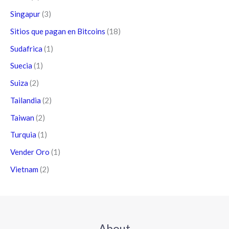
Singapur
(3)
Sitios que pagan en Bitcoins
(18)
Sudafrica
(1)
Suecia
(1)
Suiza
(2)
Tailandia
(2)
Taiwan
(2)
Turquia
(1)
Vender Oro
(1)
Vietnam
(2)
About