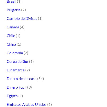
Brasil
(1)
Bulgaria
(2)
Cambio de Divisas
(1)
Canada
(4)
Chile
(1)
China
(1)
Colombia
(2)
Corea del Sur
(1)
Dinamarca
(2)
Dinero desde casa
(54)
Dinero Fácil
(3)
Egipto
(1)
Emiratos Arabes Unidos
(1)