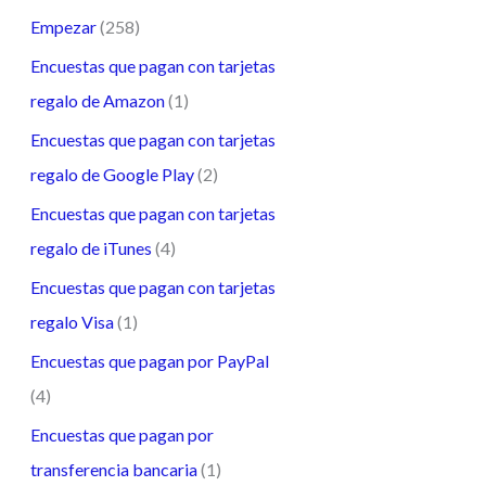
Empezar
(258)
Encuestas que pagan con tarjetas
regalo de Amazon
(1)
Encuestas que pagan con tarjetas
regalo de Google Play
(2)
Encuestas que pagan con tarjetas
regalo de iTunes
(4)
Encuestas que pagan con tarjetas
regalo Visa
(1)
Encuestas que pagan por PayPal
(4)
Encuestas que pagan por
transferencia bancaria
(1)