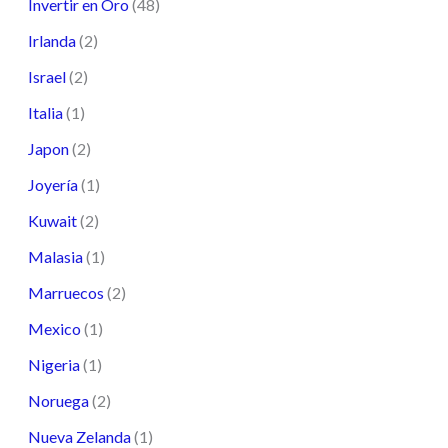
Invertir en Oro
(48)
Irlanda
(2)
Israel
(2)
Italia
(1)
Japon
(2)
Joyería
(1)
Kuwait
(2)
Malasia
(1)
Marruecos
(2)
Mexico
(1)
Nigeria
(1)
Noruega
(2)
Nueva Zelanda
(1)