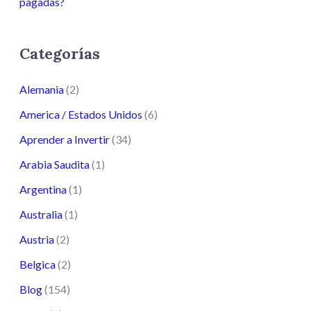
pagadas?
Categorías
Alemania
(2)
America / Estados Unidos
(6)
Aprender a Invertir
(34)
Arabia Saudita
(1)
Argentina
(1)
Australia
(1)
Austria
(2)
Belgica
(2)
Blog
(154)