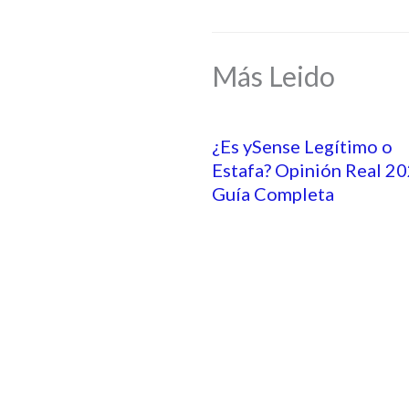
Más Leido
¿Es ySense Legítimo o
Estafa? Opinión Real 20
Guía Completa