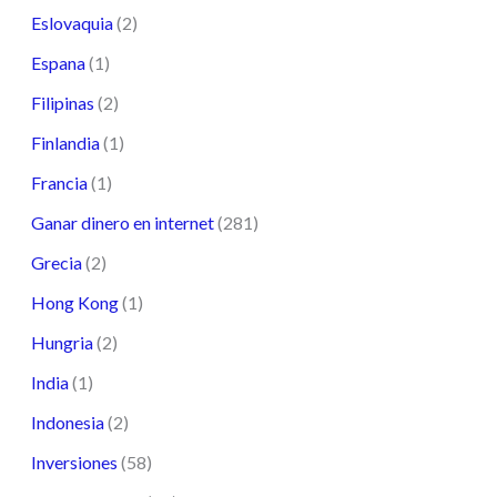
Eslovaquia
(2)
Espana
(1)
Filipinas
(2)
Finlandia
(1)
Francia
(1)
Ganar dinero en internet
(281)
Grecia
(2)
Hong Kong
(1)
Hungria
(2)
India
(1)
Indonesia
(2)
Inversiones
(58)