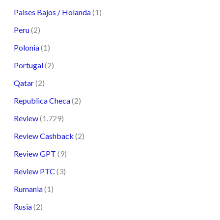
Paises Bajos / Holanda
(1)
Peru
(2)
Polonia
(1)
Portugal
(2)
Qatar
(2)
Republica Checa
(2)
Review
(1.729)
Review Cashback
(2)
Review GPT
(9)
Review PTC
(3)
Rumania
(1)
Rusia
(2)