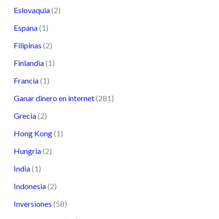
Eslovaquia
(2)
Espana
(1)
Filipinas
(2)
Finlandia
(1)
Francia
(1)
Ganar dinero en internet
(281)
Grecia
(2)
Hong Kong
(1)
Hungria
(2)
India
(1)
Indonesia
(2)
Inversiones
(58)