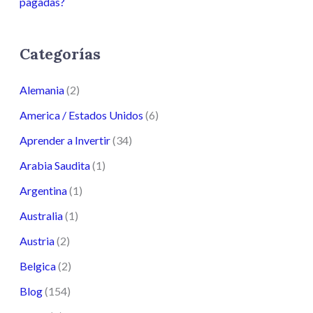
pagadas?
Categorías
Alemania
(2)
America / Estados Unidos
(6)
Aprender a Invertir
(34)
Arabia Saudita
(1)
Argentina
(1)
Australia
(1)
Austria
(2)
Belgica
(2)
Blog
(154)