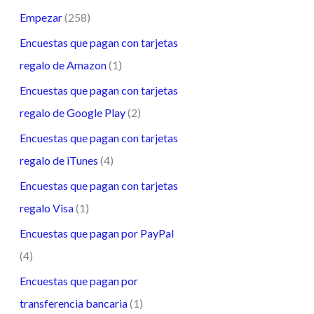
Empezar
(258)
Encuestas que pagan con tarjetas
regalo de Amazon
(1)
Encuestas que pagan con tarjetas
regalo de Google Play
(2)
Encuestas que pagan con tarjetas
regalo de iTunes
(4)
Encuestas que pagan con tarjetas
regalo Visa
(1)
Encuestas que pagan por PayPal
(4)
Encuestas que pagan por
transferencia bancaria
(1)