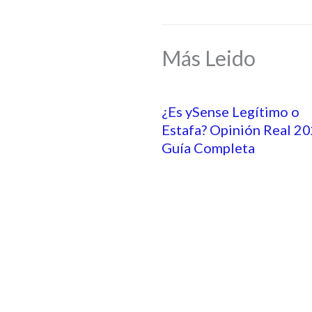
Más Leido
¿Es ySense Legítimo o
Estafa? Opinión Real 20
Guía Completa