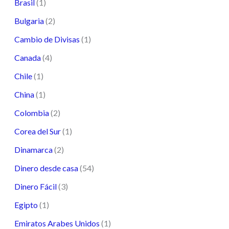
Brasil
(1)
Bulgaria
(2)
Cambio de Divisas
(1)
Canada
(4)
Chile
(1)
China
(1)
Colombia
(2)
Corea del Sur
(1)
Dinamarca
(2)
Dinero desde casa
(54)
Dinero Fácil
(3)
Egipto
(1)
Emiratos Arabes Unidos
(1)