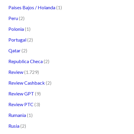
Paises Bajos / Holanda
(1)
Peru
(2)
Polonia
(1)
Portugal
(2)
Qatar
(2)
Republica Checa
(2)
Review
(1.729)
Review Cashback
(2)
Review GPT
(9)
Review PTC
(3)
Rumania
(1)
Rusia
(2)