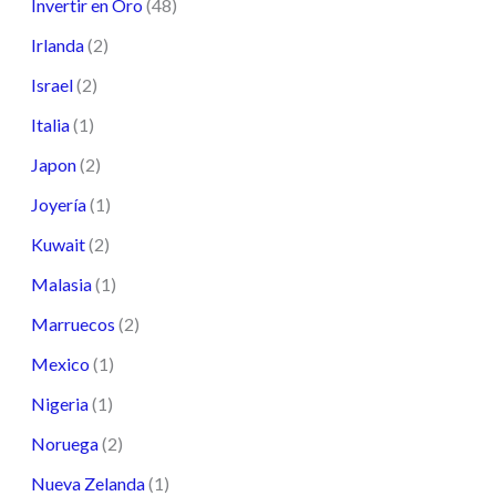
Invertir en Oro
(48)
Irlanda
(2)
Israel
(2)
Italia
(1)
Japon
(2)
Joyería
(1)
Kuwait
(2)
Malasia
(1)
Marruecos
(2)
Mexico
(1)
Nigeria
(1)
Noruega
(2)
Nueva Zelanda
(1)