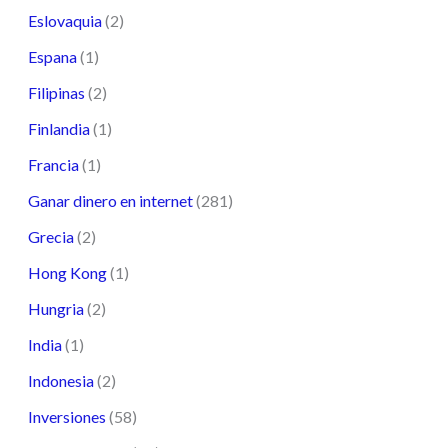
Eslovaquia
(2)
Espana
(1)
Filipinas
(2)
Finlandia
(1)
Francia
(1)
Ganar dinero en internet
(281)
Grecia
(2)
Hong Kong
(1)
Hungria
(2)
India
(1)
Indonesia
(2)
Inversiones
(58)