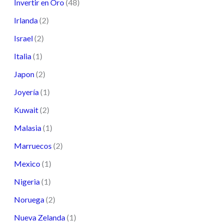
Invertir en Oro
(48)
Irlanda
(2)
Israel
(2)
Italia
(1)
Japon
(2)
Joyería
(1)
Kuwait
(2)
Malasia
(1)
Marruecos
(2)
Mexico
(1)
Nigeria
(1)
Noruega
(2)
Nueva Zelanda
(1)