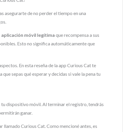
as asegurarte de no perder el tiempo en una
os.
 aplicación móvil legítima
que recompensa a sus
ponibles. Esto no significa automáticamente que
aspectos. En esta reseña de la app Curious Cat te
a que sepas qué esperar y decidas si vale la pena tu
tu dispositivo móvil. Al terminar el registro, tendrás
ermitirán ganar.
ilar llamado Curious Cat. Como mencioné antes, es