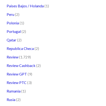
Paises Bajos / Holanda
(1)
Peru
(2)
Polonia
(1)
Portugal
(2)
Qatar
(2)
Republica Checa
(2)
Review
(1.729)
Review Cashback
(2)
Review GPT
(9)
Review PTC
(3)
Rumania
(1)
Rusia
(2)