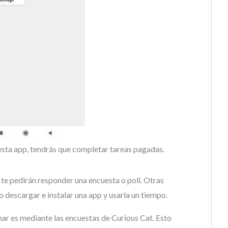
sta app, tendrás que completar tareas pagadas.
 te pedirán responder una encuesta o poll. Otras
 o descargar e instalar una app y usarla un tiempo.
nar es mediante las encuestas de Curious Cat. Esto