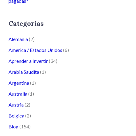
pagadas?
Categorías
Alemania
(2)
America / Estados Unidos
(6)
Aprender a Invertir
(34)
Arabia Saudita
(1)
Argentina
(1)
Australia
(1)
Austria
(2)
Belgica
(2)
Blog
(154)