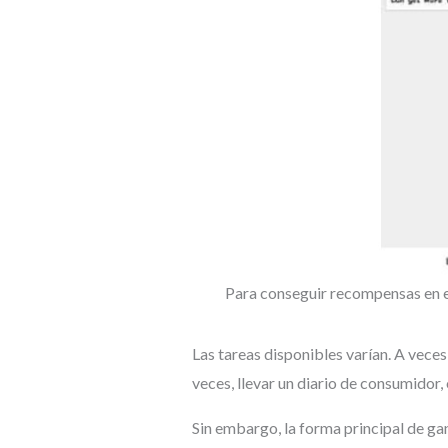
Para conseguir recompensas en e
Las tareas disponibles varían. A veces
veces, llevar un diario de consumidor,
Sin embargo, la forma principal de ga