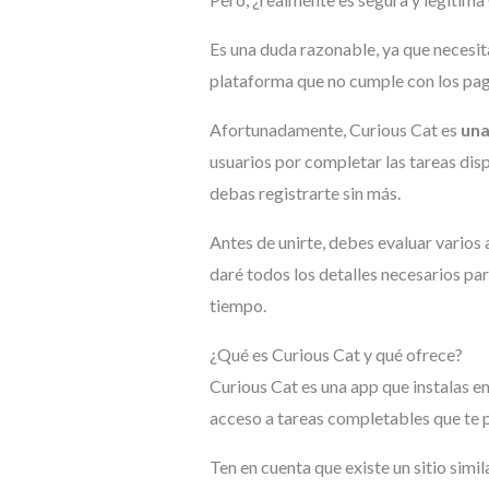
Es una duda razonable, ya que necesit
plataforma que no cumple con los pag
Afortunadamente, Curious Cat es
una
usuarios por completar las tareas dis
debas registrarte sin más.
Antes de unirte, debes evaluar varios 
daré todos los detalles necesarios par
tiempo.
¿Qué es Curious Cat y qué ofrece?
Curious Cat es una app que instalas en 
acceso a tareas completables que te p
Ten en cuenta que existe un sitio sim