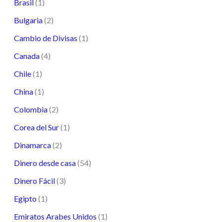
Brasil
(1)
Bulgaria
(2)
Cambio de Divisas
(1)
Canada
(4)
Chile
(1)
China
(1)
Colombia
(2)
Corea del Sur
(1)
Dinamarca
(2)
Dinero desde casa
(54)
Dinero Fácil
(3)
Egipto
(1)
Emiratos Arabes Unidos
(1)