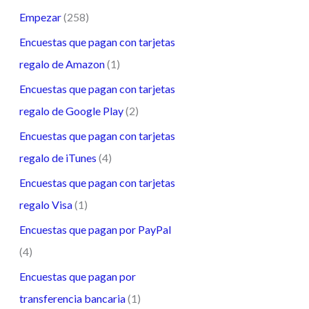
Empezar
(258)
Encuestas que pagan con tarjetas
regalo de Amazon
(1)
Encuestas que pagan con tarjetas
regalo de Google Play
(2)
Encuestas que pagan con tarjetas
regalo de iTunes
(4)
Encuestas que pagan con tarjetas
regalo Visa
(1)
Encuestas que pagan por PayPal
(4)
Encuestas que pagan por
transferencia bancaria
(1)