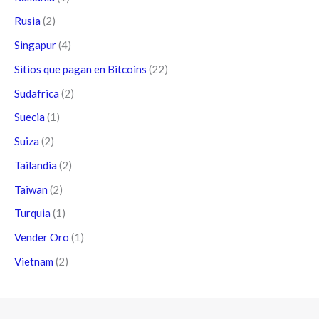
Rusia
(2)
Singapur
(4)
Sitios que pagan en Bitcoins
(22)
Sudafrica
(2)
Suecia
(1)
Suiza
(2)
Tailandia
(2)
Taiwan
(2)
Turquia
(1)
Vender Oro
(1)
Vietnam
(2)