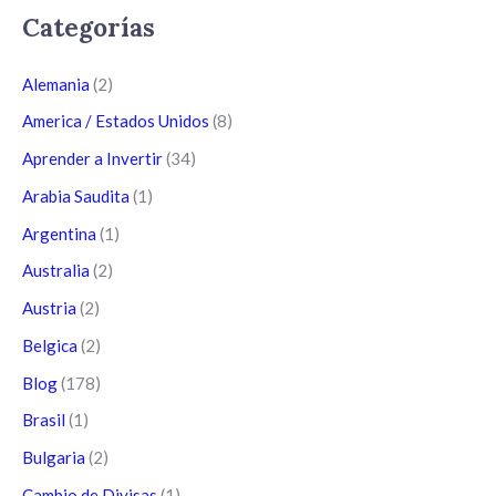
Categorías
Alemania
(2)
America / Estados Unidos
(8)
Aprender a Invertir
(34)
Arabia Saudita
(1)
Argentina
(1)
Australia
(2)
Austria
(2)
Belgica
(2)
Blog
(178)
Brasil
(1)
Bulgaria
(2)
Cambio de Divisas
(1)