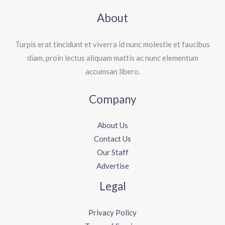
About
Turpis erat tincidunt et viverra id nunc molestie et faucibus
diam, proin lectus aliquam mattis ac nunc elementum
accumsan libero.
Company
About Us
Contact Us
Our Staff
Advertise
Legal
Privacy Policy