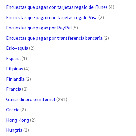
Encuestas que pagan con tarjetas regalo de iTunes
(4)
Encuestas que pagan con tarjetas regalo Visa
(2)
Encuestas que pagan por PayPal
(5)
Encuestas que pagan por transferencia bancaria
(2)
Eslovaquia
(2)
Espana
(1)
Filipinas
(4)
Finlandia
(2)
Francia
(2)
Ganar dinero en internet
(281)
Grecia
(2)
Hong Kong
(2)
Hungria
(2)