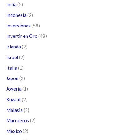
India
(2)
Indonesia
(2)
Inversiones
(58)
Invertir en Oro
(48)
Irlanda
(2)
Israel
(2)
Italia
(1)
Japon
(2)
Joyería
(1)
Kuwait
(2)
Malasia
(2)
Marruecos
(2)
Mexico
(2)