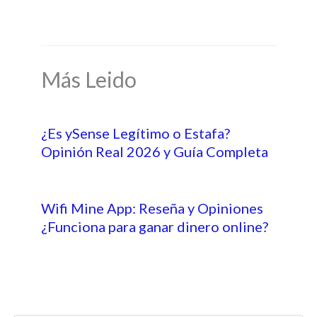
Más Leido
¿Es ySense Legítimo o Estafa?
Opinión Real 2026 y Guía Completa
Wifi Mine App: Reseña y Opiniones
¿Funciona para ganar dinero online?