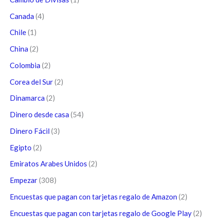
Canada
(4)
Chile
(1)
China
(2)
Colombia
(2)
Corea del Sur
(2)
Dinamarca
(2)
Dinero desde casa
(54)
Dinero Fácil
(3)
Egipto
(2)
Emiratos Arabes Unidos
(2)
Empezar
(308)
Encuestas que pagan con tarjetas regalo de Amazon
(2)
Encuestas que pagan con tarjetas regalo de Google Play
(2)