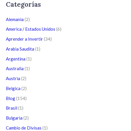
Categorías
Alemania
(2)
America / Estados Unidos
(6)
Aprender a Invertir
(34)
Arabia Saudita
(1)
Argentina
(1)
Australia
(1)
Austria
(2)
Belgica
(2)
Blog
(154)
Brasil
(1)
Bulgaria
(2)
Cambio de Divisas
(1)