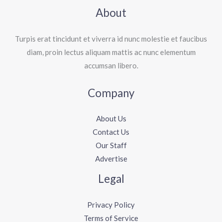
About
Turpis erat tincidunt et viverra id nunc molestie et faucibus
diam, proin lectus aliquam mattis ac nunc elementum
accumsan libero.
Company
About Us
Contact Us
Our Staff
Advertise
Legal
Privacy Policy
Terms of Service