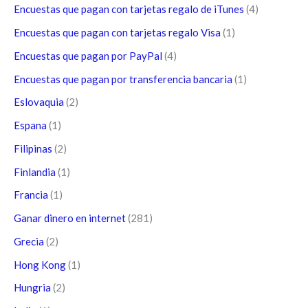
Encuestas que pagan con tarjetas regalo de iTunes
(4)
Encuestas que pagan con tarjetas regalo Visa
(1)
Encuestas que pagan por PayPal
(4)
Encuestas que pagan por transferencia bancaria
(1)
Eslovaquia
(2)
Espana
(1)
Filipinas
(2)
Finlandia
(1)
Francia
(1)
Ganar dinero en internet
(281)
Grecia
(2)
Hong Kong
(1)
Hungria
(2)