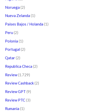
Noruega
(2)
Nueva Zelanda
(1)
Paises Bajos / Holanda
(1)
Peru
(2)
Polonia
(1)
Portugal
(2)
Qatar
(2)
Republica Checa
(2)
Review
(1.729)
Review Cashback
(2)
Review GPT
(9)
Review PTC
(3)
Rumania
(1)