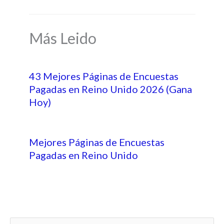
Más Leido
43 Mejores Páginas de Encuestas
Pagadas en Reino Unido 2026 (Gana
Hoy)
Mejores Páginas de Encuestas
Pagadas en Reino Unido