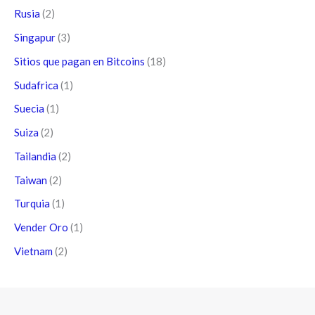
Rusia
(2)
Singapur
(3)
Sitios que pagan en Bitcoins
(18)
Sudafrica
(1)
Suecia
(1)
Suiza
(2)
Tailandia
(2)
Taiwan
(2)
Turquia
(1)
Vender Oro
(1)
Vietnam
(2)