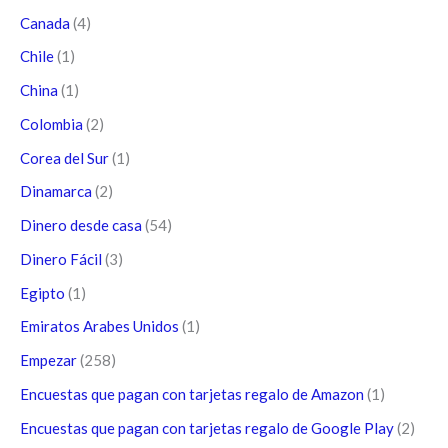
Canada
(4)
Chile
(1)
China
(1)
Colombia
(2)
Corea del Sur
(1)
Dinamarca
(2)
Dinero desde casa
(54)
Dinero Fácil
(3)
Egipto
(1)
Emiratos Arabes Unidos
(1)
Empezar
(258)
Encuestas que pagan con tarjetas regalo de Amazon
(1)
Encuestas que pagan con tarjetas regalo de Google Play
(2)