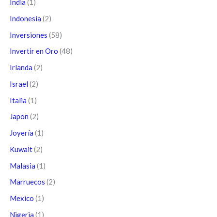
India
(1)
Indonesia
(2)
Inversiones
(58)
Invertir en Oro
(48)
Irlanda
(2)
Israel
(2)
Italia
(1)
Japon
(2)
Joyería
(1)
Kuwait
(2)
Malasia
(1)
Marruecos
(2)
Mexico
(1)
Nigeria
(1)