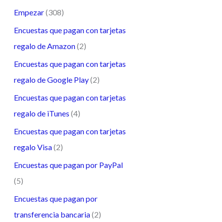
Empezar
(308)
Encuestas que pagan con tarjetas
regalo de Amazon
(2)
Encuestas que pagan con tarjetas
regalo de Google Play
(2)
Encuestas que pagan con tarjetas
regalo de iTunes
(4)
Encuestas que pagan con tarjetas
regalo Visa
(2)
Encuestas que pagan por PayPal
(5)
Encuestas que pagan por
transferencia bancaria
(2)