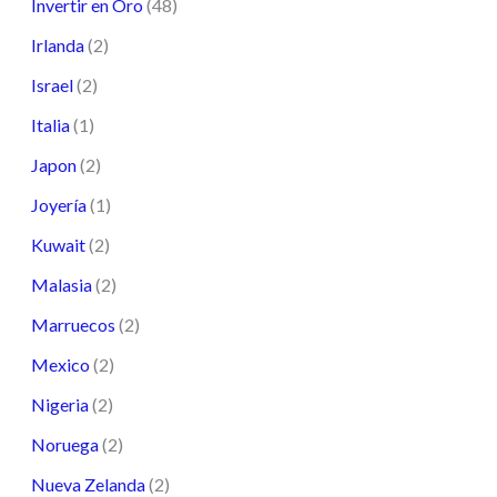
Invertir en Oro
(48)
Irlanda
(2)
Israel
(2)
Italia
(1)
Japon
(2)
Joyería
(1)
Kuwait
(2)
Malasia
(2)
Marruecos
(2)
Mexico
(2)
Nigeria
(2)
Noruega
(2)
Nueva Zelanda
(2)