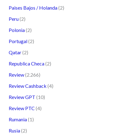
Paises Bajos / Holanda
(2)
Peru
(2)
Polonia
(2)
Portugal
(2)
Qatar
(2)
Republica Checa
(2)
Review
(2.266)
Review Cashback
(4)
Review GPT
(10)
Review PTC
(4)
Rumania
(1)
Rusia
(2)