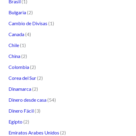
Brasil
(1)
Bulgaria
(2)
Cambio de Divisas
(1)
Canada
(4)
Chile
(1)
China
(2)
Colombia
(2)
Corea del Sur
(2)
Dinamarca
(2)
Dinero desde casa
(54)
Dinero Fácil
(3)
Egipto
(2)
Emiratos Arabes Unidos
(2)