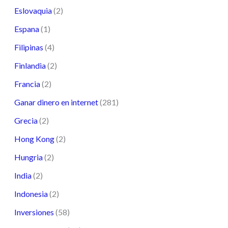
Eslovaquia
(2)
Espana
(1)
Filipinas
(4)
Finlandia
(2)
Francia
(2)
Ganar dinero en internet
(281)
Grecia
(2)
Hong Kong
(2)
Hungria
(2)
India
(2)
Indonesia
(2)
Inversiones
(58)