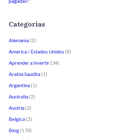
pagadas?
Categorías
Alemania
(2)
America / Estados Unidos
(8)
Aprender a Invertir
(34)
Arabia Saudita
(1)
Argentina
(1)
Australia
(2)
Austria
(2)
Belgica
(2)
Blog
(178)