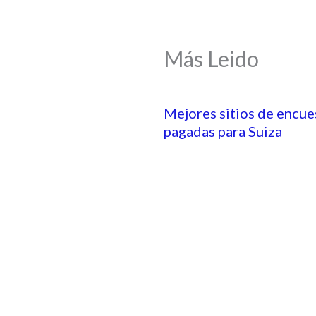
Más Leido
Mejores sitios de encue
pagadas para Suiza