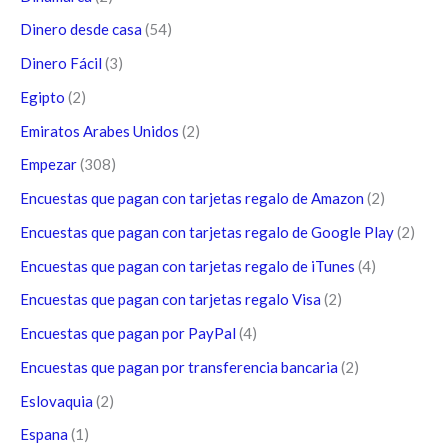
Dinero desde casa
(54)
Dinero Fácil
(3)
Egipto
(2)
Emiratos Arabes Unidos
(2)
Empezar
(308)
Encuestas que pagan con tarjetas regalo de Amazon
(2)
Encuestas que pagan con tarjetas regalo de Google Play
(2)
Encuestas que pagan con tarjetas regalo de iTunes
(4)
Encuestas que pagan con tarjetas regalo Visa
(2)
Encuestas que pagan por PayPal
(4)
Encuestas que pagan por transferencia bancaria
(2)
Eslovaquia
(2)
Espana
(1)