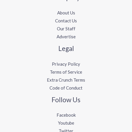
About Us
Contact Us
Our Staff
Advertise
Legal
Privacy Policy
Terms of Service
Extra Crunch Terms
Code of Conduct
Follow Us
Facebook
Youtube
Twitter