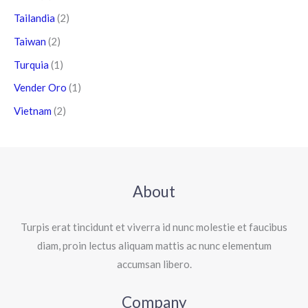
Tailandia
(2)
Taiwan
(2)
Turquia
(1)
Vender Oro
(1)
Vietnam
(2)
About
Turpis erat tincidunt et viverra id nunc molestie et faucibus
diam, proin lectus aliquam mattis ac nunc elementum
accumsan libero.
Company