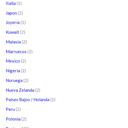
Italia
(1)
Japon
(2)
Joyería
(1)
Kuwait
(2)
Malasia
(2)
Marruecos
(2)
Mexico
(2)
Nigeria
(2)
Noruega
(2)
Nueva Zelanda
(2)
Paises Bajos / Holanda
(2)
Peru
(2)
Polonia
(2)