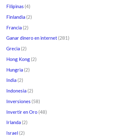
Filipinas
(4)
Finlandia
(2)
Francia
(2)
Ganar dinero en internet
(281)
Grecia
(2)
Hong Kong
(2)
Hungria
(2)
India
(2)
Indonesia
(2)
Inversiones
(58)
Invertir en Oro
(48)
Irlanda
(2)
Israel
(2)