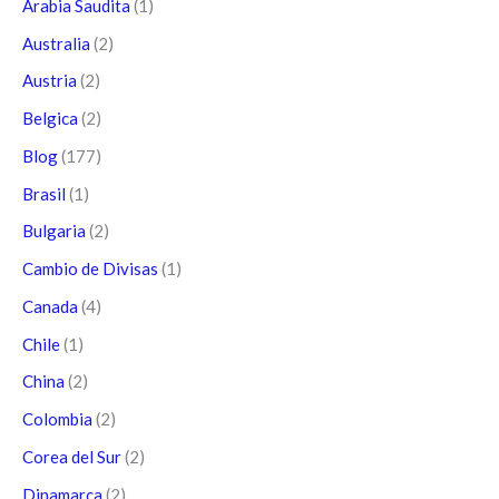
Arabia Saudita
(1)
Australia
(2)
Austria
(2)
Belgica
(2)
Blog
(177)
Brasil
(1)
Bulgaria
(2)
Cambio de Divisas
(1)
Canada
(4)
Chile
(1)
China
(2)
Colombia
(2)
Corea del Sur
(2)
Dinamarca
(2)