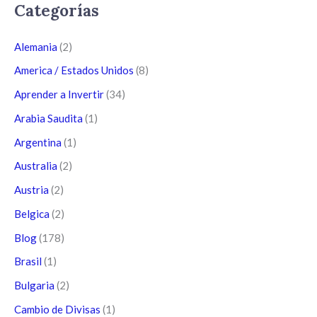
Categorías
Alemania
(2)
America / Estados Unidos
(8)
Aprender a Invertir
(34)
Arabia Saudita
(1)
Argentina
(1)
Australia
(2)
Austria
(2)
Belgica
(2)
Blog
(178)
Brasil
(1)
Bulgaria
(2)
Cambio de Divisas
(1)