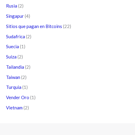
Rusia
(2)
Singapur
(4)
Sitios que pagan en Bitcoins
(22)
Sudafrica
(2)
Suecia
(1)
Suiza
(2)
Tailandia
(2)
Taiwan
(2)
Turquia
(1)
Vender Oro
(1)
Vietnam
(2)