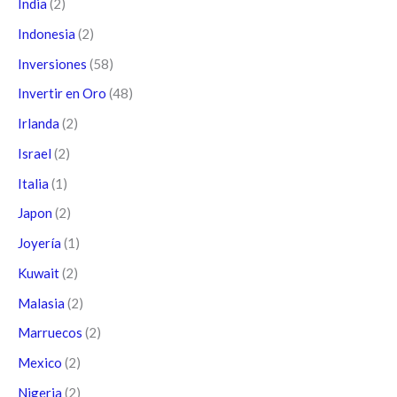
India
(2)
Indonesia
(2)
Inversiones
(58)
Invertir en Oro
(48)
Irlanda
(2)
Israel
(2)
Italia
(1)
Japon
(2)
Joyería
(1)
Kuwait
(2)
Malasia
(2)
Marruecos
(2)
Mexico
(2)
Nigeria
(2)