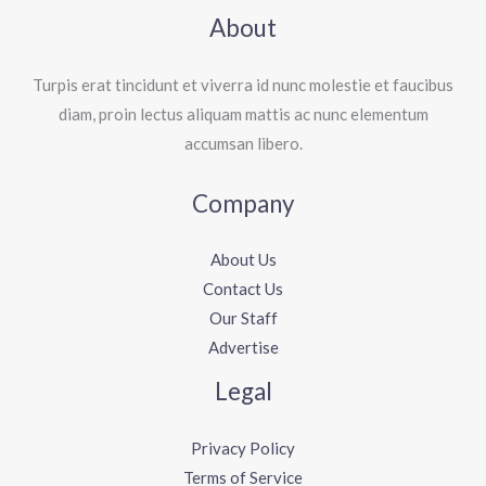
About
Turpis erat tincidunt et viverra id nunc molestie et faucibus
diam, proin lectus aliquam mattis ac nunc elementum
accumsan libero.
Company
About Us
Contact Us
Our Staff
Advertise
Legal
Privacy Policy
Terms of Service