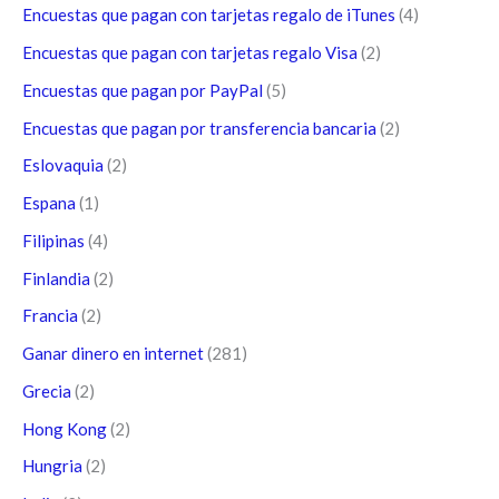
Encuestas que pagan con tarjetas regalo de iTunes
(4)
Encuestas que pagan con tarjetas regalo Visa
(2)
Encuestas que pagan por PayPal
(5)
Encuestas que pagan por transferencia bancaria
(2)
Eslovaquia
(2)
Espana
(1)
Filipinas
(4)
Finlandia
(2)
Francia
(2)
Ganar dinero en internet
(281)
Grecia
(2)
Hong Kong
(2)
Hungria
(2)