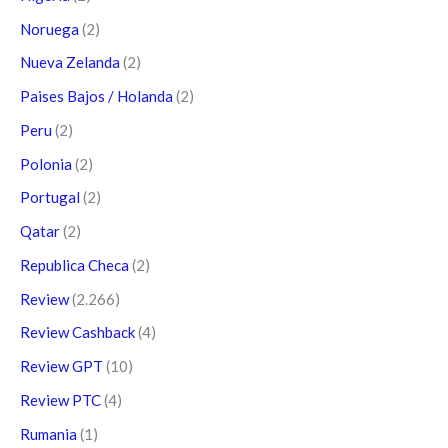
Noruega
(2)
Nueva Zelanda
(2)
Paises Bajos / Holanda
(2)
Peru
(2)
Polonia
(2)
Portugal
(2)
Qatar
(2)
Republica Checa
(2)
Review
(2.266)
Review Cashback
(4)
Review GPT
(10)
Review PTC
(4)
Rumania
(1)