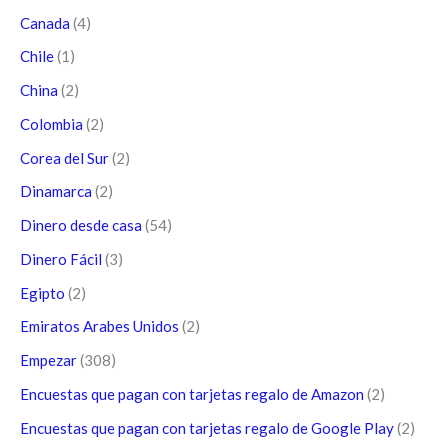
Canada
(4)
Chile
(1)
China
(2)
Colombia
(2)
Corea del Sur
(2)
Dinamarca
(2)
Dinero desde casa
(54)
Dinero Fácil
(3)
Egipto
(2)
Emiratos Arabes Unidos
(2)
Empezar
(308)
Encuestas que pagan con tarjetas regalo de Amazon
(2)
Encuestas que pagan con tarjetas regalo de Google Play
(2)