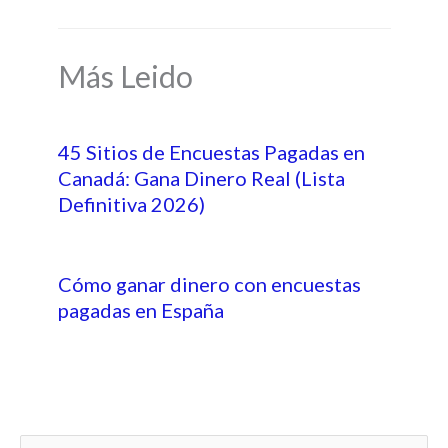
Más Leido
45 Sitios de Encuestas Pagadas en
Canadá: Gana Dinero Real (Lista
Definitiva 2026)
Cómo ganar dinero con encuestas
pagadas en España