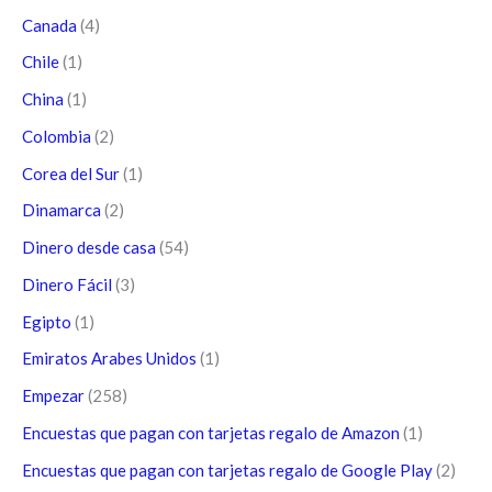
Canada
(4)
Chile
(1)
China
(1)
Colombia
(2)
Corea del Sur
(1)
Dinamarca
(2)
Dinero desde casa
(54)
Dinero Fácil
(3)
Egipto
(1)
Emiratos Arabes Unidos
(1)
Empezar
(258)
Encuestas que pagan con tarjetas regalo de Amazon
(1)
Encuestas que pagan con tarjetas regalo de Google Play
(2)