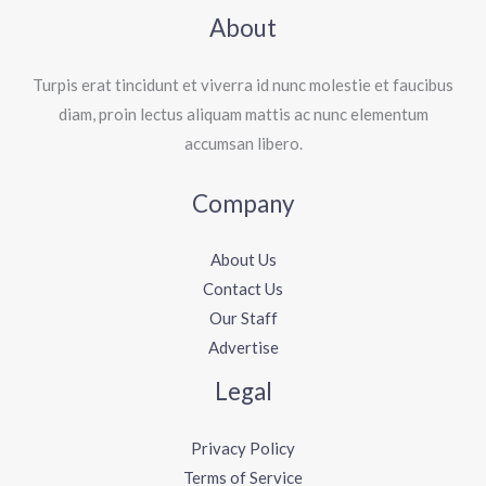
About
Turpis erat tincidunt et viverra id nunc molestie et faucibus
diam, proin lectus aliquam mattis ac nunc elementum
accumsan libero.
Company
About Us
Contact Us
Our Staff
Advertise
Legal
Privacy Policy
Terms of Service