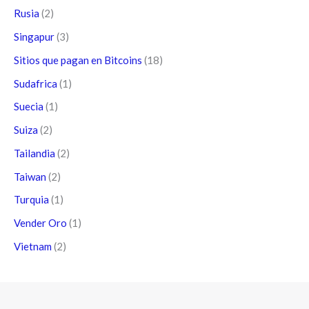
Rusia
(2)
Singapur
(3)
Sitios que pagan en Bitcoins
(18)
Sudafrica
(1)
Suecia
(1)
Suiza
(2)
Tailandia
(2)
Taiwan
(2)
Turquia
(1)
Vender Oro
(1)
Vietnam
(2)