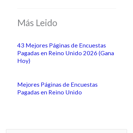
Más Leido
43 Mejores Páginas de Encuestas
Pagadas en Reino Unido 2026 (Gana
Hoy)
Mejores Páginas de Encuestas
Pagadas en Reino Unido