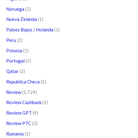
Noruega
(2)
Nueva Zelanda
(1)
Paises Bajos / Holanda
(1)
Peru
(2)
Polonia
(1)
Portugal
(2)
Qatar
(2)
Republica Checa
(2)
Review
(1.729)
Review Cashback
(2)
Review GPT
(9)
Review PTC
(3)
Rumania
(1)