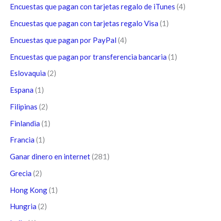
Encuestas que pagan con tarjetas regalo de iTunes
(4)
Encuestas que pagan con tarjetas regalo Visa
(1)
Encuestas que pagan por PayPal
(4)
Encuestas que pagan por transferencia bancaria
(1)
Eslovaquia
(2)
Espana
(1)
Filipinas
(2)
Finlandia
(1)
Francia
(1)
Ganar dinero en internet
(281)
Grecia
(2)
Hong Kong
(1)
Hungria
(2)