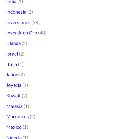
India
(1)
Indonesia
(2)
Inversiones
(58)
Invertir en Oro
(48)
Irlanda
(2)
Israel
(2)
Italia
(1)
Japon
(2)
Joyería
(1)
Kuwait
(2)
Malasia
(1)
Marruecos
(2)
Mexico
(1)
Nigeria
(1)