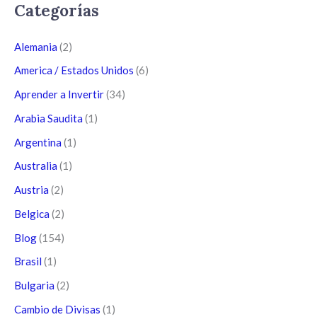
Categorías
Alemania
(2)
America / Estados Unidos
(6)
Aprender a Invertir
(34)
Arabia Saudita
(1)
Argentina
(1)
Australia
(1)
Austria
(2)
Belgica
(2)
Blog
(154)
Brasil
(1)
Bulgaria
(2)
Cambio de Divisas
(1)