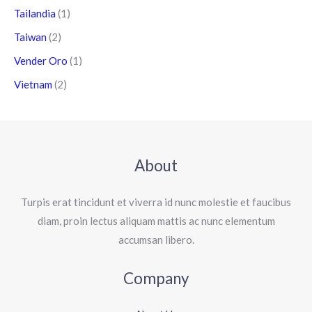
Tailandia
(1)
Taiwan
(2)
Vender Oro
(1)
Vietnam
(2)
About
Turpis erat tincidunt et viverra id nunc molestie et faucibus
diam, proin lectus aliquam mattis ac nunc elementum
accumsan libero.
Company