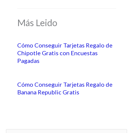
Más Leido
Cómo Conseguir Tarjetas Regalo de
Chipotle Gratis con Encuestas
Pagadas
Cómo Conseguir Tarjetas Regalo de
Banana Republic Gratis