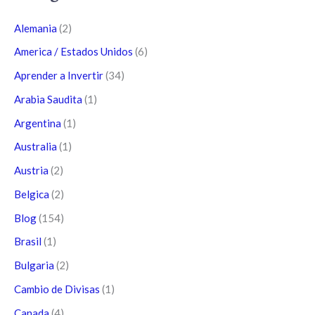
Alemania
(2)
America / Estados Unidos
(6)
Aprender a Invertir
(34)
Arabia Saudita
(1)
Argentina
(1)
Australia
(1)
Austria
(2)
Belgica
(2)
Blog
(154)
Brasil
(1)
Bulgaria
(2)
Cambio de Divisas
(1)
Canada
(4)