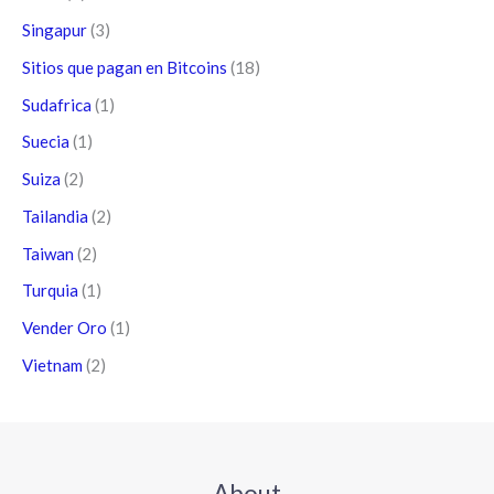
Singapur
(3)
Sitios que pagan en Bitcoins
(18)
Sudafrica
(1)
Suecia
(1)
Suiza
(2)
Tailandia
(2)
Taiwan
(2)
Turquia
(1)
Vender Oro
(1)
Vietnam
(2)
About