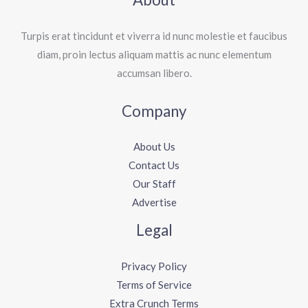
Turpis erat tincidunt et viverra id nunc molestie et faucibus
diam, proin lectus aliquam mattis ac nunc elementum
accumsan libero.
Company
About Us
Contact Us
Our Staff
Advertise
Legal
Privacy Policy
Terms of Service
Extra Crunch Terms