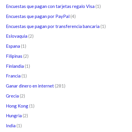
Encuestas que pagan con tarjetas regalo Visa
(1)
Encuestas que pagan por PayPal
(4)
Encuestas que pagan por transferencia bancaria
(1)
Eslovaquia
(2)
Espana
(1)
Filipinas
(2)
Finlandia
(1)
Francia
(1)
Ganar dinero en internet
(281)
Grecia
(2)
Hong Kong
(1)
Hungria
(2)
India
(1)