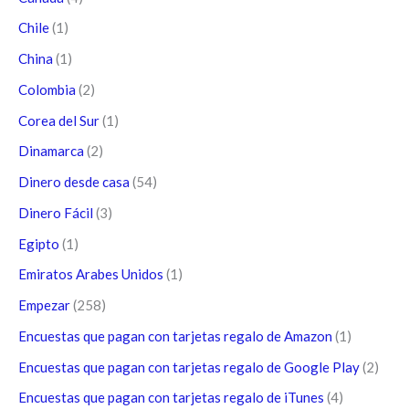
Chile
(1)
China
(1)
Colombia
(2)
Corea del Sur
(1)
Dinamarca
(2)
Dinero desde casa
(54)
Dinero Fácil
(3)
Egipto
(1)
Emiratos Arabes Unidos
(1)
Empezar
(258)
Encuestas que pagan con tarjetas regalo de Amazon
(1)
Encuestas que pagan con tarjetas regalo de Google Play
(2)
Encuestas que pagan con tarjetas regalo de iTunes
(4)