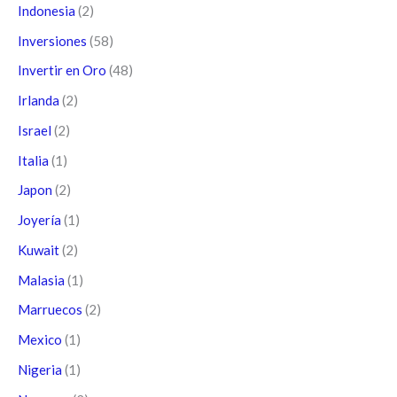
Indonesia
(2)
Inversiones
(58)
Invertir en Oro
(48)
Irlanda
(2)
Israel
(2)
Italia
(1)
Japon
(2)
Joyería
(1)
Kuwait
(2)
Malasia
(1)
Marruecos
(2)
Mexico
(1)
Nigeria
(1)