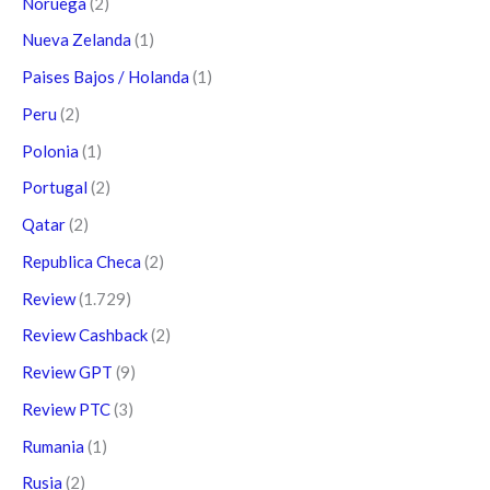
Noruega
(2)
Nueva Zelanda
(1)
Paises Bajos / Holanda
(1)
Peru
(2)
Polonia
(1)
Portugal
(2)
Qatar
(2)
Republica Checa
(2)
Review
(1.729)
Review Cashback
(2)
Review GPT
(9)
Review PTC
(3)
Rumania
(1)
Rusia
(2)