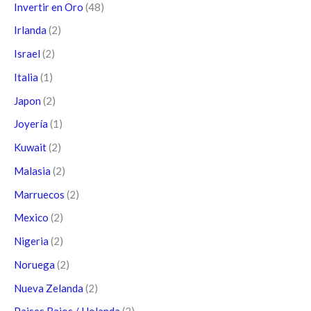
Invertir en Oro
(48)
Irlanda
(2)
Israel
(2)
Italia
(1)
Japon
(2)
Joyería
(1)
Kuwait
(2)
Malasia
(2)
Marruecos
(2)
Mexico
(2)
Nigeria
(2)
Noruega
(2)
Nueva Zelanda
(2)