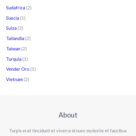
Sudafrica
(2)
Suecia
(1)
Suiza
(2)
Tailandia
(2)
Taiwan
(2)
Turquia
(1)
Vender Oro
(1)
Vietnam
(2)
About
Turpis erat tincidunt et viverra id nunc molestie et faucibus