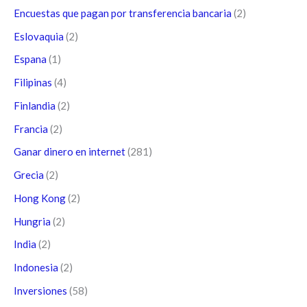
Encuestas que pagan por transferencia bancaria
(2)
Eslovaquia
(2)
Espana
(1)
Filipinas
(4)
Finlandia
(2)
Francia
(2)
Ganar dinero en internet
(281)
Grecia
(2)
Hong Kong
(2)
Hungria
(2)
India
(2)
Indonesia
(2)
Inversiones
(58)