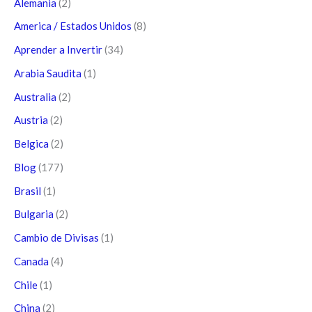
Alemania
(2)
America / Estados Unidos
(8)
Aprender a Invertir
(34)
Arabia Saudita
(1)
Australia
(2)
Austria
(2)
Belgica
(2)
Blog
(177)
Brasil
(1)
Bulgaria
(2)
Cambio de Divisas
(1)
Canada
(4)
Chile
(1)
China
(2)