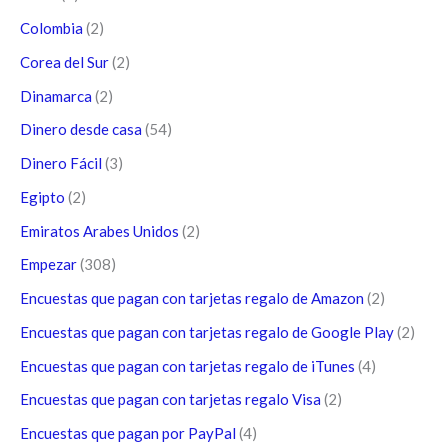
Colombia
(2)
Corea del Sur
(2)
Dinamarca
(2)
Dinero desde casa
(54)
Dinero Fácil
(3)
Egipto
(2)
Emiratos Arabes Unidos
(2)
Empezar
(308)
Encuestas que pagan con tarjetas regalo de Amazon
(2)
Encuestas que pagan con tarjetas regalo de Google Play
(2)
Encuestas que pagan con tarjetas regalo de iTunes
(4)
Encuestas que pagan con tarjetas regalo Visa
(2)
Encuestas que pagan por PayPal
(4)