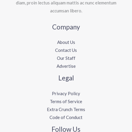
diam, proin lectus aliquam mattis ac nunc elementum
accumsan libero.
Company
About Us
Contact Us
Our Staff
Advertise
Legal
Privacy Policy
Terms of Service
Extra Crunch Terms
Code of Conduct
Follow Us