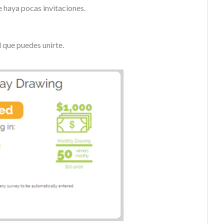
e haya pocas invitaciones.
 que puedes unirte.