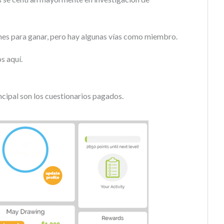
nes para ganar, pero hay algunas vías como miembro.
s aquí.
incipal son los cuestionarios pagados.