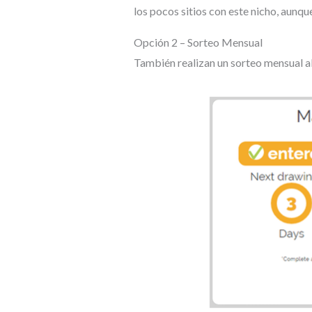
los pocos sitios con este nicho, aunqu
Opción 2 – Sorteo Mensual
También realizan un sorteo mensual al