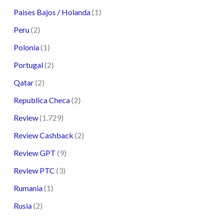
Paises Bajos / Holanda
(1)
Peru
(2)
Polonia
(1)
Portugal
(2)
Qatar
(2)
Republica Checa
(2)
Review
(1.729)
Review Cashback
(2)
Review GPT
(9)
Review PTC
(3)
Rumania
(1)
Rusia
(2)