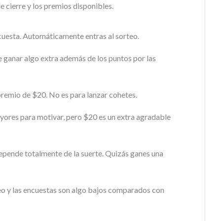
de cierre y los premios disponibles.
cuesta. Automáticamente entras al sorteo.
e ganar algo extra además de los puntos por las
remio de $20. No es para lanzar cohetes.
yores para motivar, pero $20 es un extra agradable
pende totalmente de la suerte. Quizás ganes una
teo y las encuestas son algo bajos comparados con