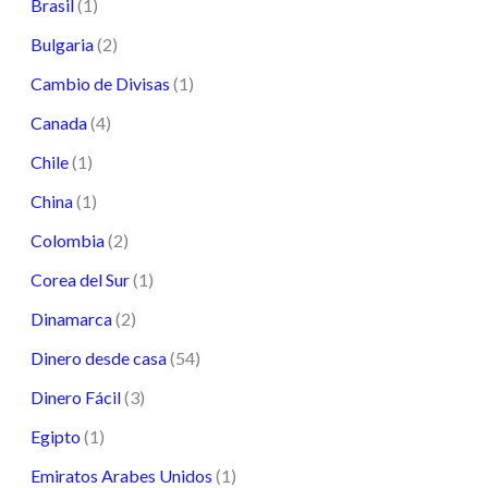
Brasil
(1)
Bulgaria
(2)
Cambio de Divisas
(1)
Canada
(4)
Chile
(1)
China
(1)
Colombia
(2)
Corea del Sur
(1)
Dinamarca
(2)
Dinero desde casa
(54)
Dinero Fácil
(3)
Egipto
(1)
Emiratos Arabes Unidos
(1)