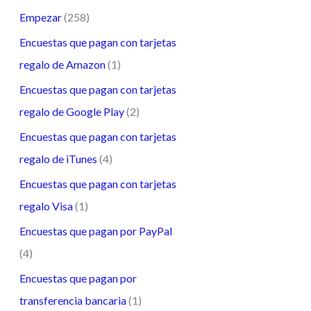
Empezar
(258)
Encuestas que pagan con tarjetas
regalo de Amazon
(1)
Encuestas que pagan con tarjetas
regalo de Google Play
(2)
Encuestas que pagan con tarjetas
regalo de iTunes
(4)
Encuestas que pagan con tarjetas
regalo Visa
(1)
Encuestas que pagan por PayPal
(4)
Encuestas que pagan por
transferencia bancaria
(1)