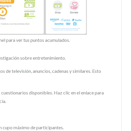
anel para ver tus puntos acumulados.
vestigación sobre entretenimiento.
s de televisión, anuncios, cadenas y similares. Esto
 cuestionarios disponibles. Haz clic en el enlace para
cia.
n cupo máximo de participantes.