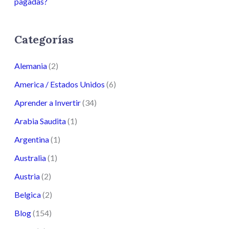
pagadas?
Categorías
Alemania
(2)
America / Estados Unidos
(6)
Aprender a Invertir
(34)
Arabia Saudita
(1)
Argentina
(1)
Australia
(1)
Austria
(2)
Belgica
(2)
Blog
(154)