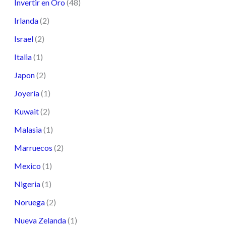
Invertir en Oro
(48)
Irlanda
(2)
Israel
(2)
Italia
(1)
Japon
(2)
Joyería
(1)
Kuwait
(2)
Malasia
(1)
Marruecos
(2)
Mexico
(1)
Nigeria
(1)
Noruega
(2)
Nueva Zelanda
(1)