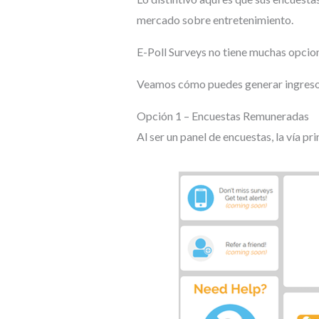
mercado sobre entretenimiento.
E-Poll Surveys no tiene muchas opcio
Veamos cómo puedes generar ingreso
Opción 1 – Encuestas Remuneradas
Al ser un panel de encuestas, la vía pr