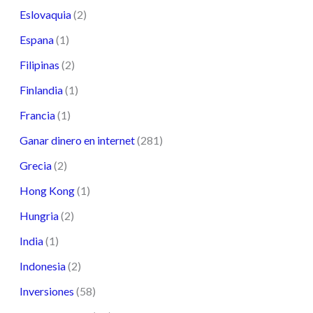
Eslovaquia
(2)
Espana
(1)
Filipinas
(2)
Finlandia
(1)
Francia
(1)
Ganar dinero en internet
(281)
Grecia
(2)
Hong Kong
(1)
Hungria
(2)
India
(1)
Indonesia
(2)
Inversiones
(58)