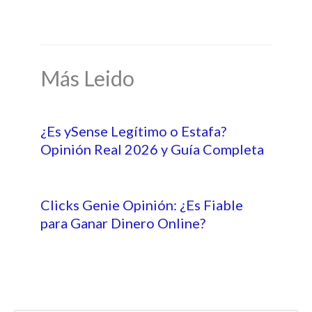
Más Leido
¿Es ySense Legítimo o Estafa?
Opinión Real 2026 y Guía Completa
Clicks Genie Opinión: ¿Es Fiable
para Ganar Dinero Online?