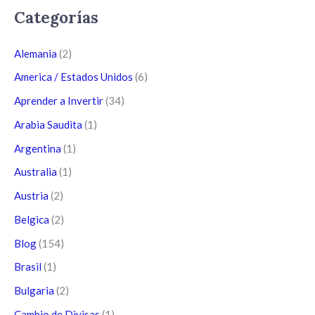
Categorías
Alemania
(2)
America / Estados Unidos
(6)
Aprender a Invertir
(34)
Arabia Saudita
(1)
Argentina
(1)
Australia
(1)
Austria
(2)
Belgica
(2)
Blog
(154)
Brasil
(1)
Bulgaria
(2)
Cambio de Divisas
(1)