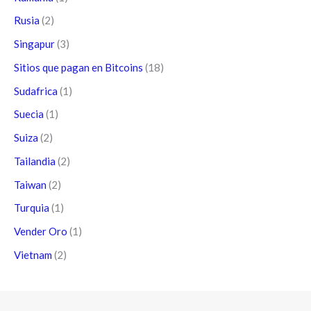
Rusia
(2)
Singapur
(3)
Sitios que pagan en Bitcoins
(18)
Sudafrica
(1)
Suecia
(1)
Suiza
(2)
Tailandia
(2)
Taiwan
(2)
Turquia
(1)
Vender Oro
(1)
Vietnam
(2)