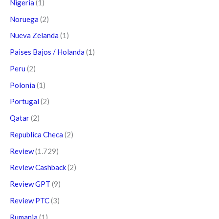
Nigeria
(1)
Noruega
(2)
Nueva Zelanda
(1)
Paises Bajos / Holanda
(1)
Peru
(2)
Polonia
(1)
Portugal
(2)
Qatar
(2)
Republica Checa
(2)
Review
(1.729)
Review Cashback
(2)
Review GPT
(9)
Review PTC
(3)
Rumania
(1)