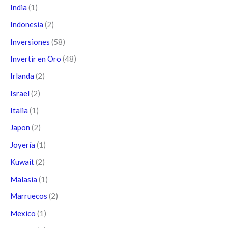
India
(1)
Indonesia
(2)
Inversiones
(58)
Invertir en Oro
(48)
Irlanda
(2)
Israel
(2)
Italia
(1)
Japon
(2)
Joyería
(1)
Kuwait
(2)
Malasia
(1)
Marruecos
(2)
Mexico
(1)