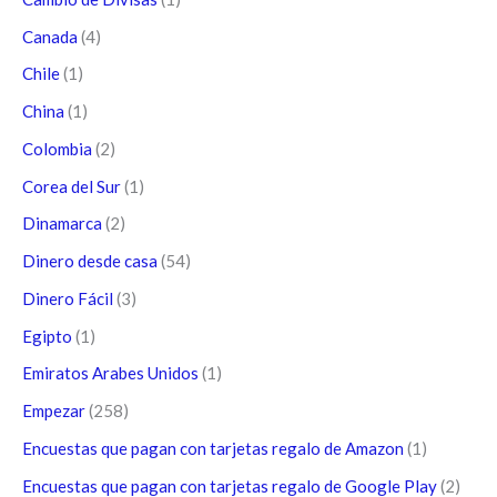
Canada
(4)
Chile
(1)
China
(1)
Colombia
(2)
Corea del Sur
(1)
Dinamarca
(2)
Dinero desde casa
(54)
Dinero Fácil
(3)
Egipto
(1)
Emiratos Arabes Unidos
(1)
Empezar
(258)
Encuestas que pagan con tarjetas regalo de Amazon
(1)
Encuestas que pagan con tarjetas regalo de Google Play
(2)