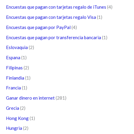
Encuestas que pagan con tarjetas regalo de iTunes
(4)
Encuestas que pagan con tarjetas regalo Visa
(1)
Encuestas que pagan por PayPal
(4)
Encuestas que pagan por transferencia bancaria
(1)
Eslovaquia
(2)
Espana
(1)
Filipinas
(2)
Finlandia
(1)
Francia
(1)
Ganar dinero en internet
(281)
Grecia
(2)
Hong Kong
(1)
Hungria
(2)