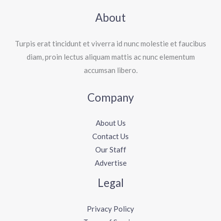
About
Turpis erat tincidunt et viverra id nunc molestie et faucibus
diam, proin lectus aliquam mattis ac nunc elementum
accumsan libero.
Company
About Us
Contact Us
Our Staff
Advertise
Legal
Privacy Policy