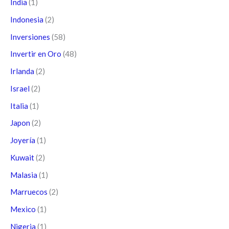
India
(1)
Indonesia
(2)
Inversiones
(58)
Invertir en Oro
(48)
Irlanda
(2)
Israel
(2)
Italia
(1)
Japon
(2)
Joyería
(1)
Kuwait
(2)
Malasia
(1)
Marruecos
(2)
Mexico
(1)
Nigeria
(1)