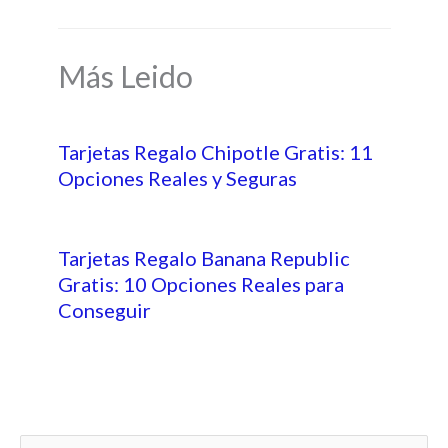
Más Leido
Tarjetas Regalo Chipotle Gratis: 11
Opciones Reales y Seguras
Tarjetas Regalo Banana Republic
Gratis: 10 Opciones Reales para
Conseguir