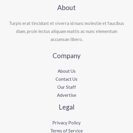
About
Turpis erat tincidunt et viverra id nunc molestie et faucibus
diam, proin lectus aliquam mattis ac nunc elementum
accumsan libero.
Company
About Us
Contact Us
Our Staff
Advertise
Legal
Privacy Policy
Terms of Service