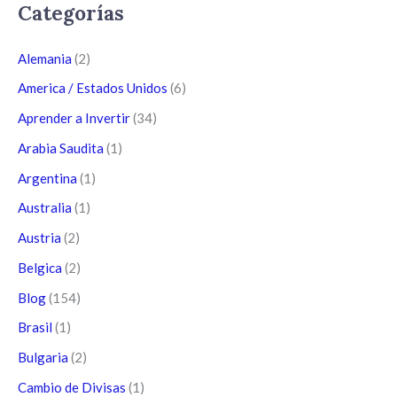
Categorías
Alemania
(2)
America / Estados Unidos
(6)
Aprender a Invertir
(34)
Arabia Saudita
(1)
Argentina
(1)
Australia
(1)
Austria
(2)
Belgica
(2)
Blog
(154)
Brasil
(1)
Bulgaria
(2)
Cambio de Divisas
(1)