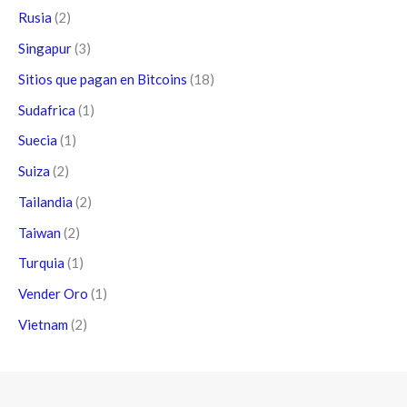
Rusia
(2)
Singapur
(3)
Sitios que pagan en Bitcoins
(18)
Sudafrica
(1)
Suecia
(1)
Suiza
(2)
Tailandia
(2)
Taiwan
(2)
Turquia
(1)
Vender Oro
(1)
Vietnam
(2)