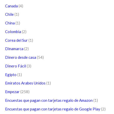
Canada
(4)
Chile
(1)
China
(1)
Colombia
(2)
Corea del Sur
(1)
Dinamarca
(2)
Dinero desde casa
(54)
Dinero Fácil
(3)
Egipto
(1)
Emiratos Arabes Unidos
(1)
Empezar
(258)
Encuestas que pagan con tarjetas regalo de Amazon
(1)
Encuestas que pagan con tarjetas regalo de Google Play
(2)