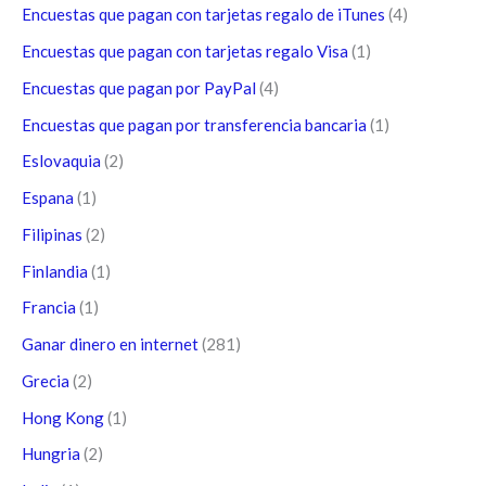
Encuestas que pagan con tarjetas regalo de iTunes
(4)
Encuestas que pagan con tarjetas regalo Visa
(1)
Encuestas que pagan por PayPal
(4)
Encuestas que pagan por transferencia bancaria
(1)
Eslovaquia
(2)
Espana
(1)
Filipinas
(2)
Finlandia
(1)
Francia
(1)
Ganar dinero en internet
(281)
Grecia
(2)
Hong Kong
(1)
Hungria
(2)