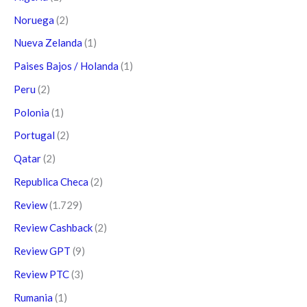
Noruega
(2)
Nueva Zelanda
(1)
Paises Bajos / Holanda
(1)
Peru
(2)
Polonia
(1)
Portugal
(2)
Qatar
(2)
Republica Checa
(2)
Review
(1.729)
Review Cashback
(2)
Review GPT
(9)
Review PTC
(3)
Rumania
(1)