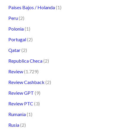
Paises Bajos / Holanda
(1)
Peru
(2)
Polonia
(1)
Portugal
(2)
Qatar
(2)
Republica Checa
(2)
Review
(1.729)
Review Cashback
(2)
Review GPT
(9)
Review PTC
(3)
Rumania
(1)
Rusia
(2)