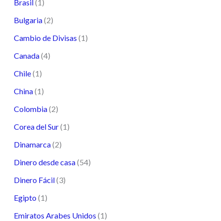
Brasil
(1)
Bulgaria
(2)
Cambio de Divisas
(1)
Canada
(4)
Chile
(1)
China
(1)
Colombia
(2)
Corea del Sur
(1)
Dinamarca
(2)
Dinero desde casa
(54)
Dinero Fácil
(3)
Egipto
(1)
Emiratos Arabes Unidos
(1)