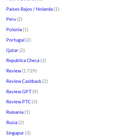
Paises Bajos / Holanda
(1)
Peru
(2)
Polonia
(1)
Portugal
(2)
Qatar
(2)
Republica Checa
(2)
Review
(1.729)
Review Cashback
(2)
Review GPT
(9)
Review PTC
(3)
Rumania
(1)
Rusia
(2)
Singapur
(3)