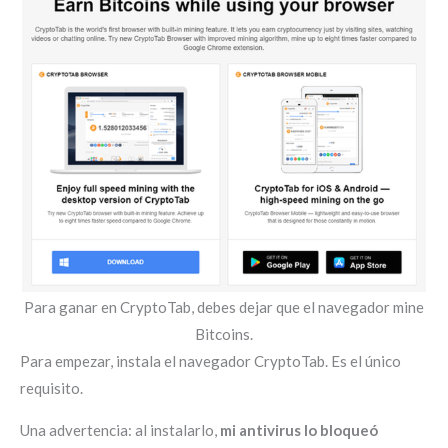
Para ganar en CryptoTab, debes dejar que el navegador mine
Bitcoins.
Para empezar, instala el navegador CryptoTab. Es el único
requisito.
Una advertencia: al instalarlo,
mi antivirus lo bloqueó