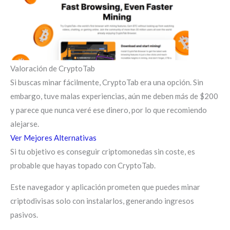
Valoración de CryptoTab
Si buscas minar fácilmente, CryptoTab era una opción. Sin
embargo, tuve malas experiencias, aún me deben más de $200
y parece que nunca veré ese dinero, por lo que recomiendo
alejarse.
Ver Mejores Alternativas
Si tu objetivo es conseguir criptomonedas sin coste, es
probable que hayas topado con CryptoTab.
Este navegador y aplicación prometen que puedes minar
criptodivisas solo con instalarlos, generando ingresos
pasivos.