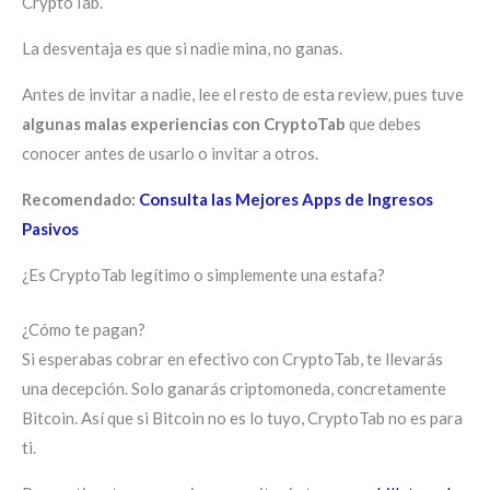
CryptoTab.
La desventaja es que si nadie mina, no ganas.
Antes de invitar a nadie, lee el resto de esta review, pues tuve
algunas malas experiencias con CryptoTab
que debes
conocer antes de usarlo o invitar a otros.
Recomendado:
Consulta las Mejores Apps de Ingresos
Pasivos
¿Es CryptoTab legítimo o simplemente una estafa?
¿Cómo te pagan?
Si esperabas cobrar en efectivo con CryptoTab, te llevarás
una decepción. Solo ganarás criptomoneda, concretamente
Bitcoin. Así que si Bitcoin no es lo tuyo, CryptoTab no es para
ti.