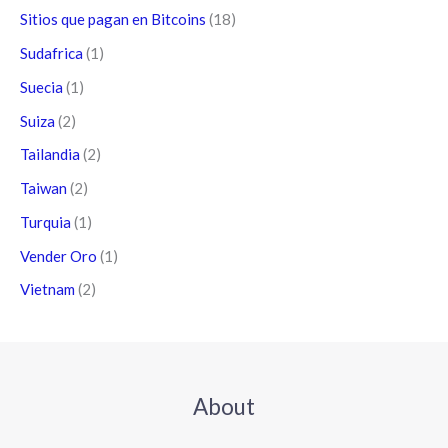
Sitios que pagan en Bitcoins
(18)
Sudafrica
(1)
Suecia
(1)
Suiza
(2)
Tailandia
(2)
Taiwan
(2)
Turquia
(1)
Vender Oro
(1)
Vietnam
(2)
About