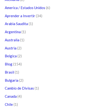
America / Estados Unidos
(6)
Aprender a Invertir
(34)
Arabia Saudita
(1)
Argentina
(1)
Australia
(1)
Austria
(2)
Belgica
(2)
Blog
(154)
Brasil
(1)
Bulgaria
(2)
Cambio de Divisas
(1)
Canada
(4)
Chile
(1)