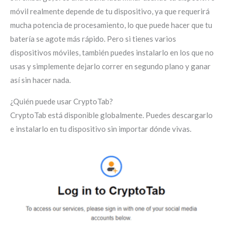
móvil realmente depende de tu dispositivo, ya que requerirá
mucha potencia de procesamiento, lo que puede hacer que tu
batería se agote más rápido. Pero si tienes varios
dispositivos móviles, también puedes instalarlo en los que no
usas y simplemente dejarlo correr en segundo plano y ganar
así sin hacer nada.
¿Quién puede usar CryptoTab?
CryptoTab está disponible globalmente. Puedes descargarlo
e instalarlo en tu dispositivo sin importar dónde vivas.