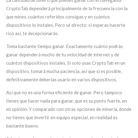
CryptoTab dependerá principalmente de la frecuencia con la
que mines, cuántos referidos consigas y en cuántos
dispositivos lo instales. Pero sé directo: si esperas hacerte
rico así, te decepcionarás.
Toma bastante tiempo ganar. Exactamente cuánto podrás
ganar dependerá mucho de tu velocidad de internet y de
cuántos dispositivos instales. Si solo usas CryptoTab en un
dispositivo, tomará mucha paciencia, así que si es posible,
definitivamente deberías usarlo en varios dispositivos.
Así que no es una forma eficiente de ganar. Pero tampoco
tienes que hacer nada para ganar, que es su punto fuerte, en
mi opinión. Y comparado con otras opciones de minería, donde
no tienes que invertir en equipo especial, en realidad es
bastante bueno.