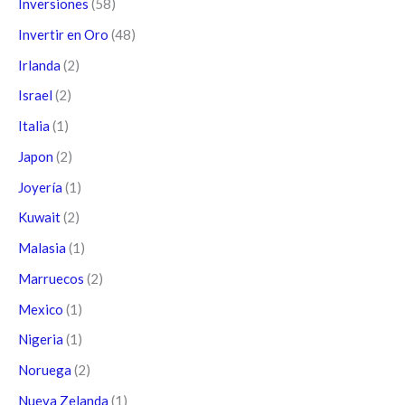
Inversiones
(58)
Invertir en Oro
(48)
Irlanda
(2)
Israel
(2)
Italia
(1)
Japon
(2)
Joyería
(1)
Kuwait
(2)
Malasia
(1)
Marruecos
(2)
Mexico
(1)
Nigeria
(1)
Noruega
(2)
Nueva Zelanda
(1)