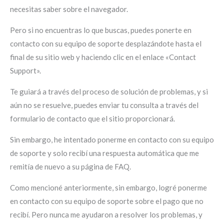
necesitas saber sobre el navegador.
Pero si no encuentras lo que buscas, puedes ponerte en
contacto con su equipo de soporte desplazándote hasta el
final de su sitio web y haciendo clic en el enlace «Contact
Support».
Te guiará a través del proceso de solución de problemas, y si
aún no se resuelve, puedes enviar tu consulta a través del
formulario de contacto que el sitio proporcionará.
Sin embargo, he intentado ponerme en contacto con su equipo
de soporte y solo recibí una respuesta automática que me
remitía de nuevo a su página de FAQ.
Como mencioné anteriormente, sin embargo, logré ponerme
en contacto con su equipo de soporte sobre el pago que no
recibí. Pero nunca me ayudaron a resolver los problemas, y