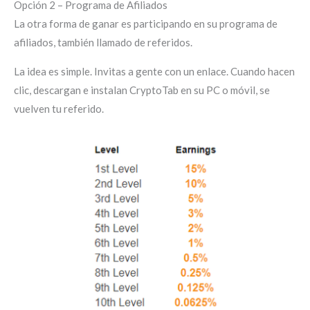
Opción 2 – Programa de Afiliados
La otra forma de ganar es participando en su programa de
afiliados, también llamado de referidos.
La idea es simple. Invitas a gente con un enlace. Cuando hacen
clic, descargan e instalan CryptoTab en su PC o móvil, se
vuelven tu referido.