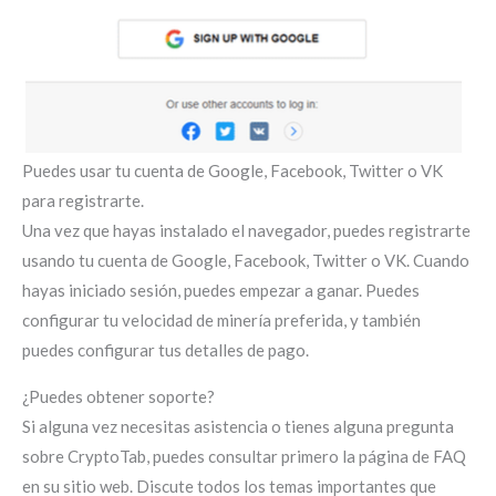
Puedes usar tu cuenta de Google, Facebook, Twitter o VK
para registrarte.
Una vez que hayas instalado el navegador, puedes registrarte
usando tu cuenta de Google, Facebook, Twitter o VK. Cuando
hayas iniciado sesión, puedes empezar a ganar. Puedes
configurar tu velocidad de minería preferida, y también
puedes configurar tus detalles de pago.
¿Puedes obtener soporte?
Si alguna vez necesitas asistencia o tienes alguna pregunta
sobre CryptoTab, puedes consultar primero la página de FAQ
en su sitio web. Discute todos los temas importantes que