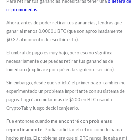
Para retirar tus ganancias, necesitarás tener una
billetera de
criptomonedas
.
Ahora, antes de poder retirar tus ganancias, tendrás que
ganar al menos 0.00001 BTC (que son aproximadamente
$0.37 al momento de escribir esto).
El umbral de pago es muy bajo, pero eso no significa
necesariamente que puedas retirar tus ganancias de
inmediato (explicaré por qué en la siguiente sección).
Sin embargo, desde que solicité el primer pago, también he
experimentado un problema importante con su sistema de
pagos. Logré acumular más de $200 en BTC usando
CryptoTab y luego decidí canjearlo.
Fue entonces cuando
me encontré con problemas
repentinamente
. Podía solicitar el retiro como lo había
hecho antes. El problema era que el BTC nunca llegaba a mi