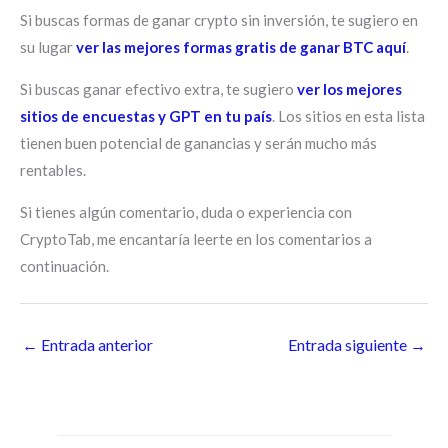
Si buscas formas de ganar crypto sin inversión, te sugiero en
su lugar
ver las mejores formas gratis de ganar BTC aquí
.
Si buscas ganar efectivo extra, te sugiero
ver los mejores
sitios de encuestas y GPT en tu país
. Los sitios en esta lista
tienen buen potencial de ganancias y serán mucho más
rentables.
Si tienes algún comentario, duda o experiencia con
CryptoTab, me encantaría leerte en los comentarios a
continuación.
←
Entrada anterior
Entrada siguiente
→