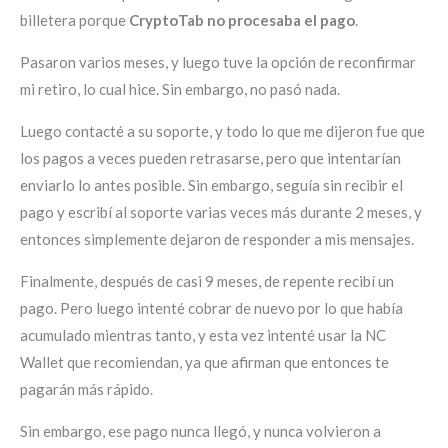
billetera porque
CryptoTab no procesaba el pago
.
Pasaron varios meses, y luego tuve la opción de reconfirmar
mi retiro, lo cual hice. Sin embargo, no pasó nada.
Luego contacté a su soporte, y todo lo que me dijeron fue que
los pagos a veces pueden retrasarse, pero que intentarían
enviarlo lo antes posible. Sin embargo, seguía sin recibir el
pago y escribí al soporte varias veces más durante 2 meses, y
entonces simplemente dejaron de responder a mis mensajes.
Finalmente, después de casi 9 meses, de repente recibí un
pago. Pero luego intenté cobrar de nuevo por lo que había
acumulado mientras tanto, y esta vez intenté usar la NC
Wallet que recomiendan, ya que afirman que entonces te
pagarán más rápido.
Sin embargo, ese pago nunca llegó, y nunca volvieron a