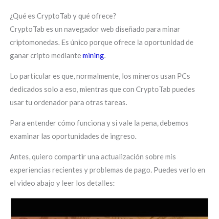
¿Qué es CryptoTab y qué ofrece?
CryptoTab es un navegador web diseñado para minar
criptomonedas. Es único porque ofrece la oportunidad de
ganar cripto mediante
mining
.
Lo particular es que, normalmente, los mineros usan PCs
dedicados solo a eso, mientras que con CryptoTab puedes
usar tu ordenador para otras tareas.
Para entender cómo funciona y si vale la pena, debemos
examinar las oportunidades de ingreso.
Antes, quiero compartir una actualización sobre mis
experiencias recientes y problemas de pago. Puedes verlo en
el video abajo y leer los detalles: