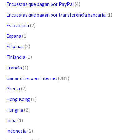
Encuestas que pagan por PayPal
(4)
Encuestas que pagan por transferencia bancaria
(1)
Eslovaquia
(2)
Espana
(1)
Filipinas
(2)
Finlandia
(1)
Francia
(1)
Ganar dinero en internet
(281)
Grecia
(2)
Hong Kong
(1)
Hungria
(2)
India
(1)
Indonesia
(2)