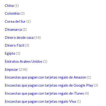
China
(1)
Colombia
(2)
Corea del Sur
(1)
Dinamarca
(2)
Dinero desde casa
(54)
Dinero Fácil
(3)
Egipto
(1)
Emiratos Arabes Unidos
(1)
Empezar
(258)
Encuestas que pagan con tarjetas regalo de Amazon
(1)
Encuestas que pagan con tarjetas regalo de Google Play
(2)
Encuestas que pagan con tarjetas regalo de iTunes
(4)
Encuestas que pagan con tarjetas regalo Visa
(1)