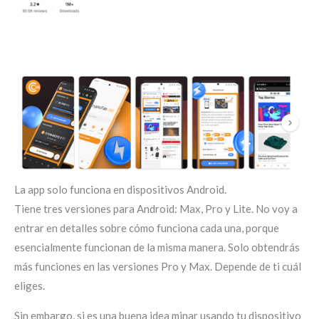
La app solo funciona en dispositivos Android.
Tiene tres versiones para Android: Max, Pro y Lite. No voy a
entrar en detalles sobre cómo funciona cada una, porque
esencialmente funcionan de la misma manera. Solo obtendrás
más funciones en las versiones Pro y Max. Depende de ti cuál
eliges.
Sin embargo, si es una buena idea minar usando tu dispositivo