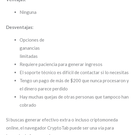
Ninguna
Desventajas:
Opciones de
ganancias
limitadas
Requiere paciencia para generar ingresos
El soporte técnico es difícil de contactar si lo necesitas
Tengo un pago de más de $200 que nunca procesaron y
el dinero parece perdido
Hay muchas quejas de otras personas que tampoco han
cobrado
Si buscas generar efectivo extra o incluso criptomoneda
online, el navegador CryptoTab puede ser una vía para