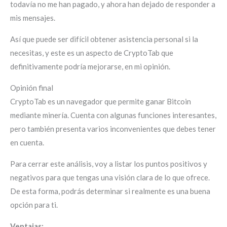
todavía no me han pagado, y ahora han dejado de responder a
mis mensajes.
Así que puede ser difícil obtener asistencia personal si la
necesitas, y este es un aspecto de CryptoTab que
definitivamente podría mejorarse, en mi opinión.
Opinión final
CryptoTab es un navegador que permite ganar Bitcoin
mediante minería. Cuenta con algunas funciones interesantes,
pero también presenta varios inconvenientes que debes tener
en cuenta.
Para cerrar este análisis, voy a listar los puntos positivos y
negativos para que tengas una visión clara de lo que ofrece.
De esta forma, podrás determinar si realmente es una buena
opción para ti.
Ventajas: