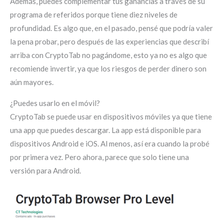
Además, puedes complementar tus ganancias a través de su
programa de referidos porque tiene diez niveles de
profundidad. Es algo que, en el pasado, pensé que podría valer
la pena probar, pero después de las experiencias que describí
arriba con CryptoTab no pagándome, esto ya no es algo que
recomiende invertir, ya que los riesgos de perder dinero son
aún mayores.
¿Puedes usarlo en el móvil?
CryptoTab se puede usar en dispositivos móviles ya que tiene
una app que puedes descargar. La app está disponible para
dispositivos Android e iOS. Al menos, así era cuando la probé
por primera vez. Pero ahora, parece que solo tiene una
versión para Android.