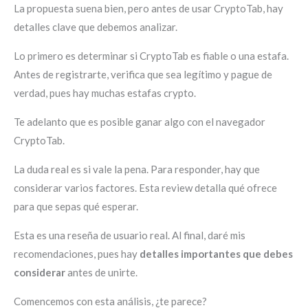
La propuesta suena bien, pero antes de usar CryptoTab, hay
detalles clave que debemos analizar.
Lo primero es determinar si CryptoTab es fiable o una estafa.
Antes de registrarte, verifica que sea legítimo y pague de
verdad, pues hay muchas estafas crypto.
Te adelanto que es posible ganar algo con el navegador
CryptoTab.
La duda real es si vale la pena. Para responder, hay que
considerar varios factores. Esta review detalla qué ofrece
para que sepas qué esperar.
Esta es una reseña de usuario real. Al final, daré mis
recomendaciones, pues hay
detalles importantes que debes
considerar
antes de unirte.
Comencemos con esta análisis, ¿te parece?