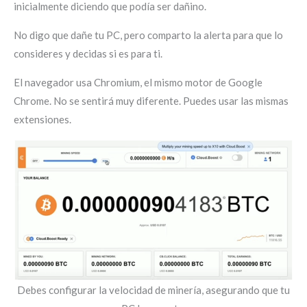
inicialmente diciendo que podía ser dañino.
No digo que dañe tu PC, pero comparto la alerta para que lo
consideres y decidas si es para ti.
El navegador usa Chromium, el mismo motor de Google
Chrome. No se sentirá muy diferente. Puedes usar las mismas
extensiones.
Debes configurar la velocidad de minería, asegurando que tu