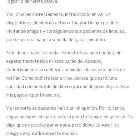
lograrlo de forma pasiva.
Y si lo haces correctamente, instalándolo en varios
dispositivos, dejándolo activo el mayor tiempo posible,
invitando amigos y consiguiendo sus paquetes de impulso,
puede ser una manera sencilla de ganar minando.
Solo debes hacerlo con las expectativas adecuadas y sin
esperar hacerte rico ni nada parecido. Además,
definitivamente no deberías acumular demasiado antes de
retirar. Como pudiste leer arriba, parece que perdí una
cantidad considerable de dinero porque dejaron de procesar
mis pagos repentinamente.
Y el soporte es bastante inútil, en mi opinión. Por lo tanto,
según mi experiencia, no vale la pena tu tiempo en general. No
digo que no puedas ganar nada, pero debes conocer los
riesgos explicados en este análisis.