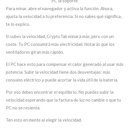
PC la soporte.
Para minar, abre el navegador y activa la función. Ahora,
ajusta la velocidad a tu preferencia. Si no sabes qué significa,
te lo explico.
Si subes la velocidad, CryptoTab minará más, pero con un
coste. Tu PC consumirá más electricidad. Notarás que los
ventiladores giran más rápido.
El PC hace esto para compensar el calor generado al usar más
potencia. Subir la velocidad tiene dos desventajas: más
consumo eléctrico y puede acortar la vida útil de la batería.
Por eso debes encontrar el equilibrio. No puedes subir la
velocidad esperando que la factura de luz no cambie o que tu
PC no se resienta.
Ten esto en mente al elegir la velocidad.