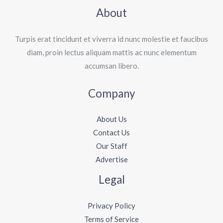
About
Turpis erat tincidunt et viverra id nunc molestie et faucibus
diam, proin lectus aliquam mattis ac nunc elementum
accumsan libero.
Company
About Us
Contact Us
Our Staff
Advertise
Legal
Privacy Policy
Terms of Service