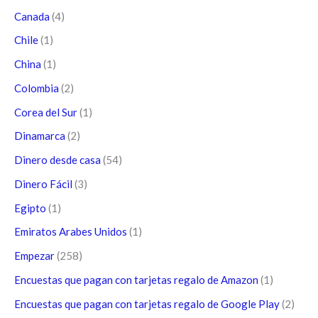
Canada
(4)
Chile
(1)
China
(1)
Colombia
(2)
Corea del Sur
(1)
Dinamarca
(2)
Dinero desde casa
(54)
Dinero Fácil
(3)
Egipto
(1)
Emiratos Arabes Unidos
(1)
Empezar
(258)
Encuestas que pagan con tarjetas regalo de Amazon
(1)
Encuestas que pagan con tarjetas regalo de Google Play
(2)