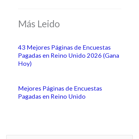
Más Leido
43 Mejores Páginas de Encuestas
Pagadas en Reino Unido 2026 (Gana
Hoy)
Mejores Páginas de Encuestas
Pagadas en Reino Unido