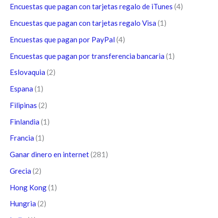
Encuestas que pagan con tarjetas regalo de iTunes
(4)
Encuestas que pagan con tarjetas regalo Visa
(1)
Encuestas que pagan por PayPal
(4)
Encuestas que pagan por transferencia bancaria
(1)
Eslovaquia
(2)
Espana
(1)
Filipinas
(2)
Finlandia
(1)
Francia
(1)
Ganar dinero en internet
(281)
Grecia
(2)
Hong Kong
(1)
Hungria
(2)