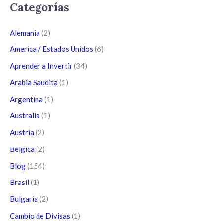
Categorías
Alemania
(2)
America / Estados Unidos
(6)
Aprender a Invertir
(34)
Arabia Saudita
(1)
Argentina
(1)
Australia
(1)
Austria
(2)
Belgica
(2)
Blog
(154)
Brasil
(1)
Bulgaria
(2)
Cambio de Divisas
(1)