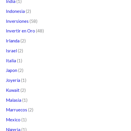
India
(1)
Indonesia
(2)
Inversiones
(58)
Invertir en Oro
(48)
Irlanda
(2)
Israel
(2)
Italia
(1)
Japon
(2)
Joyería
(1)
Kuwait
(2)
Malasia
(1)
Marruecos
(2)
Mexico
(1)
Nigeria
(1)