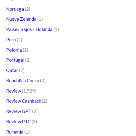
Noruega
(2)
Nueva Zelanda
(1)
Paises Bajos / Holanda
(1)
Peru
(2)
Polonia
(1)
Portugal
(2)
Qatar
(2)
Republica Checa
(2)
Review
(1.729)
Review Cashback
(2)
Review GPT
(9)
Review PTC
(3)
Rumania
(1)