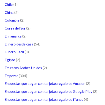
Chile
(1)
China
(2)
Colombia
(2)
Corea del Sur
(2)
Dinamarca
(2)
Dinero desde casa
(54)
Dinero Fácil
(3)
Egipto
(2)
Emiratos Arabes Unidos
(2)
Empezar
(304)
Encuestas que pagan con tarjetas regalo de Amazon
(2)
Encuestas que pagan con tarjetas regalo de Google Play
(2)
Encuestas que pagan con tarjetas regalo de iTunes
(4)